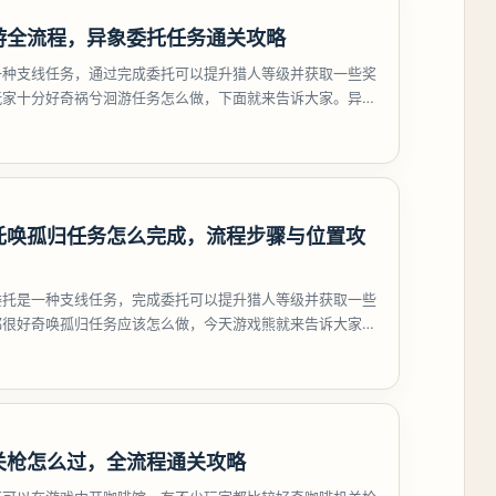
游全流程，异象委托任务通关攻略
一种支线任务，通过完成委托可以提升猎人等级并获取一些奖
玩家十分好奇祸兮洄游任务怎么做，下面就来告诉大家。异环
游任务攻略
托唤孤归任务怎么完成，流程步骤与位置攻
委托是一种支线任务，完成委托可以提升猎人等级并获取一些
都很好奇唤孤归任务应该怎么做，今天游戏熊就来告诉大家。
孤归任务攻
关枪怎么过，全流程通关攻略