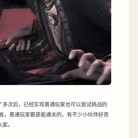
了多次后，已经实现普通玩家也可以尝试挑战的
背板，普通玩家都是能通关的，有不少小伙伴好奇
大家。