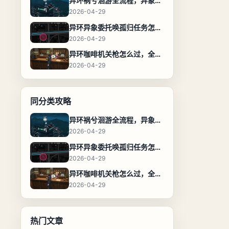
异环祸兮洄游全流程，异象委托任务通关攻略
2026-04-29
异环异象委托唤孤归任务怎么完成，流程步骤与位置攻略
2026-04-29
异环咖啡机关枪怎么过，全流程通关攻略
2026-04-29
同分类攻略
异环祸兮洄游全流程，异象委托任务通关攻略
2026-04-29
异环异象委托唤孤归任务怎么完成，流程步骤与位置攻略
2026-04-29
异环咖啡机关枪怎么过，全流程通关攻略
2026-04-29
热门文章