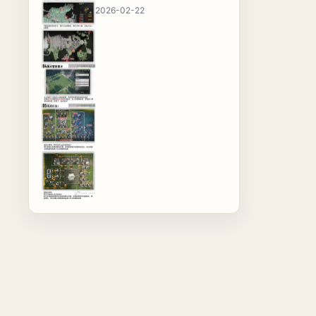
2026-02-22