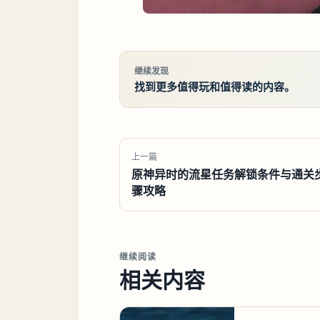
继续发现
找到更多值得玩和值得读的内容。
上一篇
原神异时的流星任务解锁条件与通关
骤攻略
继续阅读
相关内容