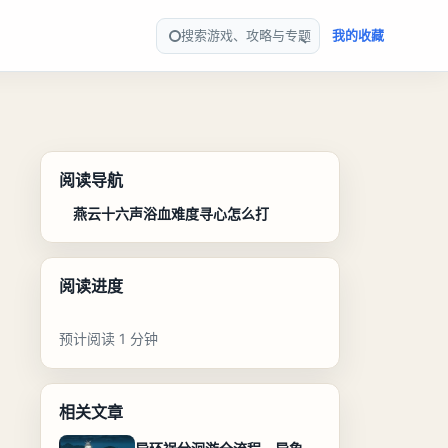
搜索游戏、攻略与专题
我的收藏
阅读导航
燕云十六声浴血难度寻心怎么打
阅读进度
预计阅读 1 分钟
相关文章