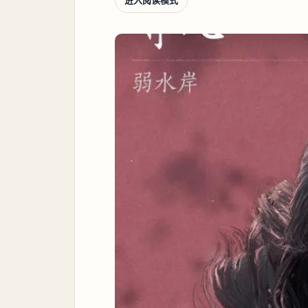
进入阅读模式