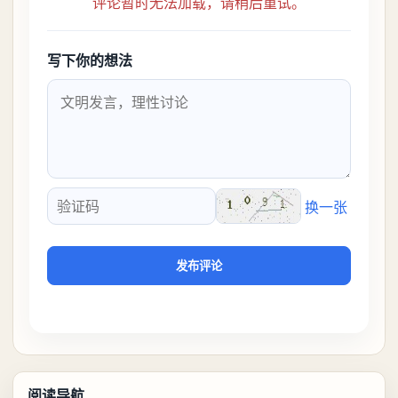
评论暂时无法加载，请稍后重试。
写下你的想法
换一张
验证码
发布评论
阅读导航