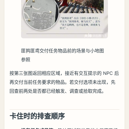
匪鹑匪鸢交付任务物品前的场景与小地图
参照
按第三张图返回相应区域，接近有交互提示的 NPC 后
再交付当前任务要求的物品。若交付选项未出现，先
回查前两处是否都已经触发、调查或拾取完成。
卡住时的排查顺序