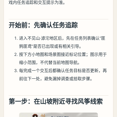
戏内任务追踪和交互提示为准。
开始前：先确认任务追踪
进入不见山·滹沱地区后，先在任务列表确认“匪
鹑匪鸢”是否已出现或有相关引导。
按下方小地图和场景图接近标记位置；图示用于
缩小范围，不代替当前地图导航。
每完成一个交互后都确认任务目标是否更新，再
前往下一处，避免漏掉调查或拾取步骤。
第一步：在山坡附近寻找风筝线索