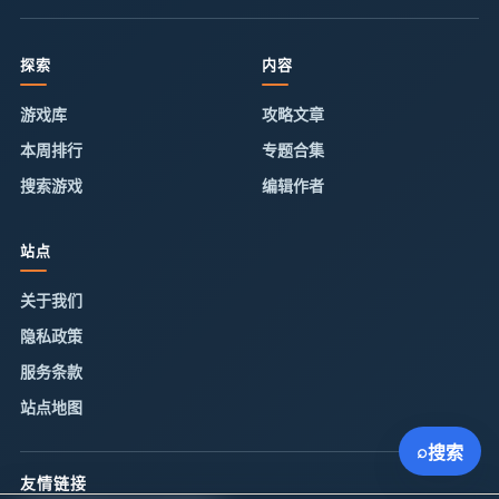
探索
内容
游戏库
攻略文章
本周排行
专题合集
搜索游戏
编辑作者
站点
关于我们
隐私政策
服务条款
站点地图
⌕
搜索
友情链接