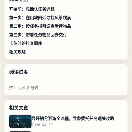
开始前：先确认任务追踪
第一步：在山坡附近寻找风筝线索
第二步：按任务指引调查后续物品
第三步：带着任务物品回去交付
卡住时的排查顺序
相关攻略
阅读进度
预计阅读 2 分钟
相关文章
异环祸兮洄游全流程，异象委托任务通关攻略
2026-04-29