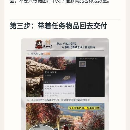
品；不要只根据图片中文字推测物品名称或数量。
第三步：带着任务物品回去交付