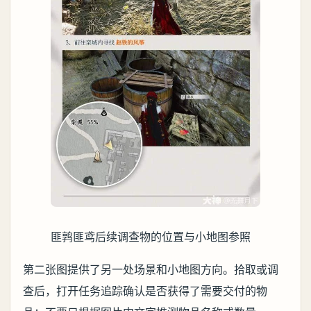
匪鹑匪鸢后续调查物的位置与小地图参照
第二张图提供了另一处场景和小地图方向。拾取或调
查后，打开任务追踪确认是否获得了需要交付的物