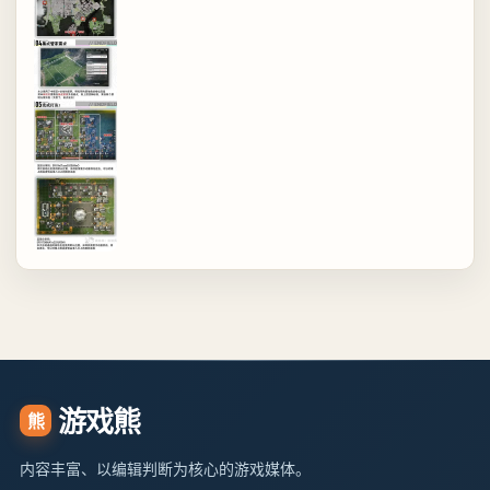
游戏熊
熊
内容丰富、以编辑判断为核心的游戏媒体。