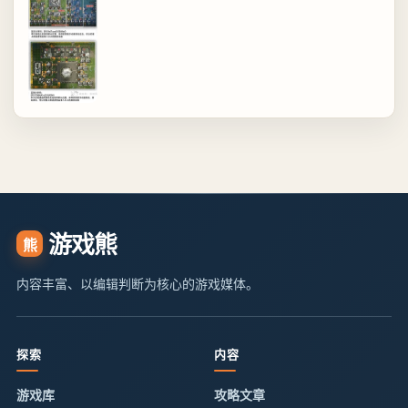
游戏熊
熊
内容丰富、以编辑判断为核心的游戏媒体。
探索
内容
游戏库
攻略文章