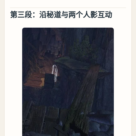
第三段：沿秘道与两个人影互动