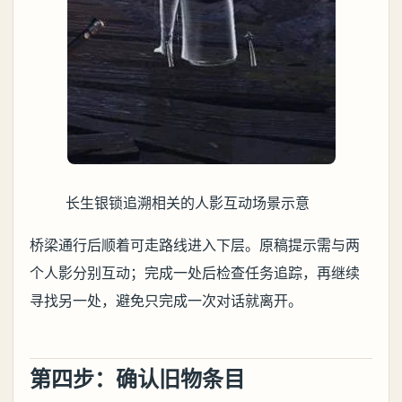
长生银锁追溯相关的人影互动场景示意
桥梁通行后顺着可走路线进入下层。原稿提示需与两
个人影分别互动；完成一处后检查任务追踪，再继续
寻找另一处，避免只完成一次对话就离开。
第四步：确认旧物条目