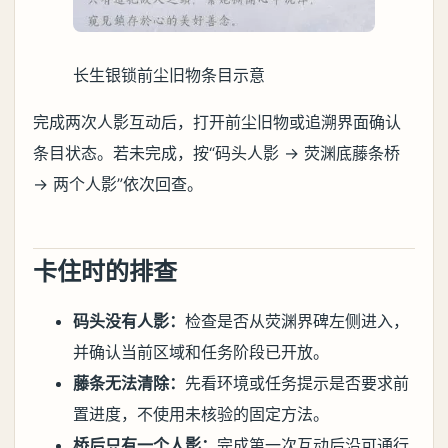
长生银锁前尘旧物条目示意
完成两次人影互动后，打开前尘旧物或追溯界面确认
条目状态。若未完成，按“码头人影 → 荧渊底藤条桥
→ 两个人影”依次回查。
卡住时的排查
码头没有人影：
检查是否从荧渊界碑左侧进入，
并确认当前区域和任务阶段已开放。
藤条无法清除：
先看环境或任务提示是否要求前
置进度，不使用未核验的固定方法。
桥后只有一个人影：
完成第一次互动后沿可通行