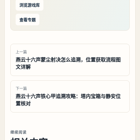
浏览游戏库
查看专题
上一篇
燕云十六声蒙尘射决怎么追溯，位置获取流程图
文详解
下一篇
燕云十六声铁心甲追溯攻略：塔内宝箱与静安位
置核对
继续阅读