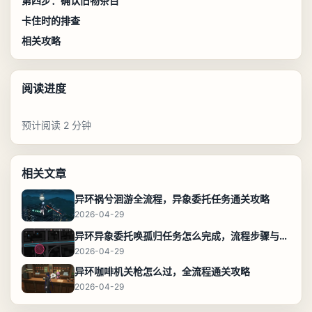
第四步：确认旧物条目
卡住时的排查
相关攻略
阅读进度
预计阅读 2 分钟
相关文章
异环祸兮洄游全流程，异象委托任务通关攻略
2026-04-29
异环异象委托唤孤归任务怎么完成，流程步骤与位置攻略
2026-04-29
异环咖啡机关枪怎么过，全流程通关攻略
2026-04-29