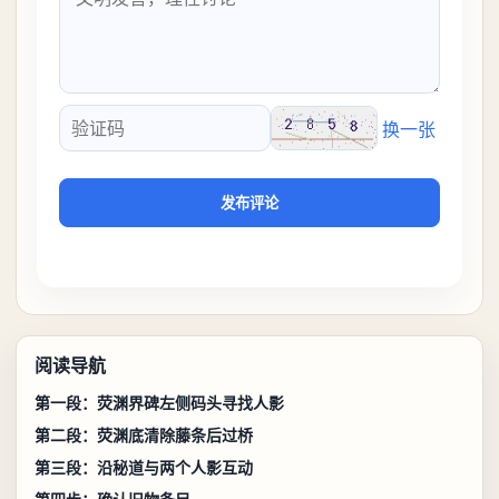
换一张
验证码
发布评论
阅读导航
第一段：荧渊界碑左侧码头寻找人影
第二段：荧渊底清除藤条后过桥
第三段：沿秘道与两个人影互动