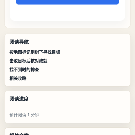
阅读导航
按地图标记到树下寻找目标
击败目标后核对成就
找不到时的排查
相关攻略
阅读进度
预计阅读 1 分钟