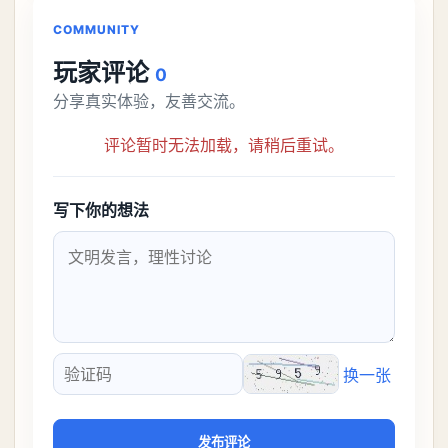
解锁条件都市大亨等
COMMUNITY
玩家评论
0
分享真实体验，友善交流。
评论暂时无法加载，请稍后重试。
写下你的想法
换一张
验证码
发布评论