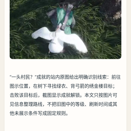
“一头村民？”成就的站内原图给出明确识别线索：前往
图示位置，在树下寻找绿衣、背弓箭的绣金楼目标；
击败该目标后，截图显示成就解锁。本文只按图片可
见信息整理路线，不把旧图中的等级、刷新时间或其
他未展示条件写成固定规则。