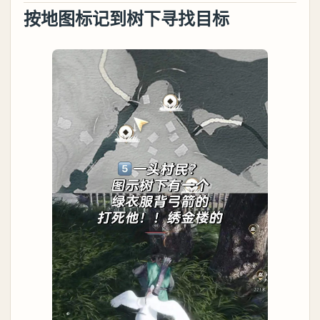
按地图标记到树下寻找目标