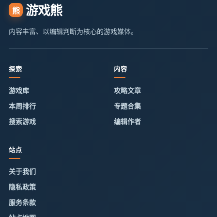
游戏熊
熊
内容丰富、以编辑判断为核心的游戏媒体。
探索
内容
游戏库
攻略文章
本周排行
专题合集
搜索游戏
编辑作者
站点
关于我们
隐私政策
服务条款