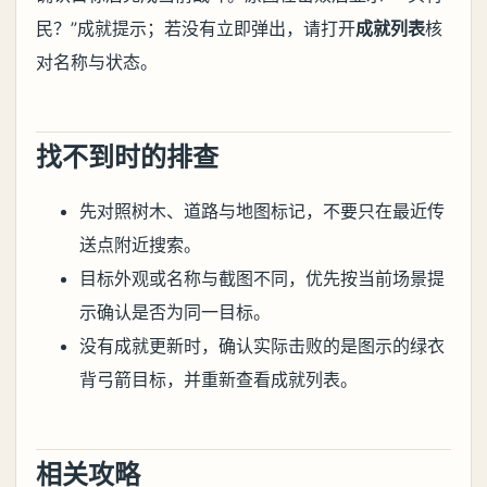
民？”成就提示；若没有立即弹出，请打开
成就列表
核
对名称与状态。
找不到时的排查
先对照树木、道路与地图标记，不要只在最近传
送点附近搜索。
目标外观或名称与截图不同，优先按当前场景提
示确认是否为同一目标。
没有成就更新时，确认实际击败的是图示的绿衣
背弓箭目标，并重新查看成就列表。
相关攻略