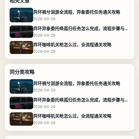
相关文章
异环祸兮洄游全流程，异象委托任务通关攻略
2026-04-29
异环异象委托唤孤归任务怎么完成，流程步骤与位置攻略
2026-04-29
异环咖啡机关枪怎么过，全流程通关攻略
2026-04-29
同分类攻略
异环祸兮洄游全流程，异象委托任务通关攻略
2026-04-29
异环异象委托唤孤归任务怎么完成，流程步骤与位置攻略
2026-04-29
异环咖啡机关枪怎么过，全流程通关攻略
2026-04-29