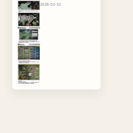
2026-02-22