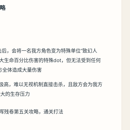
略
攻击后，会将一名我方角色变为特殊单位“致幻人
大生命百分比伤害的特殊dot，但无法受到任何
方全体造成大量伤害
量极高，难以无视机制直接击杀，且敌方会为我方
极大的生存压力