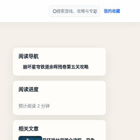
搜索游戏、攻略与专题
我的收藏
阅读导航
崩坏星穹铁道余晖残卷第五关攻略
阅读进度
预计阅读 2 分钟
相关文章