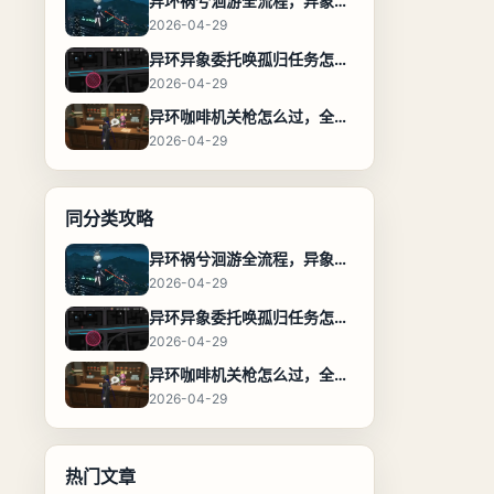
异环祸兮洄游全流程，异象委托任务通关攻略
2026-04-29
异环异象委托唤孤归任务怎么完成，流程步骤与位置攻略
2026-04-29
异环咖啡机关枪怎么过，全流程通关攻略
2026-04-29
同分类攻略
异环祸兮洄游全流程，异象委托任务通关攻略
2026-04-29
异环异象委托唤孤归任务怎么完成，流程步骤与位置攻略
2026-04-29
异环咖啡机关枪怎么过，全流程通关攻略
2026-04-29
热门文章