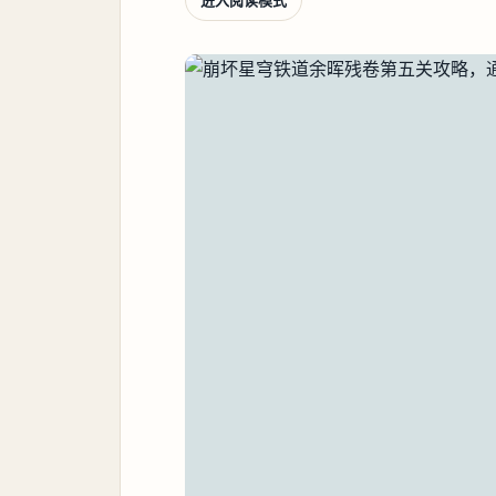
进入阅读模式