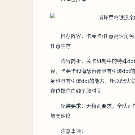
推荐阵容：卡芙卡/任意高速角色+
任意生存
阵容简析：关卡机制中的特殊do
径，卡芙卡和海瑟音都具有引爆dot的
身也具有引爆dot的能力，所以配队
存位撑住血线争取时间
配装要求：无特别要求，全队正
堆高速度
注意事项：