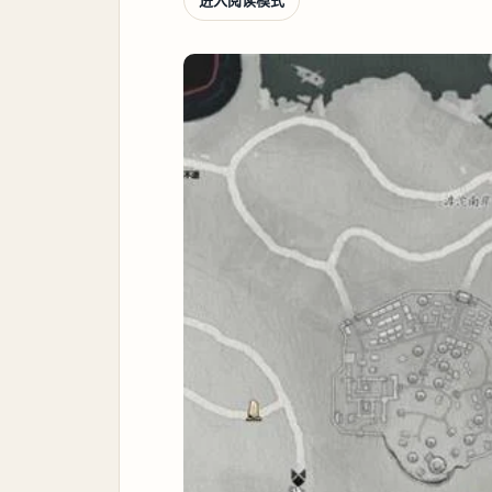
进入阅读模式