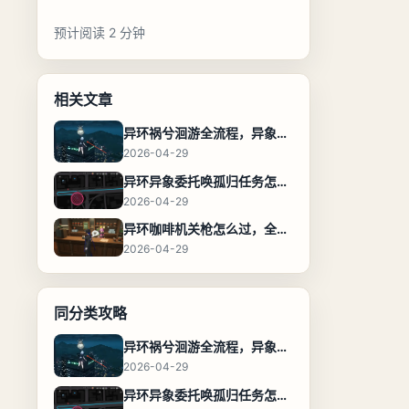
预计阅读 2 分钟
相关文章
异环祸兮洄游全流程，异象委托任务通关攻略
2026-04-29
异环异象委托唤孤归任务怎么完成，流程步骤与位置攻略
2026-04-29
异环咖啡机关枪怎么过，全流程通关攻略
2026-04-29
同分类攻略
异环祸兮洄游全流程，异象委托任务通关攻略
2026-04-29
异环异象委托唤孤归任务怎么完成，流程步骤与位置攻略