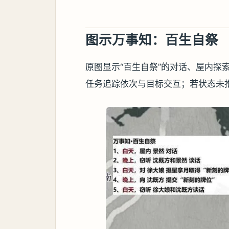
图示万事知：百生自祭
原图显示“百生自祭”的对话、屋内探
任务追踪依次与目标交互；若状态未