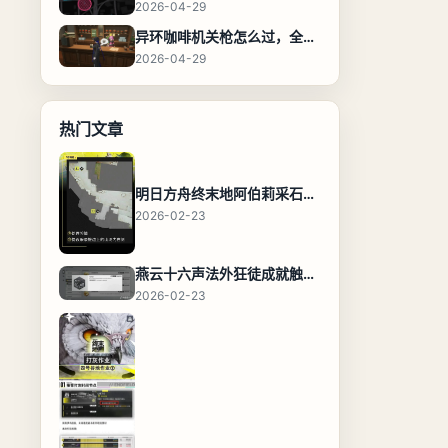
2026-04-29
异环咖啡机关枪怎么过，全流程通关攻略
2026-04-29
热门文章
明日方舟终末地阿伯莉采石场宝箱全收集攻略，全点位分布图与路线
2026-02-23
燕云十六声法外狂徒成就触发条件与通关攻略
2026-02-23