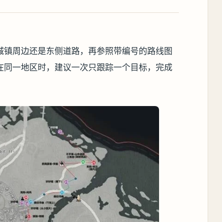
城镇周边还是东侧道路，再参照带编号的路线图
在同一地区时，建议一次只跟踪一个目标，完成