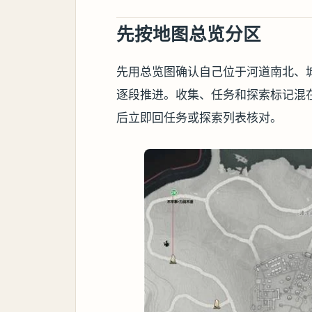
先按地图总览分区
先用总览图确认自己位于河道南北、
逐段推进。收集、任务和探索标记混
后立即回任务或探索列表核对。