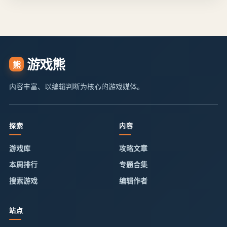
游戏熊
熊
内容丰富、以编辑判断为核心的游戏媒体。
探索
内容
游戏库
攻略文章
本周排行
专题合集
搜索游戏
编辑作者
站点