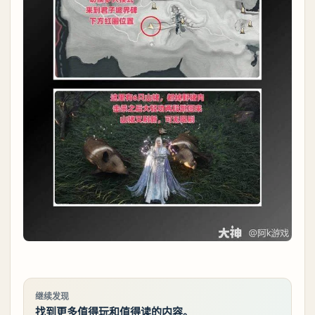
继续发现
找到更多值得玩和值得读的内容。