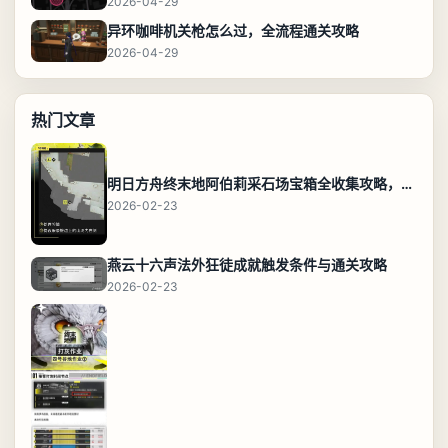
2026-04-29
异环咖啡机关枪怎么过，全流程通关攻略
2026-04-29
热门文章
明日方舟终末地阿伯莉采石场宝箱全收集攻略，全点位分布图与路线
2026-02-23
燕云十六声法外狂徒成就触发条件与通关攻略
2026-02-23