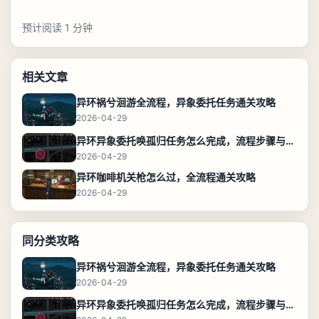
预计阅读 1 分钟
相关文章
异环祸兮洄游全流程，异象委托任务通关攻略
2026-04-29
异环异象委托唤孤归任务怎么完成，流程步骤与位置攻略
2026-04-29
异环咖啡机关枪怎么过，全流程通关攻略
2026-04-29
同分类攻略
异环祸兮洄游全流程，异象委托任务通关攻略
2026-04-29
异环异象委托唤孤归任务怎么完成，流程步骤与位置攻略