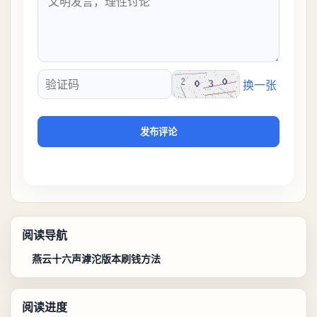
换一张
验证码
发布评论
阅读导航
燕云十六声滹沱版本刷钱方法
阅读进度