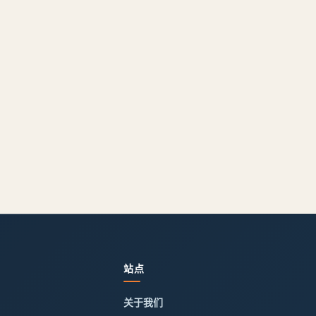
站点
关于我们