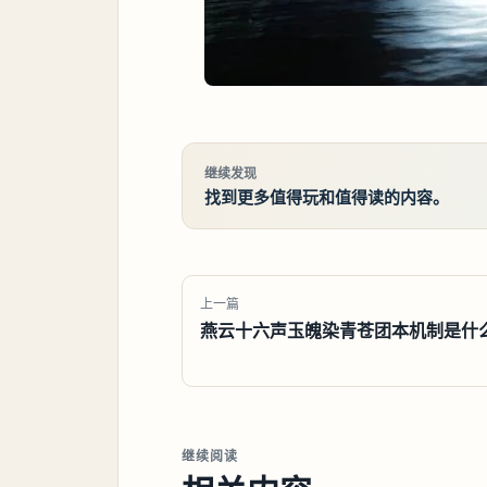
继续发现
找到更多值得玩和值得读的内容。
上一篇
燕云十六声玉魄染青苍团本机制是什
继续阅读