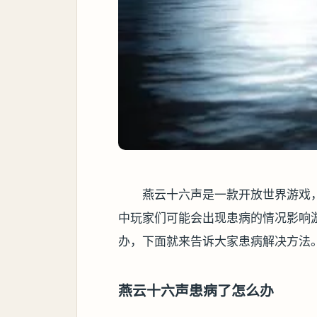
燕云十六声是一款开放世界游戏
中玩家们可能会出现患病的情况影响
办，下面就来告诉大家患病解决方法
燕云十六声患病了怎么办