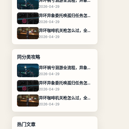
异环祸兮洄游全流程，异象委托任务通关攻略
2026-04-29
异环异象委托唤孤归任务怎么完成，流程步骤与位置攻略
2026-04-29
异环咖啡机关枪怎么过，全流程通关攻略
2026-04-29
同分类攻略
异环祸兮洄游全流程，异象委托任务通关攻略
2026-04-29
异环异象委托唤孤归任务怎么完成，流程步骤与位置攻略
2026-04-29
异环咖啡机关枪怎么过，全流程通关攻略
2026-04-29
热门文章