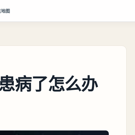
点地图
患病了怎么办