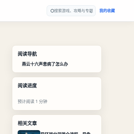
搜索游戏、攻略与专题
我的收藏
阅读导航
燕云十六声患病了怎么办
阅读进度
预计阅读 1 分钟
相关文章