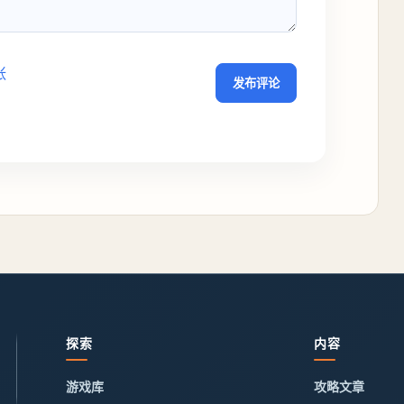
张
发布评论
探索
内容
游戏库
攻略文章