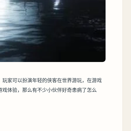
，玩家可以扮演年轻的侠客在世界游玩，在游戏
游戏体验，那么有不少小伙伴好奇患病了怎么
。