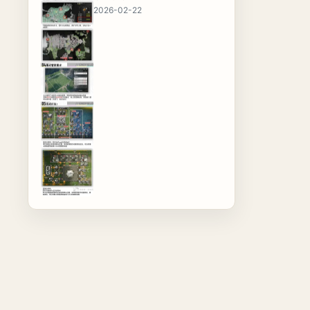
2026-02-22