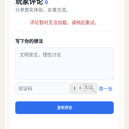
玩家评论
0
分享真实体验，友善交流。
评论暂时无法加载，请稍后重试。
写下你的想法
换一张
验证码
发布评论