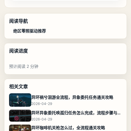
阅读导航
绝区零照驱动推荐
阅读进度
预计阅读 2 分钟
相关文章
异环祸兮洄游全流程，异象委托任务通关攻略
2026-04-29
异环异象委托唤孤归任务怎么完成，流程步骤与位置攻略
2026-04-29
异环咖啡机关枪怎么过，全流程通关攻略