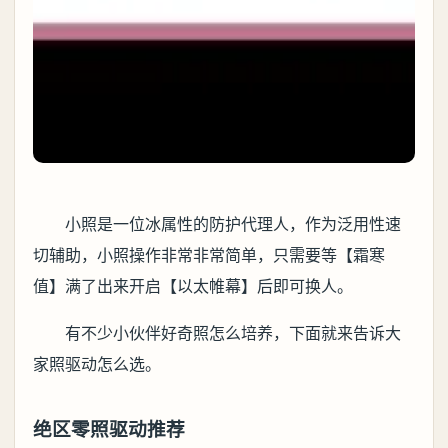
小照是一位冰属性的防护代理人，作为泛用性速
切辅助，小照操作非常非常简单，只需要等【霜寒
值】满了出来开启【以太帷幕】后即可换人。
有不少小伙伴好奇照怎么培养，下面就来告诉大
家照驱动怎么选。
绝区零照驱动推荐