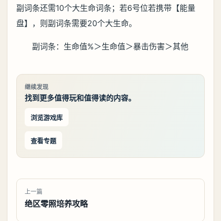
副词条还需10个大生命词条；若6号位若携带【能量
盘】，则副词条需要20个大生命。
副词条：生命值%＞生命值＞暴击伤害＞其他
继续发现
找到更多值得玩和值得读的内容。
浏览游戏库
查看专题
上一篇
绝区零照培养攻略