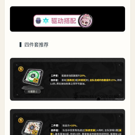
▍四件套推荐