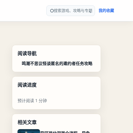
搜索游戏、攻略与专题
我的收藏
阅读导航
鸣潮不思议怪谈匿名的邀约者任务攻略
阅读进度
预计阅读 1 分钟
相关文章