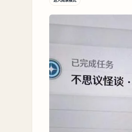
进入阅读模式