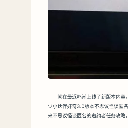
就在最近鸣潮上线了新版本内容
少小伙伴好奇3.0版本不思议怪谈匿
来不思议怪谈匿名的邀约者任务攻略