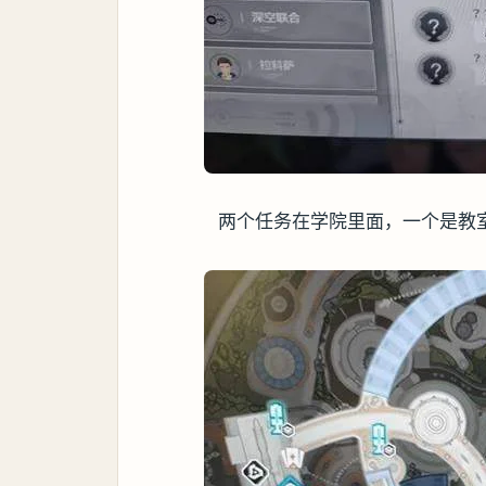
两个任务在学院里面，一个是教