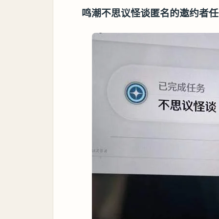
鸣潮不思议怪谈匿名的邀约者任