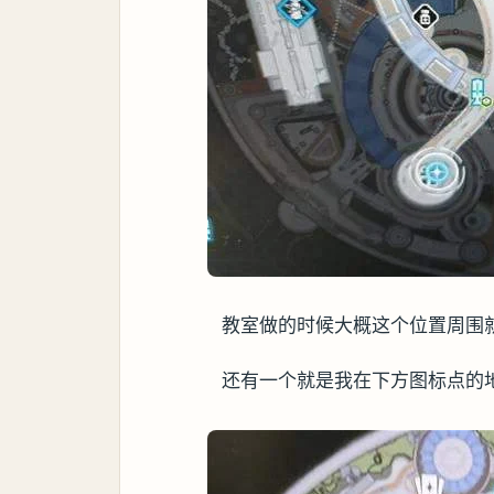
教室做的时候大概这个位置周围
还有一个就是我在下方图标点的