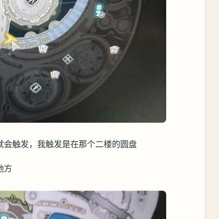
就会触发，我触发是在那个二楼的圆盘
地方