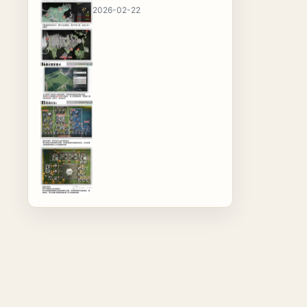
2026-02-22