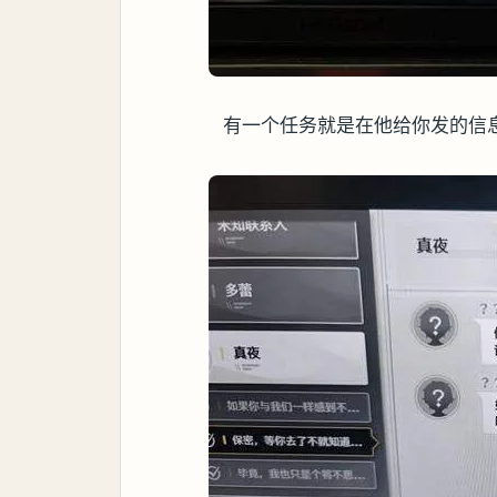
有一个任务就是在他给你发的信