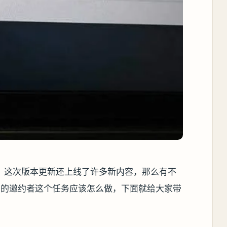
，这次版本更新还上线了许多新内容，那么有不
名的邀约者这个任务应该怎么做，下面就给大家带
。