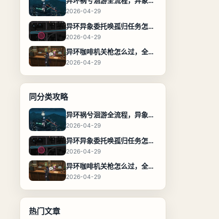
异环祸兮洄游全流程，异象委托任务通关攻略
2026-04-29
异环异象委托唤孤归任务怎么完成，流程步骤与位置攻略
2026-04-29
异环咖啡机关枪怎么过，全流程通关攻略
2026-04-29
同分类攻略
异环祸兮洄游全流程，异象委托任务通关攻略
2026-04-29
异环异象委托唤孤归任务怎么完成，流程步骤与位置攻略
2026-04-29
异环咖啡机关枪怎么过，全流程通关攻略
2026-04-29
热门文章