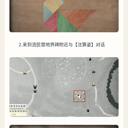
2.来到流民营地界碑附近与【沈算姿】对话