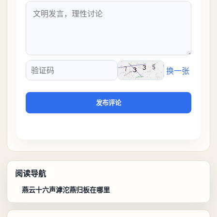
换一张
验证码
发布评论
阅读导航
燕云十六声滹沱燕归板在哪里