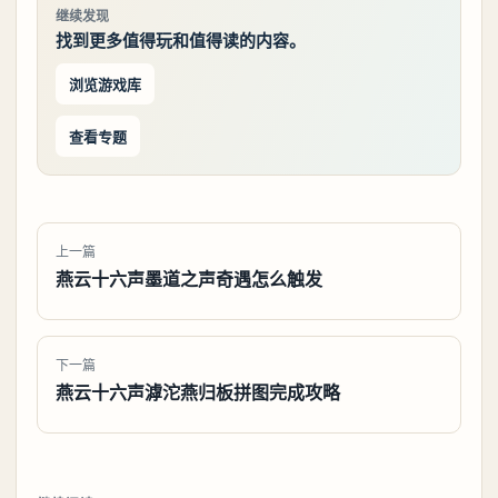
继续发现
找到更多值得玩和值得读的内容。
浏览游戏库
查看专题
上一篇
燕云十六声墨道之声奇遇怎么触发
下一篇
燕云十六声滹沱燕归板拼图完成攻略