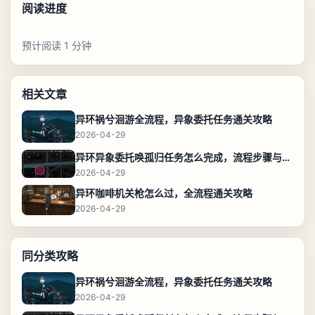
阅读进度
预计阅读 1 分钟
相关文章
异环祸兮洄游全流程，异象委托任务通关攻略
2026-04-29
异环异象委托唤孤归任务怎么完成，流程步骤与位置攻略
2026-04-29
异环咖啡机关枪怎么过，全流程通关攻略
2026-04-29
同分类攻略
异环祸兮洄游全流程，异象委托任务通关攻略
2026-04-29