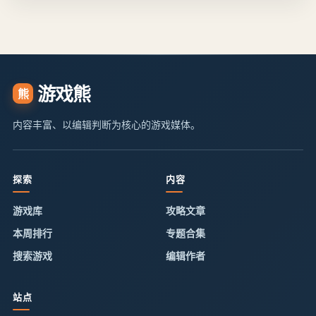
游戏熊
熊
内容丰富、以编辑判断为核心的游戏媒体。
探索
内容
游戏库
攻略文章
本周排行
专题合集
搜索游戏
编辑作者
站点