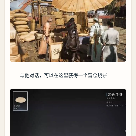
与他对话，可以在这里获得一个营仓烧饼