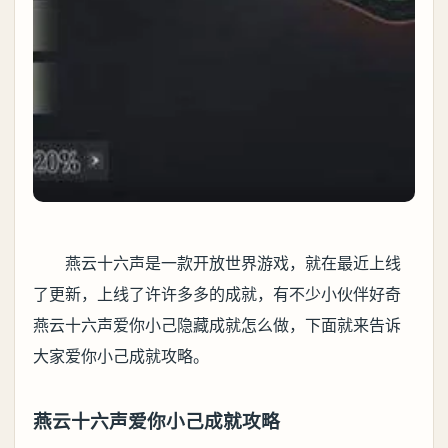
燕云十六声是一款开放世界游戏，就在最近上线
了更新，上线了许许多多的成就，有不少小伙伴好奇
燕云十六声爱你小己隐藏成就怎么做，下面就来告诉
大家爱你小己成就攻略。
燕云十六声爱你小己成就攻略