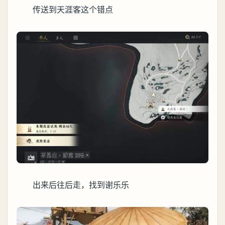
传送到天涯客这个错点
出来后往后走，找到谢乐乐