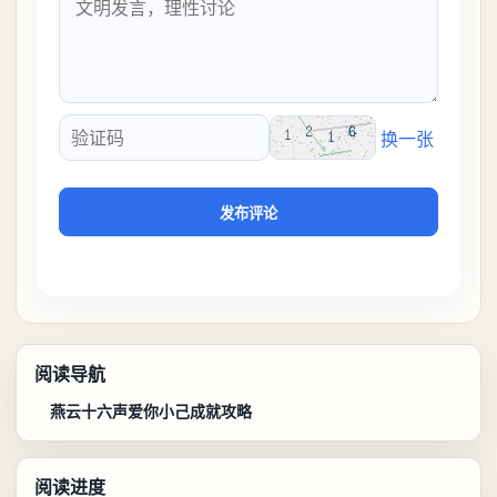
换一张
验证码
发布评论
阅读导航
燕云十六声爱你小己成就攻略
阅读进度