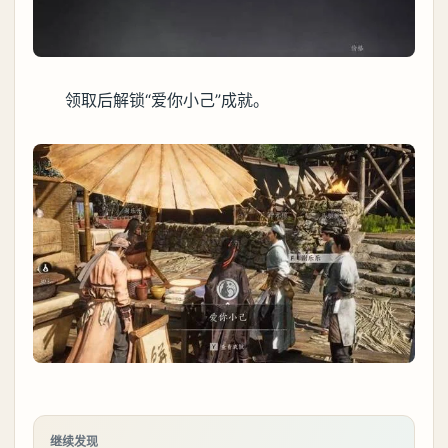
领取后解锁“爱你小己”成就。
继续发现