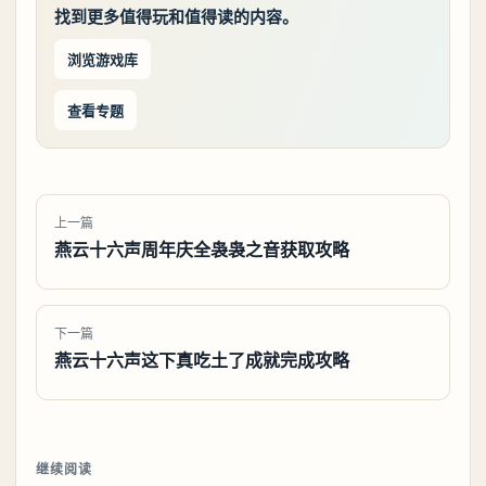
找到更多值得玩和值得读的内容。
浏览游戏库
查看专题
上一篇
燕云十六声周年庆全袅袅之音获取攻略
下一篇
燕云十六声这下真吃土了成就完成攻略
继续阅读