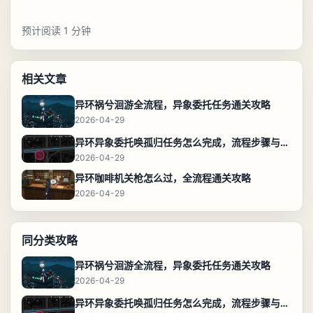
预计阅读 1 分钟
相关文章
异环祸兮洄游全流程，异象委托任务通关攻略
2026-04-29
异环异象委托唤孤归任务怎么完成，流程步骤与位置攻略
2026-04-29
异环咖啡机关枪怎么过，全流程通关攻略
2026-04-29
同分类攻略
异环祸兮洄游全流程，异象委托任务通关攻略
2026-04-29
异环异象委托唤孤归任务怎么完成，流程步骤与位置攻略