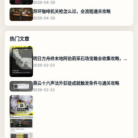
2026-04-29
异环咖啡机关枪怎么过，全流程通关攻略
2026-04-29
热门文章
明日方舟终末地阿伯莉采石场宝箱全收集攻略，全点位分布图与路线
2026-02-23
燕云十六声法外狂徒成就触发条件与通关攻略
2026-02-23