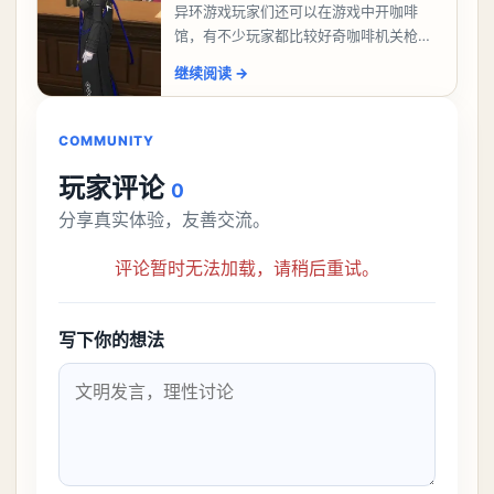
异环游戏玩家们还可以在游戏中开咖啡
馆，有不少玩家都比较好奇咖啡机关枪应
该怎么过，今天游戏熊就给大家带来咖啡
继续阅读
→
机关枪攻略。异环咖啡机关枪怎么过一、
解锁条件都市大亨等
COMMUNITY
玩家评论
0
分享真实体验，友善交流。
评论暂时无法加载，请稍后重试。
写下你的想法