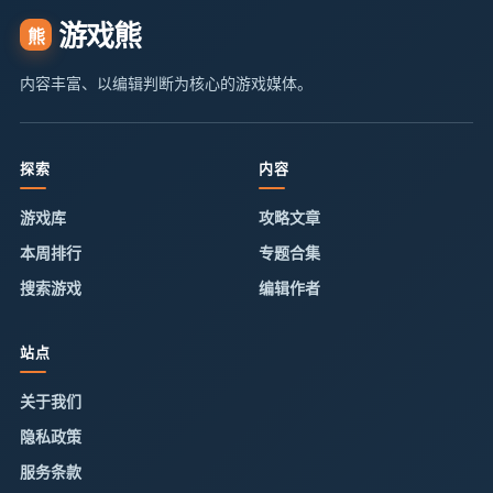
游戏熊
熊
内容丰富、以编辑判断为核心的游戏媒体。
探索
内容
游戏库
攻略文章
本周排行
专题合集
搜索游戏
编辑作者
站点
关于我们
隐私政策
服务条款