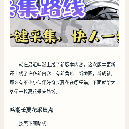
就在最近鸣潮上线了新版本内容，这次版本更新
还上线了许多新内容，有新角色，新地图，新成就，
那么有不少小伙伴好奇长夏花在哪采集，下面就给大
家带来长夏花采集路线。
鸣潮长夏花采集点
按照下图路线