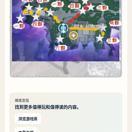
继续发现
找到更多值得玩和值得读的内容。
浏览游戏库