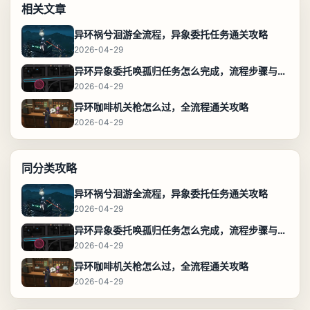
相关文章
异环祸兮洄游全流程，异象委托任务通关攻略
2026-04-29
异环异象委托唤孤归任务怎么完成，流程步骤与位置攻略
2026-04-29
异环咖啡机关枪怎么过，全流程通关攻略
2026-04-29
同分类攻略
异环祸兮洄游全流程，异象委托任务通关攻略
2026-04-29
异环异象委托唤孤归任务怎么完成，流程步骤与位置攻略
2026-04-29
异环咖啡机关枪怎么过，全流程通关攻略
2026-04-29