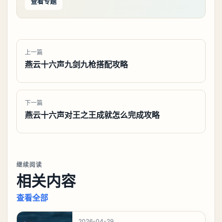
查看专题
上一篇
燕云十六声九剑九枪搭配攻略
下一篇
燕云十六声对王之王成就怎么完成攻略
继续阅读
相关内容
查看全部
2026-04-29