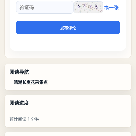
换一张
验证码
发布评论
阅读导航
鸣潮长夏花采集点
阅读进度
预计阅读 1 分钟