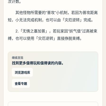
次计数。
其他怪物所需要的“普攻”小机制，若因为普攻距离
短，小无法完成机制，也可以由「灾厄逆转」完成。
2.「无情之塞加普」，若玩家因“妖气值”过高被束
缚，也可以使用「灾厄逆转」直接挣脱束缚。
继续发现
找到更多值得玩和值得读的内容。
浏览游戏库
查看专题