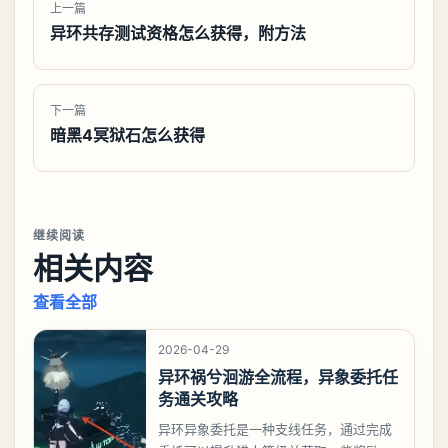
上一篇
异环共存测试资格怎么获得，附方法
下一篇
暗黑4冥狱石怎么获得
继续阅读
相关内容
查看全部
2026-04-29
异环祸兮洄游全流程，异象委托任
务通关攻略
异环异象委托是一种支线任务，通过完成