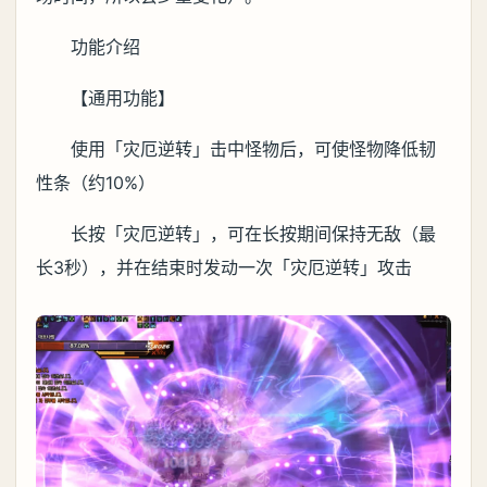
功能介绍
【通用功能】
使用「灾厄逆转」击中怪物后，可使怪物降低韧
性条（约10%）
长按「灾厄逆转」，可在长按期间保持无敌（最
长3秒），并在结束时发动一次「灾厄逆转」攻击