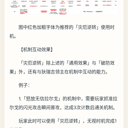
图中红色加粗字体为推荐的「灾厄逆转」使用时
机。
【机制互动效果】
「灾厄逆转」除上述的「通用效果」与「破防效
果」外，还有与狄瑞吉领主在机制中互动的能力。
例子：
1.「怒放无信拉尔戈」的机制中，需要玩家抓准拉
尔戈的闪光攻击瞬间普攻，达成3次计数后通关机制。
玩家此时可以使用「灾厄逆转」，无视时机完成1