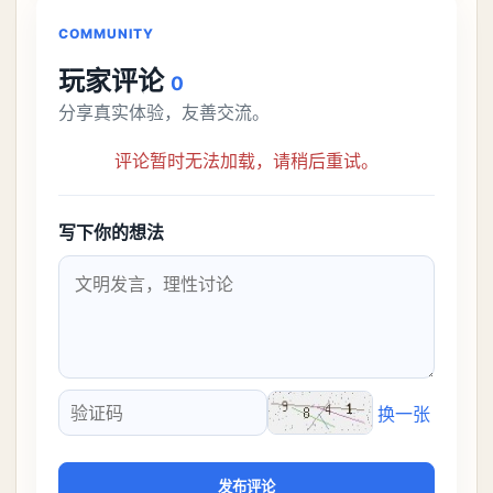
解锁条件都市大亨等
COMMUNITY
玩家评论
0
分享真实体验，友善交流。
评论暂时无法加载，请稍后重试。
写下你的想法
换一张
验证码
发布评论