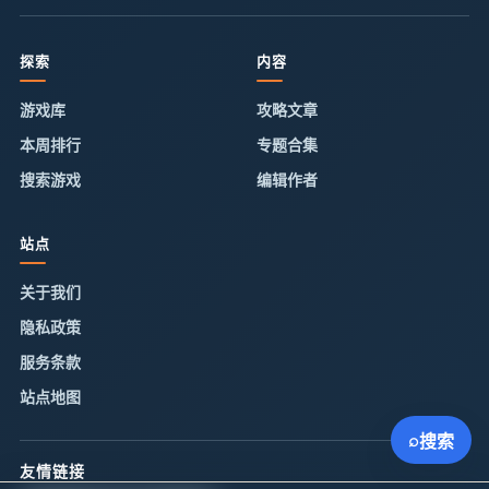
探索
内容
游戏库
攻略文章
本周排行
专题合集
搜索游戏
编辑作者
站点
关于我们
隐私政策
服务条款
站点地图
⌕
搜索
友情链接