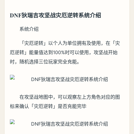
DNF狄瑞吉攻坚战灾厄逆转系统介绍
系统介绍
「灾厄逆转」以个人为单位拥有及使用，在「灾
厄逆转」能量值达到100%时可以使用，攻坚战开始
时，随机选择三位玩家完全充能。
在攻坚战地图中，可以观察左上方角色对应的图
标来确认「灾厄逆转」是否充能完毕