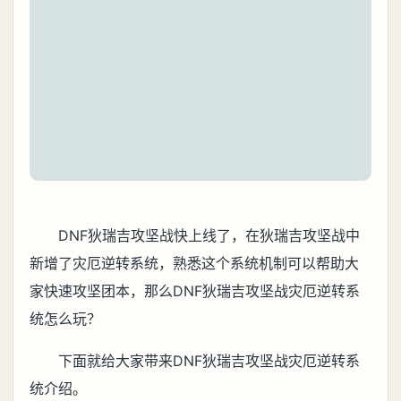
DNF狄瑞吉攻坚战快上线了，在狄瑞吉攻坚战中
新增了灾厄逆转系统，熟悉这个系统机制可以帮助大
家快速攻坚团本，那么DNF狄瑞吉攻坚战灾厄逆转系
统怎么玩？
下面就给大家带来DNF狄瑞吉攻坚战灾厄逆转系
统介绍。