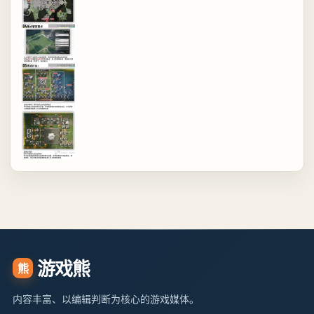
游戏熊
熊
内容丰富、以编辑判断为核心的游戏媒体。