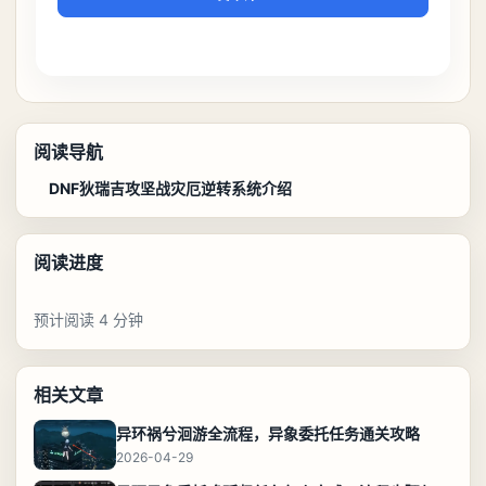
阅读导航
DNF狄瑞吉攻坚战灾厄逆转系统介绍
阅读进度
预计阅读 4 分钟
相关文章
异环祸兮洄游全流程，异象委托任务通关攻略
2026-04-29