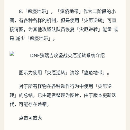
8.「瘟疫地带」，「瘟疫地带」作为二阶段的小
图，有各种各样的机制，但是使用「灾厄逆转」可直
接清图，为其他攻坚队队员恢复「灾厄逆转」能量 或
是 减少「瘟疫地带」。
图示为使用「灾厄逆转」清除「瘟疫地带」。
对于所有怪物在各种动作行为中使用「灾厄逆
转」的总结，已由笔者整理为图片，由于版本更新迭
代，可能存在差错。
点击可放大