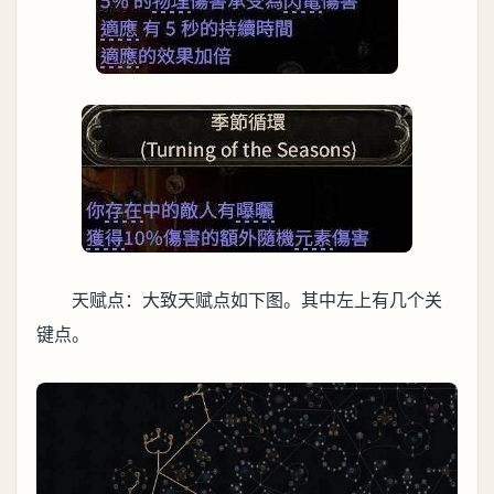
天赋点：大致天赋点如下图。其中左上有几个关
键点。