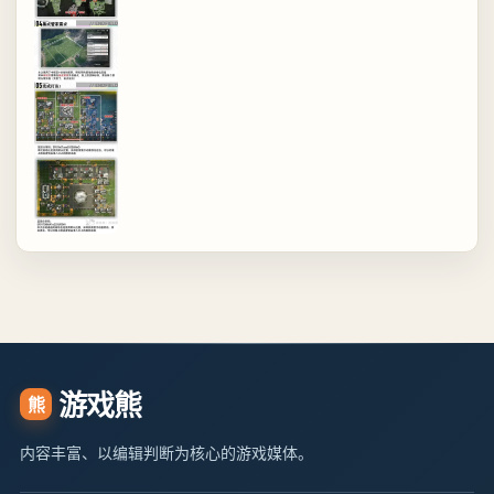
游戏熊
熊
内容丰富、以编辑判断为核心的游戏媒体。