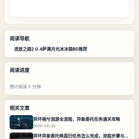
阅读导航
流放之路2 0.4萨满月光冰冰狼BD推荐
阅读进度
预计阅读 5 分钟
相关文章
异环祸兮洄游全流程，异象委托任务通关攻略
2026-04-29
异环异象委托唤孤归任务怎么完成，流程步骤与位置攻略