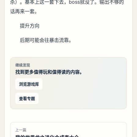
杀）。基本上这一套下去，boss就没了。输出不够的
话再来一套。
提升方向
后期可能会往暴击流靠。
继续发现
找到更多值得玩和值得读的内容。
浏览游戏库
查看专题
上一篇