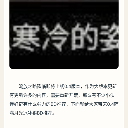
流放之路降临即将上线0.4版本，作为大版本更新
有更新许多的内容，需要重新开荒，那么有不少小伙
伴好奇有什么强力的BD推荐，下面就给大家带来0.4萨
满月光冰冰狼BD推荐。