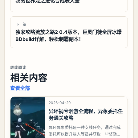
我的世界龙之进化合成表大全
下一篇
独家攻略流放之路2 0.4版本，巨灵门徒全屏冰爆
BDbuild详解，轻松制霸副本！
继续阅读
相关内容
查看全部
2026-04-29
异环祸兮洄游全流程，异象委托任
务通关攻略
异环异象委托是一种支线任务，通过完成
委托可以提升猎人等级并获取一些奖励，