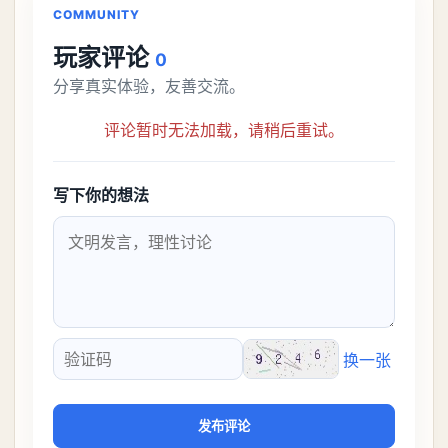
COMMUNITY
玩家评论
0
分享真实体验，友善交流。
评论暂时无法加载，请稍后重试。
写下你的想法
换一张
验证码
发布评论