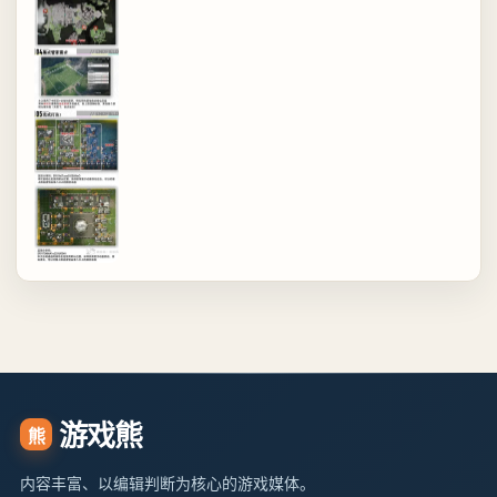
游戏熊
熊
内容丰富、以编辑判断为核心的游戏媒体。