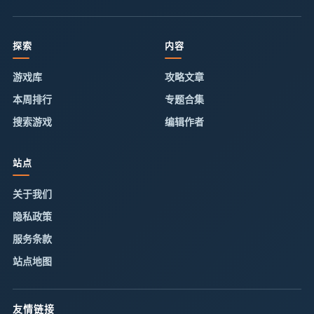
探索
内容
游戏库
攻略文章
本周排行
专题合集
搜索游戏
编辑作者
站点
关于我们
隐私政策
服务条款
站点地图
友情链接