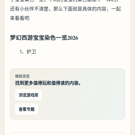
还有小伙伴不清楚，那么下面就是具体的内容，一起
来看看吧.
梦幻西游宝宝染色一览2026
1、护卫
继续发现
找到更多值得玩和值得读的内容。
浏览游戏库
查看专题