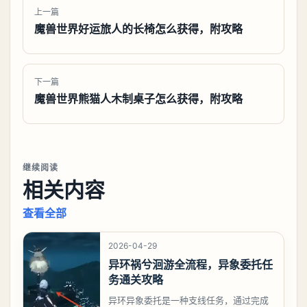
上一篇
魔兽世界好运旅人的长椅怎么获得，附攻略
下一篇
魔兽世界熊猫人木制桌子怎么获得，附攻略
继续阅读
相关内容
查看全部
2026-04-29
异环祸兮洄游全流程，异象委托任
务通关攻略
异环异象委托是一种支线任务，通过完成