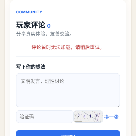
解锁条件都市大亨等
COMMUNITY
玩家评论
0
分享真实体验，友善交流。
评论暂时无法加载，请稍后重试。
写下你的想法
换一张
验证码