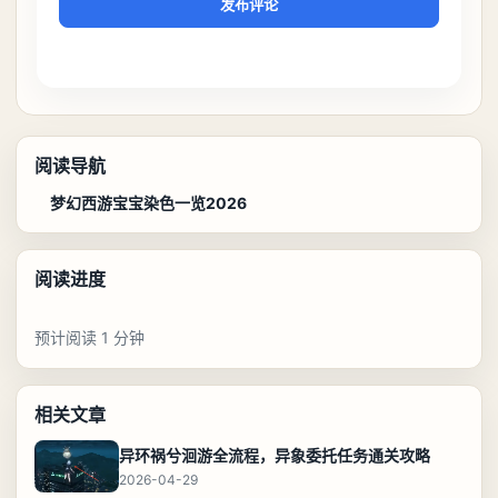
发布评论
阅读导航
梦幻西游宝宝染色一览2026
阅读进度
预计阅读 1 分钟
相关文章
异环祸兮洄游全流程，异象委托任务通关攻略
2026-04-29