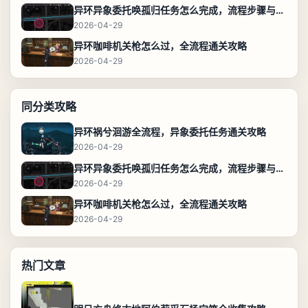
异环异象委托唤孤归任务怎么完成，流程步骤与位置攻略
2026-04-29
异环咖啡机关枪怎么过，全流程通关攻略
2026-04-29
同分类攻略
异环祸兮洄游全流程，异象委托任务通关攻略
2026-04-29
异环异象委托唤孤归任务怎么完成，流程步骤与位置攻略
2026-04-29
异环咖啡机关枪怎么过，全流程通关攻略
2026-04-29
热门文章