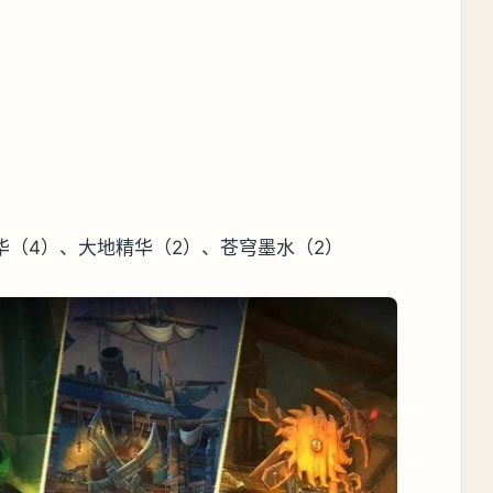
华（4）、大地精华（2）、苍穹墨水（2）