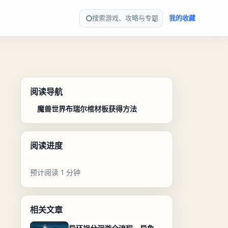
搜索游戏、攻略与专题
我的收藏
阅读导航
魔兽世界布瑞尔棺材板获得方法
阅读进度
预计阅读 1 分钟
相关文章