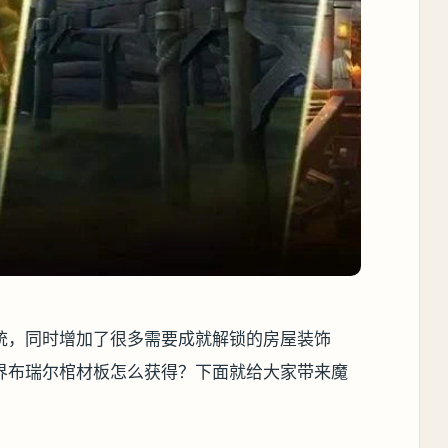
系统，同时增加了很多需要成就解锁的房屋装饰
界布瑞尔棺材板怎么获得？下面就给大家带来魔