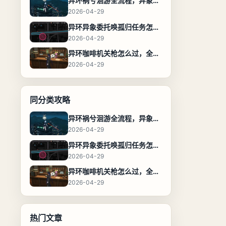
异环祸兮洄游全流程，异象委托任务通关攻略
2026-04-29
异环异象委托唤孤归任务怎么完成，流程步骤与位置攻略
2026-04-29
异环咖啡机关枪怎么过，全流程通关攻略
2026-04-29
同分类攻略
异环祸兮洄游全流程，异象委托任务通关攻略
2026-04-29
异环异象委托唤孤归任务怎么完成，流程步骤与位置攻略
2026-04-29
异环咖啡机关枪怎么过，全流程通关攻略
2026-04-29
热门文章