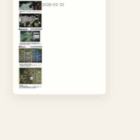
2026-02-22