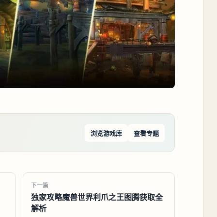
浏览游戏库
查看专题
下一篇
独家攻略魔兽世界利爪之王图腾获取全
解析