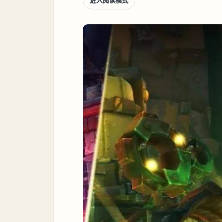
进入阅读模式