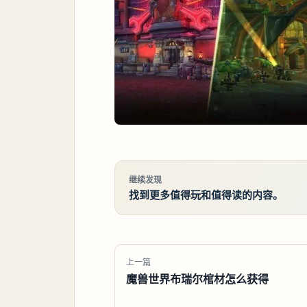
继续发现
找到更多值得玩和值得读的内容。
上一篇
魔兽世界布瑞尔棺材怎么获得