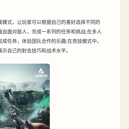
戏模式，让玩家可以根据自己的喜好选择不同的
独自面对敌人，完成一系列的任务和挑战;在多人
完成任务，体验团队合作的乐趣;在竞技模式中，
展示自己的射击技巧和战术水平。