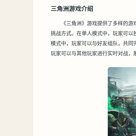
三角洲游戏介绍
《三角洲》游戏提供了多样的游
挑战方式。在单人模式中，玩家可以
模式中，玩家可以与好友组队，共同
玩家可以与其他玩家进行实时对战，