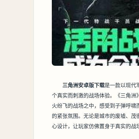
三角洲安卓版下载
是一款以现代
个真实而刺激的战场体验。《三角洲
火纷飞的战场之中，感受到子弹呼啸
的紧张氛围。无论是城市的废墟、茂
心设计，让玩家仿佛置身于真实的战