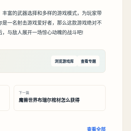
、丰富的武器选择和多样的游戏模式，为玩家带
你是一名射击游戏爱好者，那么这款游戏绝对不
后，与敌人展开一场惊心动魄的战斗吧!
浏览游戏库
查看专题
下一篇
魔兽世界布瑞尔棺材怎么获得
查看全部