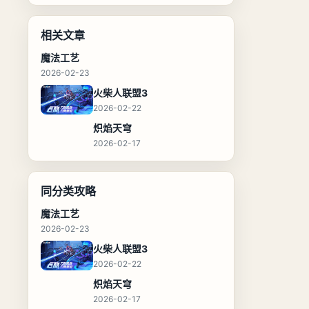
相关文章
魔法工艺
2026-02-23
火柴人联盟3
2026-02-22
炽焰天穹
2026-02-17
同分类攻略
魔法工艺
2026-02-23
火柴人联盟3
2026-02-22
炽焰天穹
2026-02-17