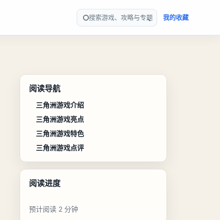
搜索游戏、攻略与专题
我的收藏
阅读导航
三角洲游戏介绍
三角洲游戏亮点
三角洲游戏特色
三角洲游戏点评
阅读进度
预计阅读 2 分钟