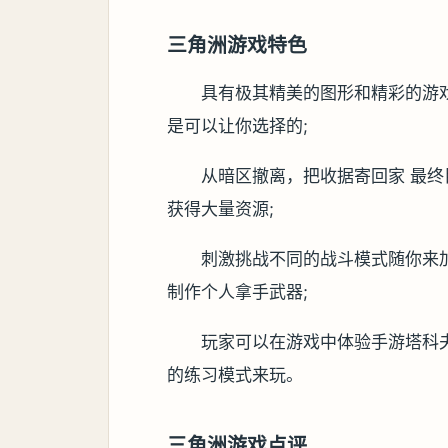
三角洲游戏特色
具有极其精美的图形和精彩的游
是可以让你选择的;
从暗区撤离，把收据寄回家 最
获得大量资源;
刺激挑战不同的战斗模式随你来
制作个人拿手武器;
玩家可以在游戏中体验手游塔科
的练习模式来玩。
三角洲游戏点评