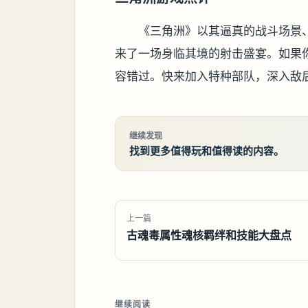
《三角洲》以其逼真的战斗场景
来了一场身临其境的射击盛宴。如果
容错过。快来加入特种部队，深入敌
继续发现
找到更多值得玩和值得读的内容。
上一篇
古魂毒属性魂核羁绊和技能大盘点
继续阅读