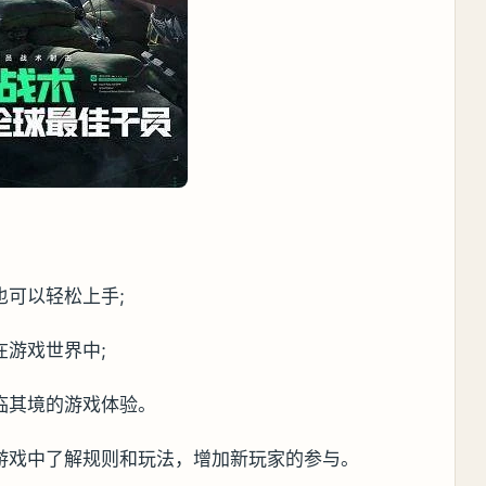
也可以轻松上手;
游戏世界中;
临其境的游戏体验。
游戏中了解规则和玩法，增加新玩家的参与。