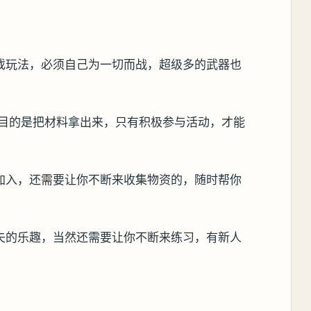
戏玩法，必须自己为一切而战，超级多的武器也
终目的是把材料拿出来，只有积极参与活动，才能
加入，还需要让你不断来收集物资的，随时帮你
夫的乐趣，当然还需要让你不断来练习，有新人