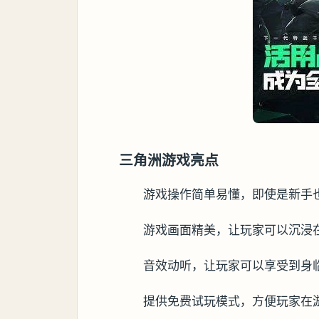
三角洲游戏亮点
游戏操作简单易懂，即使是新手
游戏画面精美，让玩家可以沉浸在
音效动听，让玩家可以享受到身
提供免费试玩模式，方便玩家在