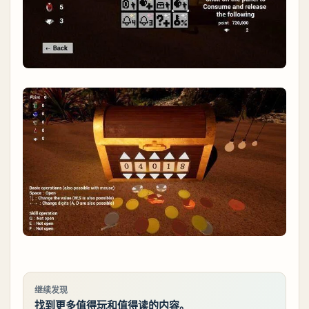
继续发现
找到更多值得玩和值得读的内容。