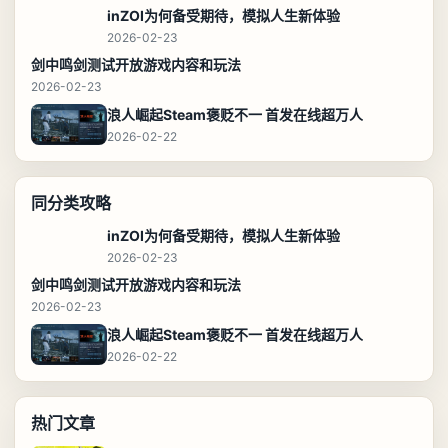
inZOI为何备受期待，模拟人生新体验
2026-02-23
剑中鸣剑测试开放游戏内容和玩法
2026-02-23
浪人崛起Steam褒贬不一 首发在线超万人
2026-02-22
同分类攻略
inZOI为何备受期待，模拟人生新体验
2026-02-23
剑中鸣剑测试开放游戏内容和玩法
2026-02-23
浪人崛起Steam褒贬不一 首发在线超万人
2026-02-22
热门文章