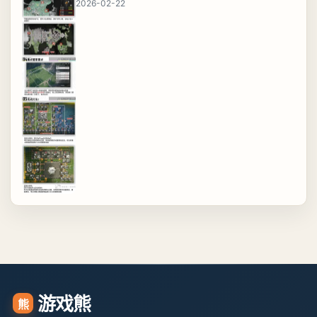
2026-02-22
游戏熊
熊