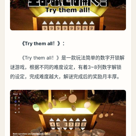
《Try them all！》：
《Try them all！》是一款玩法简单的数字开锁解
谜游戏，根据不同的难度设定，有着3~8列数字解锁
的设定，完成难度越大，解谜完成后的奖励月丰厚。