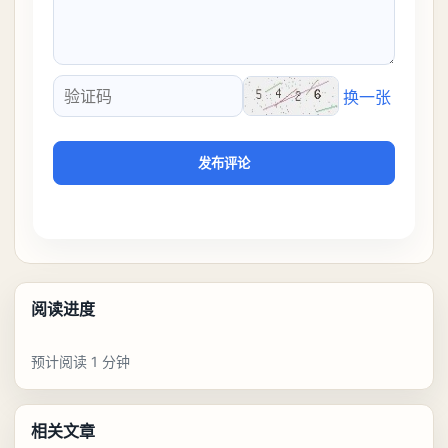
换一张
验证码
发布评论
阅读进度
预计阅读 1 分钟
相关文章