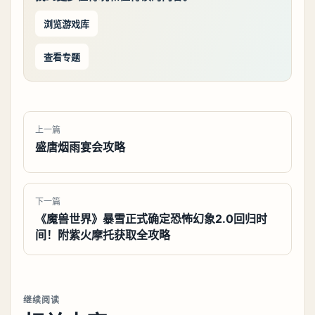
浏览游戏库
查看专题
上一篇
盛唐烟雨宴会攻略
下一篇
《魔兽世界》暴雪正式确定恐怖幻象2.0回归时
间！附紫火摩托获取全攻略
继续阅读