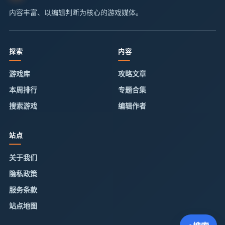
内容丰富、以编辑判断为核心的游戏媒体。
探索
内容
游戏库
攻略文章
本周排行
专题合集
搜索游戏
编辑作者
站点
关于我们
隐私政策
服务条款
站点地图