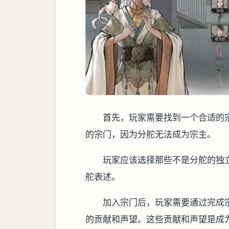
首先，玩家需要找到一个合适的
的宗门，因为分舵无法成为宗主。
玩家应该选择那些不是分舵的独
舵表述。
加入宗门后，玩家需要通过完成
的贡献和声望。这些贡献和声望是成