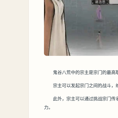
鬼谷八荒中的宗主是宗门的最高
宗主可以发起宗门之间的战斗，
此外，宗主可以通过挑战宗门传
力。