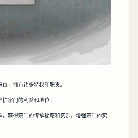
职位，拥有诸多特权和职责。
维护宗门的利益和地位。
承，获得宗门的传承秘籍和资源，增强宗门的实