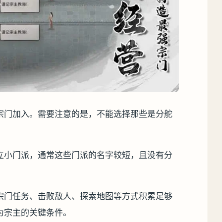
宗门加入。需要注意的是，不能选择那些是分舵
立小门派，通常这些门派的名字较短，且没有分
宗门任务、击败敌人、探索地图等方式积累足够
为宗主的关键条件。