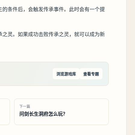
主的条件后，会触发传承事件。此时会有一个提
承之灵。如果成功击败传承之灵，就可以成为新
浏览游戏库
查看专题
下一篇
问剑长生洞府怎么玩？