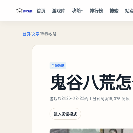
攻略
首页
游戏库
排行榜
搜索
站
/
/
首页
文章
手游攻略
手游攻略
鬼谷八荒怎
2026-02-22
游戏熊
约 1 分钟阅读
15,375 阅读
进入阅读模式