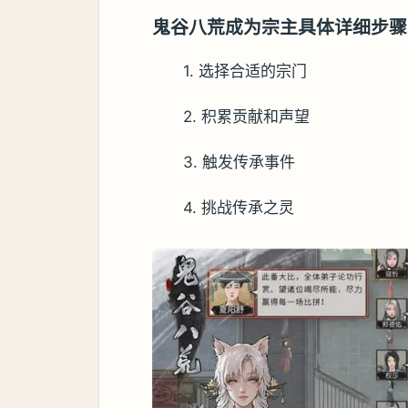
鬼谷八荒成为宗主具体详细步骤
1. 选择合适的宗门
2. 积累贡献和声望
3. 触发传承事件
4. 挑战传承之灵