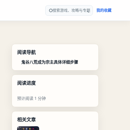
搜索游戏、攻略与专题
我的收藏
阅读导航
鬼谷八荒成为宗主具体详细步骤
阅读进度
预计阅读 1 分钟
相关文章