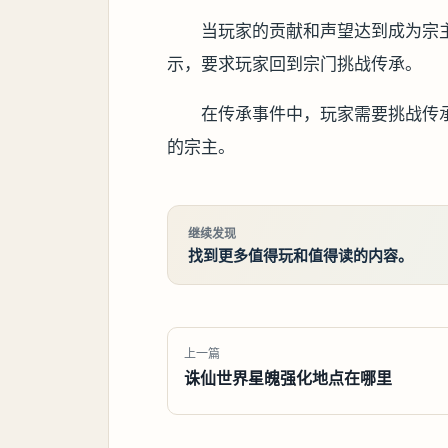
当玩家的贡献和声望达到成为宗
示，要求玩家回到宗门挑战传承。
在传承事件中，玩家需要挑战传
的宗主。
继续发现
找到更多值得玩和值得读的内容。
上一篇
诛仙世界星魄强化地点在哪里