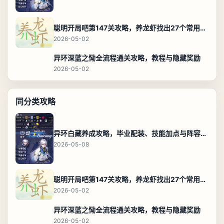
聪明开局吧第147关攻略，养龙虾找出27个常用字通关答案
2026-05-02
异环深蓝之恸全流程通关攻略，教程与隐藏奖励
2026-05-02
同分类攻略
异环白藏养成攻略，毕业配装、技能加点与阵容搭配保姆级解析
2026-05-08
聪明开局吧第147关攻略，养龙虾找出27个常用字通关答案
2026-05-02
异环深蓝之恸全流程通关攻略，教程与隐藏奖励
2026-05-02