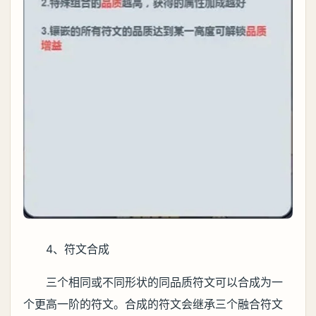
4、符文合成
三个相同或不同形状的同品质符文可以合成为一
个更高一阶的符文。合成的符文会继承三个融合符文