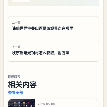
上一篇
诛仙世界空桑山百景游观景点在哪里
下一篇
秩序新曙光钢材怎么获取，附方法
继续阅读
相关内容
查看全部
2026-05-08