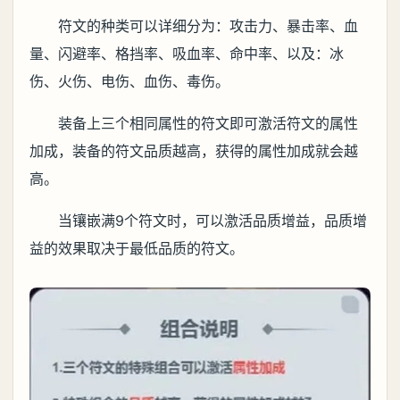
符文的种类可以详细分为：攻击力、暴击率、血
量、闪避率、格挡率、吸血率、命中率、以及：冰
伤、火伤、电伤、血伤、毒伤。
装备上三个相同属性的符文即可激活符文的属性
加成，装备的符文品质越高，获得的属性加成就会越
高。
当镶嵌满9个符文时，可以激活品质增益，品质增
益的效果取决于最低品质的符文。