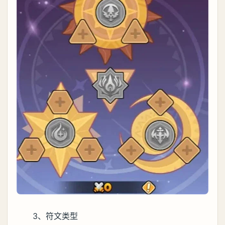
3、符文类型