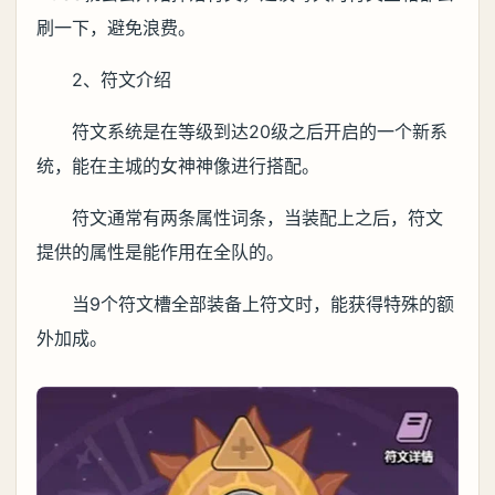
刷一下，避免浪费。
2、符文介绍
符文系统是在等级到达20级之后开启的一个新系
统，能在主城的女神神像进行搭配。
符文通常有两条属性词条，当装配上之后，符文
提供的属性是能作用在全队的。
当9个符文槽全部装备上符文时，能获得特殊的额
外加成。