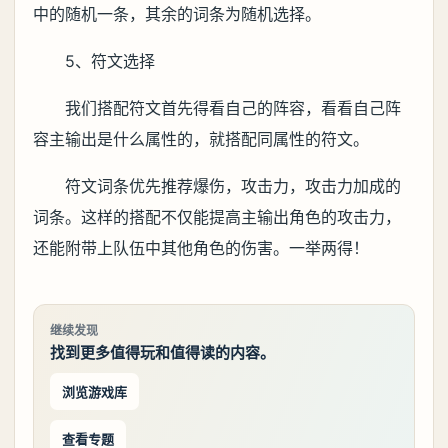
中的随机一条，其余的词条为随机选择。
5、符文选择
我们搭配符文首先得看自己的阵容，看看自己阵
容主输出是什么属性的，就搭配同属性的符文。
符文词条优先推荐爆伤，攻击力，攻击力加成的
词条。这样的搭配不仅能提高主输出角色的攻击力，
还能附带上队伍中其他角色的伤害。一举两得！
继续发现
找到更多值得玩和值得读的内容。
浏览游戏库
查看专题