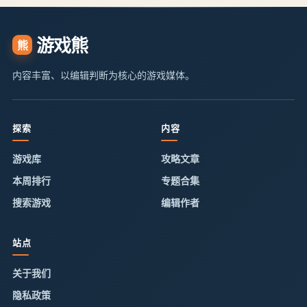
游戏熊
熊
内容丰富、以编辑判断为核心的游戏媒体。
探索
内容
游戏库
攻略文章
本周排行
专题合集
搜索游戏
编辑作者
站点
关于我们
隐私政策