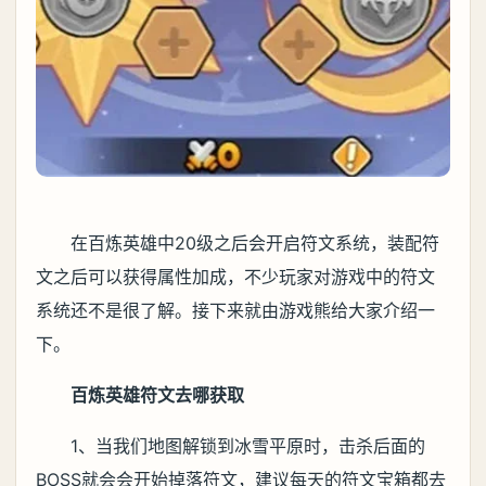
在百炼英雄中20级之后会开启符文系统，装配符
文之后可以获得属性加成，不少玩家对游戏中的符文
系统还不是很了解。接下来就由游戏熊给大家介绍一
下。
百炼英雄符文去哪获取
1、当我们地图解锁到冰雪平原时，击杀后面的
BOSS就会会开始掉落符文，建议每天的符文宝箱都去