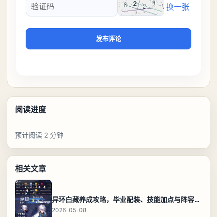
换一张
验证码
发布评论
阅读进度
预计阅读 2 分钟
相关文章
异环白藏养成攻略，毕业配装、技能加点与阵容搭配保姆级解析
2026-05-08