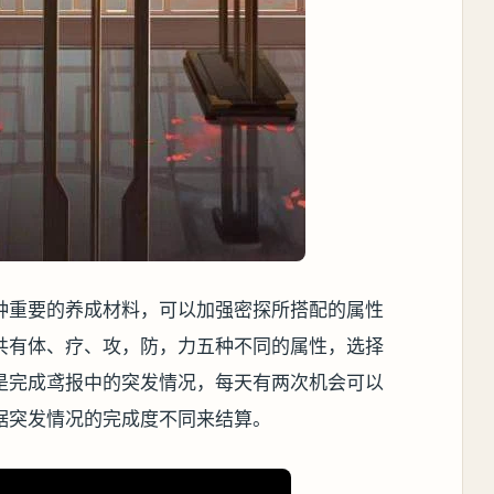
种重要的养成材料，可以加强密探所搭配的属性
共有体、疗、攻，防，力五种不同的属性，选择
是完成鸢报中的突发情况，每天有两次机会可以
据突发情况的完成度不同来结算。