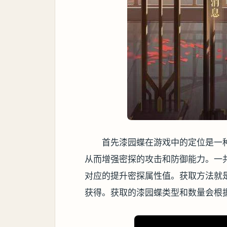
首先漆园蝶在游戏中的定位是一
从而增强密探的攻击和防御能力。一
对应的提升密探属性值。获取方法就
获得。获取的漆园蝶类型和数量会根