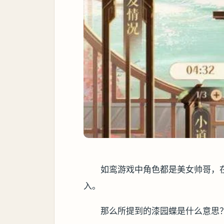
如鸾游戏中角色都是美女帅哥，
入。
那么所提到的漆园蝶是什么意思