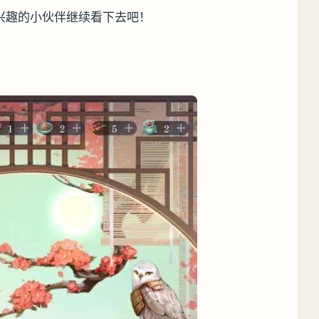
兴趣的小伙伴继续看下去吧！