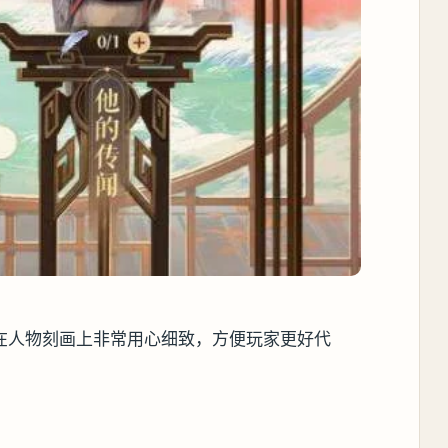
在人物刻画上非常用心细致，方便玩家更好代
？