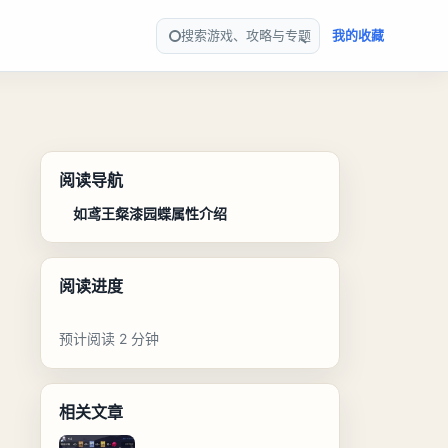
搜索游戏、攻略与专题
我的收藏
阅读导航
如鸢王粲漆园蝶属性介绍
阅读进度
预计阅读 2 分钟
相关文章