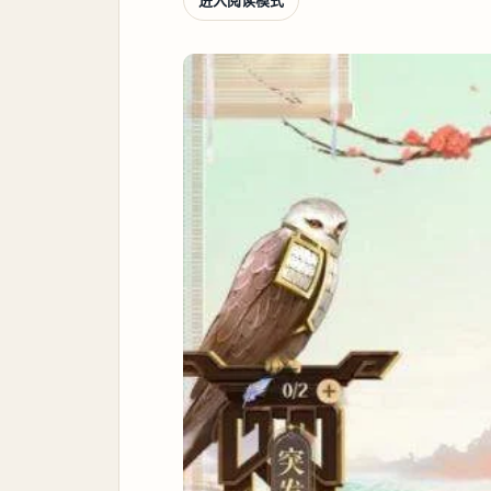
进入阅读模式