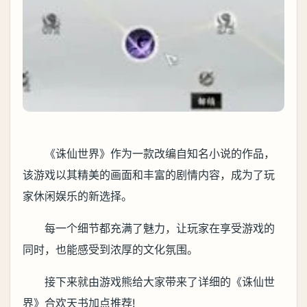
《诛仙世界》作为一款改编自知名小说的作品，
该游戏以其精美的画面和丰富的剧情内容，成为了玩
家休闲娱乐的新选择。
每一个细节都充满了魅力，让玩家在享受游戏的
同时，也能感受到浓厚的文化氛围。
接下来就由游戏熊给大家带来了详细的《诛仙世
界》合欢天书加点推荐!