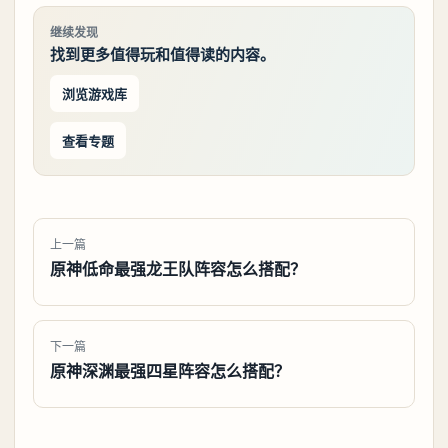
继续发现
找到更多值得玩和值得读的内容。
浏览游戏库
查看专题
上一篇
原神低命最强龙王队阵容怎么搭配？
下一篇
原神深渊最强四星阵容怎么搭配？