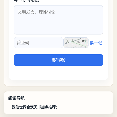
换一张
验证码
发布评论
阅读导航
诛仙世界合欢天书加点推荐：