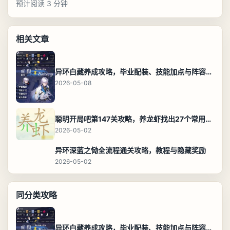
预计阅读 3 分钟
相关文章
异环白藏养成攻略，毕业配装、技能加点与阵容搭配保姆级解析
2026-05-08
聪明开局吧第147关攻略，养龙虾找出27个常用字通关答案
2026-05-02
异环深蓝之恸全流程通关攻略，教程与隐藏奖励
2026-05-02
同分类攻略
异环白藏养成攻略，毕业配装、技能加点与阵容搭配保姆级解析