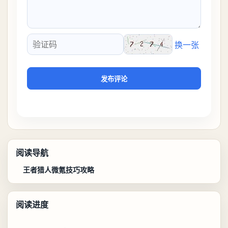
换一张
验证码
发布评论
阅读导航
王者猎人微氪技巧攻略
阅读进度