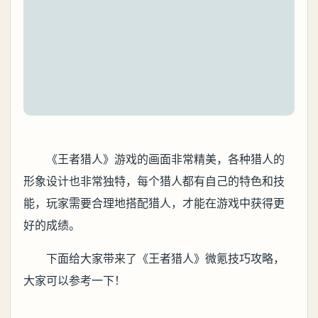
《王者猎人》游戏的画面非常精美，各种猎人的
形象设计也非常独特，每个猎人都有自己的特色和技
能，玩家需要合理地搭配猎人，才能在游戏中获得更
好的成绩。
下面给大家带来了《王者猎人》微氪技巧攻略，
大家可以参考一下！