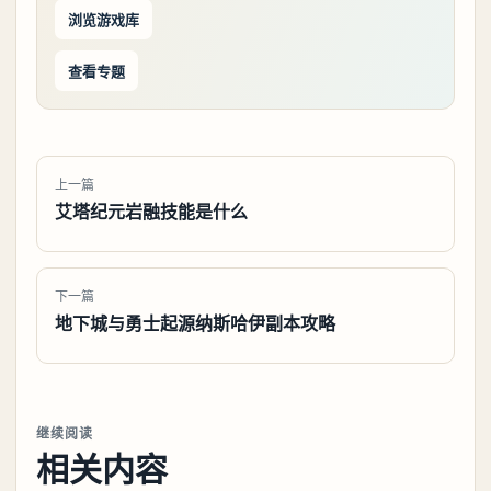
浏览游戏库
查看专题
上一篇
艾塔纪元岩融技能是什么
下一篇
地下城与勇士起源纳斯哈伊副本攻略
继续阅读
相关内容