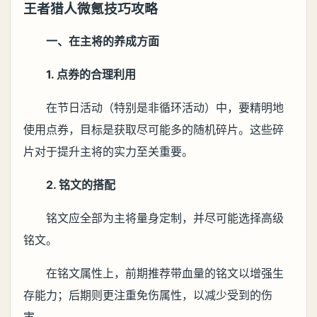
王者猎人微氪技巧攻略
一、在主将的养成方面
1. 点券的合理利用
在节日活动（特别是非循环活动）中，要精明地
使用点券，目标是获取尽可能多的随机碎片。这些碎
片对于提升主将的实力至关重要。
2. 铭文的搭配
铭文应全部为主将量身定制，并尽可能选择高级
铭文。
在铭文属性上，前期推荐带血量的铭文以增强生
存能力；后期则更注重免伤属性，以减少受到的伤