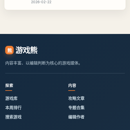
2026-02-22
游戏熊
熊
内容丰富、以编辑判断为核心的游戏媒体。
探索
内容
游戏库
攻略文章
本周排行
专题合集
搜索游戏
编辑作者