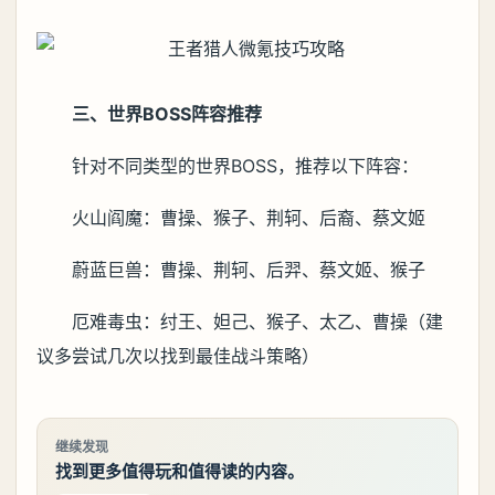
三、世界BOSS阵容推荐
针对不同类型的世界BOSS，推荐以下阵容：
火山阎魔：曹操、猴子、荆轲、后裔、蔡文姬
蔚蓝巨兽：曹操、荆轲、后羿、蔡文姬、猴子
厄难毒虫：纣王、妲己、猴子、太乙、曹操（建
议多尝试几次以找到最佳战斗策略）
继续发现
找到更多值得玩和值得读的内容。