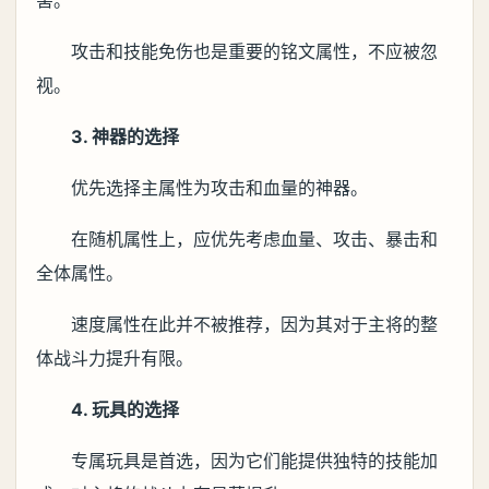
害。
攻击和技能免伤也是重要的铭文属性，不应被忽
视。
3. 神器的选择
优先选择主属性为攻击和血量的神器。
在随机属性上，应优先考虑血量、攻击、暴击和
全体属性。
速度属性在此并不被推荐，因为其对于主将的整
体战斗力提升有限。
4. 玩具的选择
专属玩具是首选，因为它们能提供独特的技能加