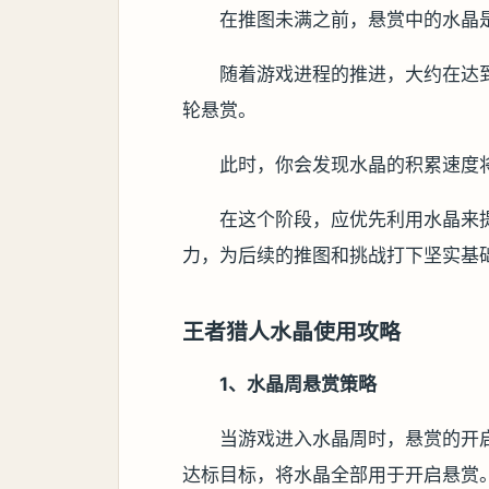
在推图未满之前，悬赏中的水晶
随着游戏进程的推进，大约在达
轮悬赏。
此时，你会发现水晶的积累速度
在这个阶段，应优先利用水晶来
力，为后续的推图和挑战打下坚实基
王者猎人水晶使用攻略
1、水晶周悬赏策略
当游戏进入水晶周时，悬赏的开
达标目标，将水晶全部用于开启悬赏