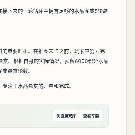
在接下来的一轮循环中拥有足够的水晶完成5轮悬
料的重要时机。在推图未卡之前，玩家应努力完
悬赏。根据自身的实际情况，预留6000积分水晶
完成悬赏轮数。
，专注于水晶悬赏的开启和完成。
浏览游戏库
查看专题