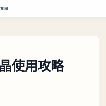
点地图
晶使用攻略