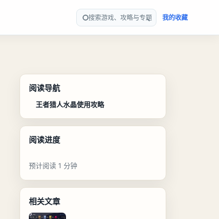
搜索游戏、攻略与专题
我的收藏
阅读导航
王者猎人水晶使用攻略
阅读进度
预计阅读 1 分钟
相关文章