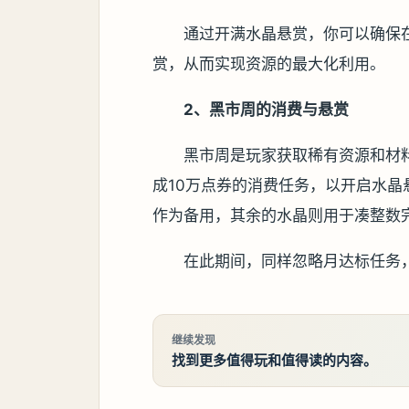
通过开满水晶悬赏，你可以确保
赏，从而实现资源的最大化利用。
2、黑市周的消费与悬赏
黑市周是玩家获取稀有资源和材
成10万点券的消费任务，以开启水晶
作为备用，其余的水晶则用于凑整数
在此期间，同样忽略月达标任务
继续发现
找到更多值得玩和值得读的内容。