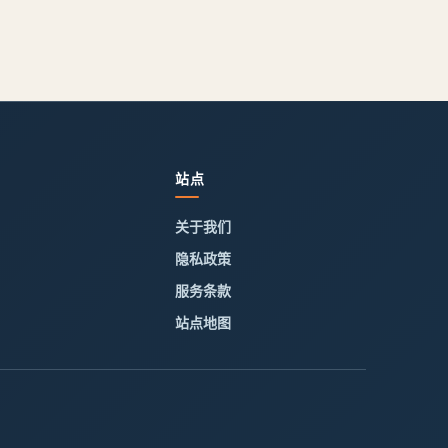
站点
关于我们
隐私政策
服务条款
站点地图