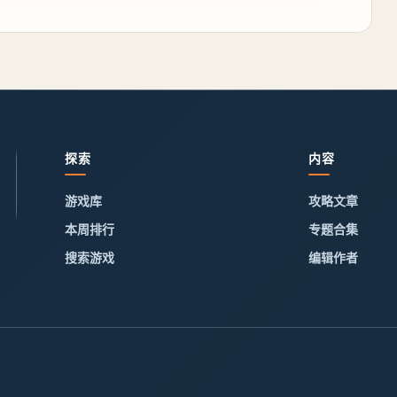
探索
内容
游戏库
攻略文章
本周排行
专题合集
搜索游戏
编辑作者