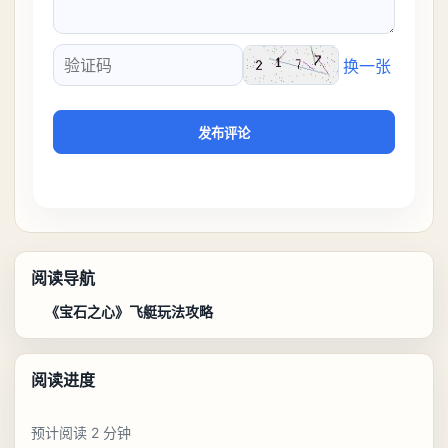
换一张
验证码
发布评论
阅读导航
《宝石之心》飞艇玩法攻略
阅读进度
预计阅读 2 分钟