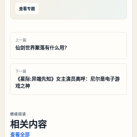
查看专题
上一篇
仙剑世界聚落有什么用？
下一篇
《星际:异端先知》女主演员高呼：尼尔是电子游
戏之神
继续阅读
相关内容
查看全部