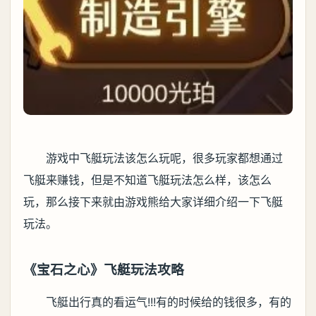
游戏中飞艇玩法该怎么玩呢，很多玩家都想通过
飞艇来赚钱，但是不知道飞艇玩法怎么样，该怎么
玩，那么接下来就由游戏熊给大家详细介绍一下飞艇
玩法。
《宝石之心》飞艇玩法攻略
飞艇出行真的看运气!!!有的时候给的钱很多，有的