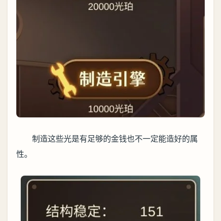
制造这些光是有足够的金钱也不一定能造好的属
性。