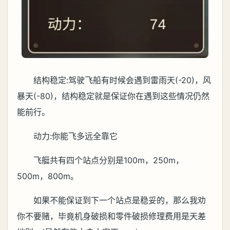
结构稳定:驾驶飞船有时候会遇到雷雨天(-20)，风
暴天(-80)，结构稳定就是保证你在遇到这些情况仍然
能前行。
动力:你能飞多远全靠它
飞艇共有四个站点分别是100m，250m，
500m，800m。
如果不能保证到下一个站点是稳妥的，那么我劝
你不要赌，毕竟机身破损和零件破损修理费用是天差