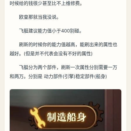
时候给的钱很少甚至比不上维修费。
欧皇那就当我没说。
飞艇建议能力值小于400别碰。
刷新的时候你的能力值越高，能刷出来的属性也
越好。(但是并不代表会没有不好的属性)
飞艇分为两个部件，刷新一次属性分别需要一万
和两万。分别是 动力部件(引擎)稳定部件(船身)