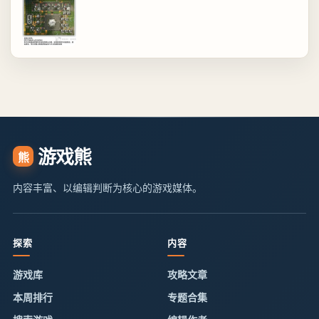
游戏熊
熊
内容丰富、以编辑判断为核心的游戏媒体。
探索
内容
游戏库
攻略文章
本周排行
专题合集