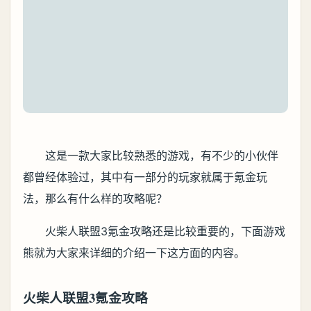
这是一款大家比较熟悉的游戏，有不少的小伙伴
都曾经体验过，其中有一部分的玩家就属于氪金玩
法，那么有什么样的攻略呢？
火柴人联盟3氪金攻略还是比较重要的，下面游戏
熊就为大家来详细的介绍一下这方面的内容。
火柴人联盟3氪金攻略