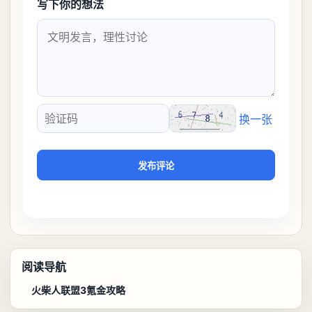
写下你的想法
换一张
验证码
发布评论
阅读导航
火柴人联盟3氪金攻略