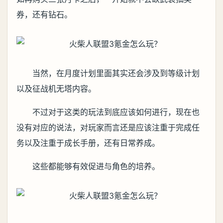
券，还有钻石。
当然，在月度计划里面其实还会涉及到等级计划
以及征战机无塔内容。
不过对于这类的玩法到底应该如何进行，现在也
没有对应的说法，对玩家而言还是应该注重于完成任
务以及注重于成长手册，还有日常养成。
这些都能够有效促进与角色的培养。