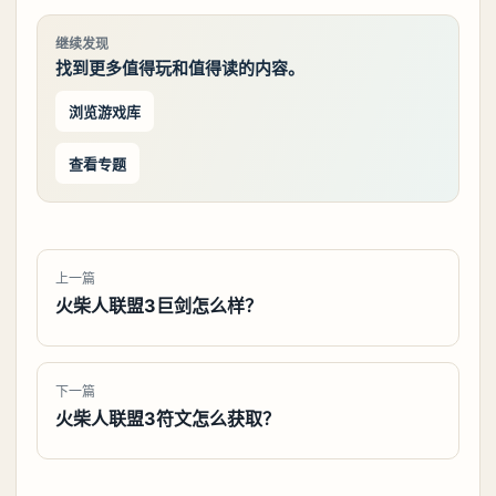
继续发现
找到更多值得玩和值得读的内容。
浏览游戏库
查看专题
上一篇
火柴人联盟3巨剑怎么样？
下一篇
火柴人联盟3符文怎么获取？