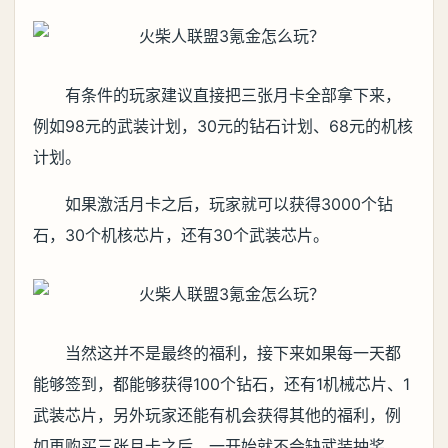
有条件的玩家建议直接把三张月卡全部拿下来，
例如98元的武装计划，30元的钻石计划、68元的机核
计划。
如果激活月卡之后，玩家就可以获得3000个钻
石，30个机核芯片，还有30个武装芯片。
当然这并不是最终的福利，接下来如果每一天都
能够签到，都能够获得100个钻石，还有1机械芯片、1
武装芯片，另外玩家还能有机会获得其他的福利，例
如再购买三张月卡之后，一开始就不会缺武装抽奖