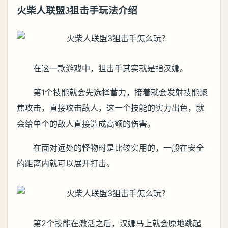
火柴人联盟3狙击手玩法介绍
在这一款游戏中，狙击手其实就是指汉娜。
第1个技能就会先选择蓄力，接着就会发射技能聚
焦攻击，直接攻击敌人，这一个技能的实力出色，就
会给单个的敌人直接造成高额的伤害。
在面对远处的怪物时是比较实用的，一般在安全
的距离内就可以展开打击。
第2个技能在激活之后，汉娜马上就会原地跳起