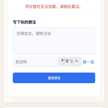
评论暂时无法加载，请稍后重试。
写下你的想法
换一张
验证码
发布评论