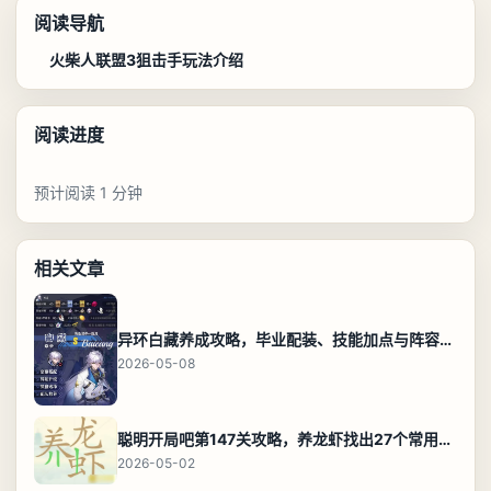
阅读导航
火柴人联盟3狙击手玩法介绍
阅读进度
预计阅读 1 分钟
相关文章
异环白藏养成攻略，毕业配装、技能加点与阵容搭配保姆级解析
2026-05-08
聪明开局吧第147关攻略，养龙虾找出27个常用字通关答案
2026-05-02