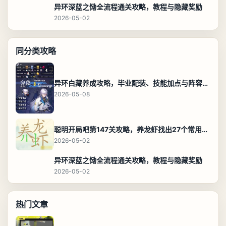
异环深蓝之恸全流程通关攻略，教程与隐藏奖励
2026-05-02
同分类攻略
异环白藏养成攻略，毕业配装、技能加点与阵容搭配保姆级解析
2026-05-08
聪明开局吧第147关攻略，养龙虾找出27个常用字通关答案
2026-05-02
异环深蓝之恸全流程通关攻略，教程与隐藏奖励
2026-05-02
热门文章