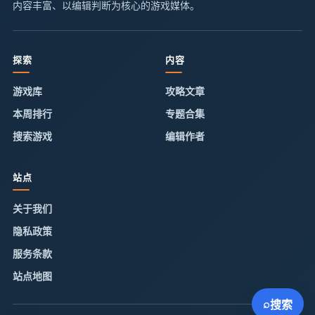
内容丰富、以编辑判断为核心的游戏媒体。
探索
内容
游戏库
攻略文章
本周排行
专题合集
搜索游戏
编辑作者
站点
关于我们
隐私政策
服务条款
站点地图
⌕
搜索