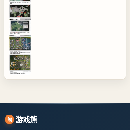
游戏熊
熊