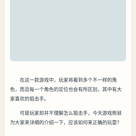
在这一款游戏中，玩家将看到多个不一样的角
色，而且每一个角色的定位也会有所区别，其中有大
家喜欢的狙击手。
可是玩家却并不理解怎么狙击手，今天游戏熊就
为大家来详细的介绍一下，应该如何来正确的玩耍？