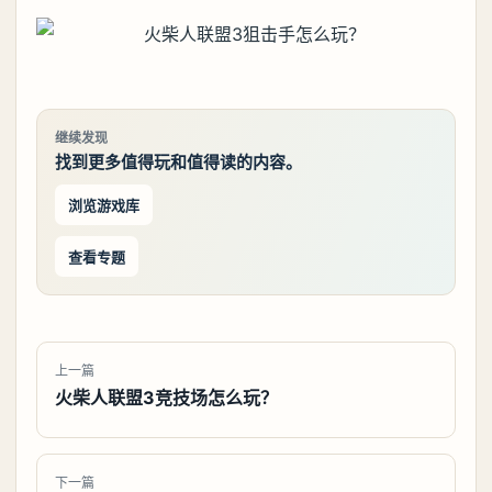
继续发现
找到更多值得玩和值得读的内容。
浏览游戏库
查看专题
上一篇
火柴人联盟3竞技场怎么玩？
下一篇