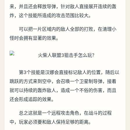
来，并且还会释放导弹，针对敌人直接展开连续的轰
炸，这个技能所造成的攻击范围比较大。
可以把一片区域内的敌人全部的打败，在清理小
怪时会拥有显著的效果。
第3个技能是汉娜会直接标记敌人的位置，随后以
跳跃的方式来到空中，会召唤一个卫星制导弹，接着
就可以持续的轰炸敌人，造成一个不俗的伤害，而且
还会形成追踪的效果。
总之这就是一个远程攻击角色，在战斗的过程
中，玩家必须要和敌人保持足够的距离。