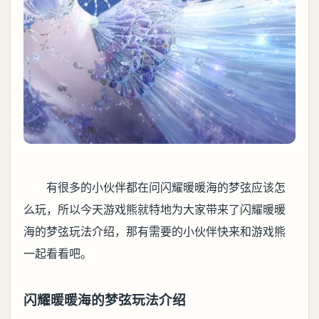
有很多的小伙伴都在问闪耀暖暖海的梦弦应该怎
么玩，所以今天游戏熊就特地为大家带来了闪耀暖暖
海的梦弦玩法介绍，那有需要的小伙伴快来和游戏熊
一起看看吧。
闪耀暖暖海的梦弦玩法介绍