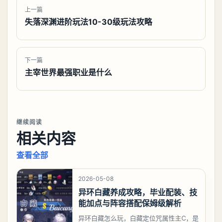
上一篇
失落深渊进阶玩法10-30级玩法攻略
下一篇
主宰世界最强职业是什么
继续阅读
相关内容
查看全部
2026-05-08
异环白藏养成攻略，毕业配装、技
能加点与阵容搭配保姆级解析
异环白藏怎么玩，白藏定位咒属性主C，是