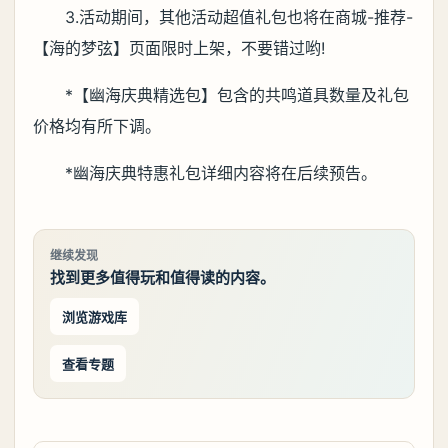
3.活动期间，其他活动超值礼包也将在商城-推荐-
【海的梦弦】页面限时上架，不要错过哟!
*【幽海庆典精选包】包含的共鸣道具数量及礼包
价格均有所下调。
*幽海庆典特惠礼包详细内容将在后续预告。
继续发现
找到更多值得玩和值得读的内容。
浏览游戏库
查看专题