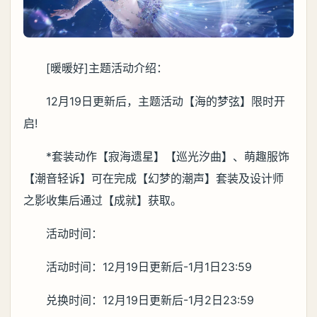
[暖暖好]主题活动介绍：
12月19日更新后，主题活动【海的梦弦】限时开
启!
*套装动作【寂海遗星】【巡光汐曲】、萌趣服饰
【潮音轻诉】可在完成【幻梦的潮声】套装及设计师
之影收集后通过【成就】获取。
活动时间：
活动时间：12月19日更新后-1月1日23:59
兑换时间：12月19日更新后-1月2日23:59