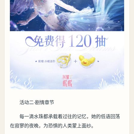
活动二·剧情章节
每一滴水珠都承载着过往的记忆，她的低语回荡
在寂寥的夜晚，为恐惧的人类蒙上面纱。