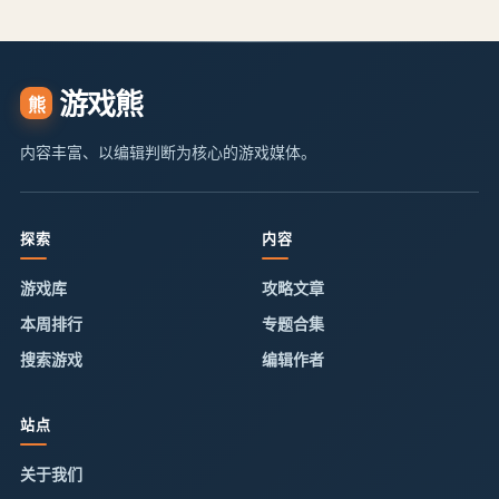
游戏熊
熊
内容丰富、以编辑判断为核心的游戏媒体。
探索
内容
游戏库
攻略文章
本周排行
专题合集
搜索游戏
编辑作者
站点
关于我们