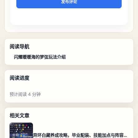
发布评论
阅读导航
闪耀暖暖海的梦弦玩法介绍
阅读进度
预计阅读 4 分钟
相关文章
异环白藏养成攻略，毕业配装、技能加点与阵容搭配保姆级解析