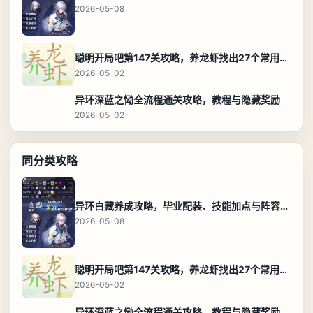
2026-05-08
聪明开局吧第147关攻略，养龙虾找出27个常用字通关答案
2026-05-02
异环深蓝之恸全流程通关攻略，教程与隐藏奖励
2026-05-02
同分类攻略
异环白藏养成攻略，毕业配装、技能加点与阵容搭配保姆级解析
2026-05-08
聪明开局吧第147关攻略，养龙虾找出27个常用字通关答案
2026-05-02
异环深蓝之恸全流程通关攻略，教程与隐藏奖励