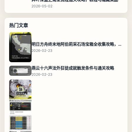
2026-05-02
热门文章
明日方舟终末地阿伯莉采石场宝箱全收集攻略，全点位分布图与路线
2026-02-23
燕云十六声法外狂徒成就触发条件与通关攻略
2026-02-23