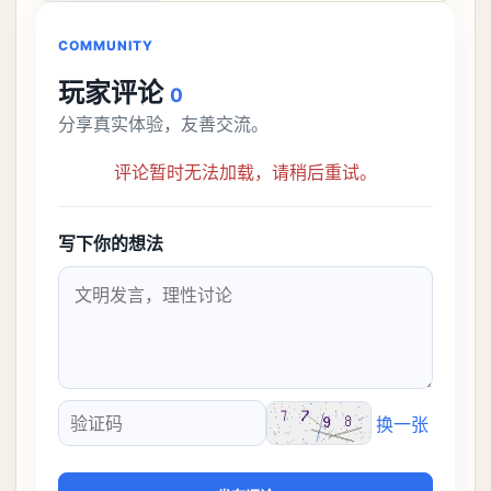
接去挑战。今天
COMMUNITY
玩家评论
0
分享真实体验，友善交流。
评论暂时无法加载，请稍后重试。
写下你的想法
换一张
验证码