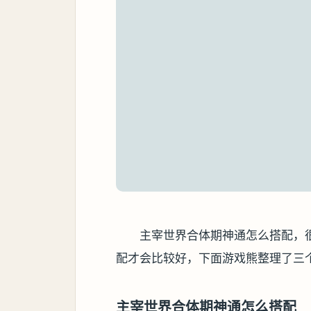
主宰世界合体期神通怎么搭配，
配才会比较好，下面游戏熊整理了三
主宰世界合体期神通怎么搭配