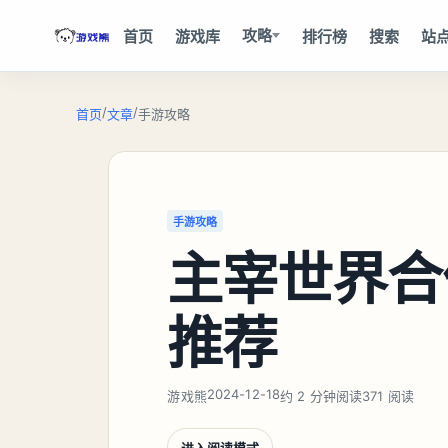
攻略
首页
游戏库
排行榜
搜索
站
/
/
首页
文章
手游攻略
手游攻略
主宰世界合
推荐
2024-12-18
游戏熊
约 2 分钟阅读
371 阅读