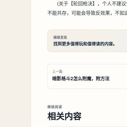
(关于【轮回枪决】，个人不建
不能共存，可能会导致反效果，不如
继续发现
找到更多值得玩和值得读的内容。
上一篇
暗影格斗2怎么附魔，附方法
继续阅读
相关内容