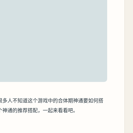
很多人不知道这个游戏中的合体期神通要如何搭
个神通的推荐搭配，一起来看看吧。