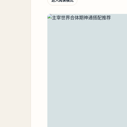
进入阅读模式