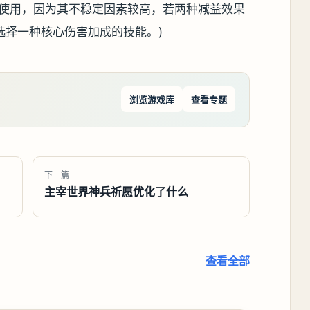
议使用，因为其不稳定因素较高，若两种减益效果
选择一种核心伤害加成的技能。)
浏览游戏库
查看专题
下一篇
主宰世界神兵祈愿优化了什么
查看全部