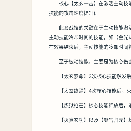
核心【太玄一击】在激活主动技
技能的攻击速度提升)。
此套战技的关键在于主动技能激
主动技能冷却时间的技能，如【金光
在效果结束后，主动技能的冷却时间
至于被动技能，主要是为核心伤
【太玄索命】3次核心技能触发
【太玄终焉】4次核心技能后，
【炼狱枪芒】核心技能释放后，
【灭真玄功】以及【聚气归元】