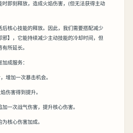
能时即刻释放，造成火焰伤害，(但无法获得主动
活后核心技能的释放。因此，我们需要搭配减少
却邪】，它能持续减少主动技能的冷却时间，但
将有所延长。
害加成服务：
后，增加一次暴击机会。
火焰伤害得到提升。
追加一次战气伤害，提升核心伤害。
均为核心伤害加成。