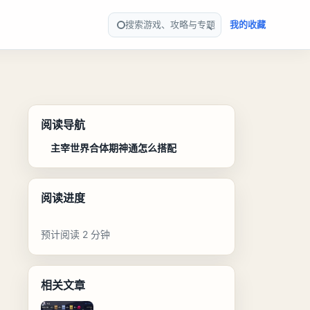
搜索游戏、攻略与专题
我的收藏
阅读导航
主宰世界合体期神通怎么搭配
阅读进度
预计阅读 2 分钟
相关文章