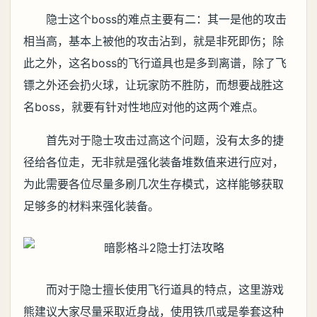
隐士这个boss的难点主要有二：其一是他的攻击
相当高，基本上被他的攻击沾到，就是非死即伤；除
此之外，这名boss的飞行道具也是多到离谱，除了飞
镖之外还会扔火球，让玩家防不胜防，而想要战胜这
名boss，就要有针对性地应对他的这两个难点。
首先对于隐士攻击过高这个问题，没有太多的捷
径给各位走，无非就是强化装备堆数值来进行应对，
为此需要各位尽量多刷几次生存模式，这样能够获取
足够多的材料来强化装备。
而对于隐士擅长使用飞行道具的特点，这里游戏
熊建议大家尽量采取近身战，使用铁爪或是拳套这种