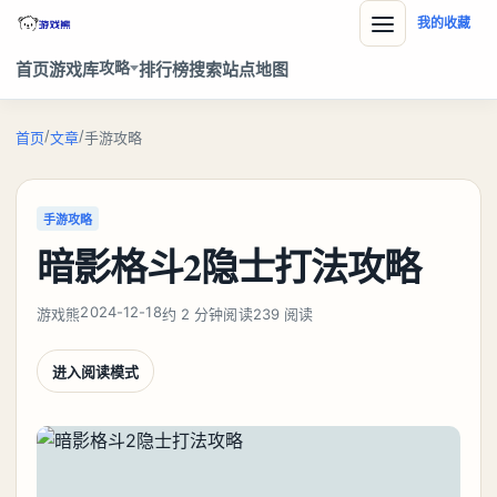
我的收藏
攻略
首页
游戏库
排行榜
搜索
站点地图
/
/
首页
文章
手游攻略
手游攻略
暗影格斗2隐士打法攻略
2024-12-18
游戏熊
约 2 分钟阅读
239 阅读
进入阅读模式