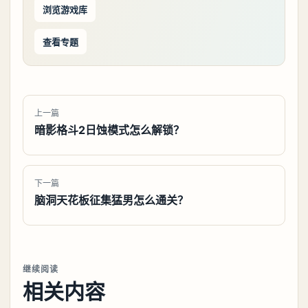
浏览游戏库
查看专题
上一篇
暗影格斗2日蚀模式怎么解锁？
下一篇
脑洞天花板征集猛男怎么通关？
继续阅读
相关内容