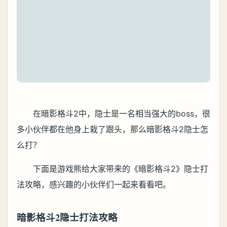
在暗影格斗2中，隐士是一名相当强大的boss，很
多小伙伴都在他身上栽了跟头，那么暗影格斗2隐士怎
么打？
下面是游戏熊给大家带来的《暗影格斗2》隐士打
法攻略，感兴趣的小伙伴们一起来看看吧。
暗影格斗2隐士打法攻略