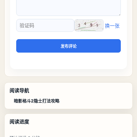
换一张
验证码
发布评论
阅读导航
暗影格斗2隐士打法攻略
阅读进度