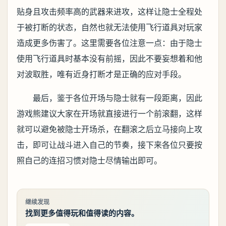
贴身且攻击频率高的武器来进攻，这样让隐士全程处
于被打断的状态，自然也就无法使用飞行道具对玩家
造成更多伤害了。这里需要各位注意一点：由于隐士
使用飞行道具时基本没有前摇，因此不要妄想着和他
对波取胜，唯有近身打断才是正确的应对手段。
最后，鉴于各位开场与隐士就有一段距离，因此
游戏熊建议大家在开场就直接进行一个前滚翻，这样
就可以避免被隐士开场杀，在翻滚之后立马接向上攻
击，即可让战斗进入自己的节奏，接下来各位只要按
照自己的连招习惯对隐士尽情输出即可。
继续发现
找到更多值得玩和值得读的内容。