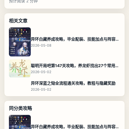
预计阅读 2 分钟
相关文章
异环白藏养成攻略，毕业配装、技能加点与阵容搭配保姆级解析
2026-05-08
聪明开局吧第147关攻略，养龙虾找出27个常用字通关答案
2026-05-02
异环深蓝之恸全流程通关攻略，教程与隐藏奖励
2026-05-02
同分类攻略
异环白藏养成攻略，毕业配装、技能加点与阵容搭配保姆级解析