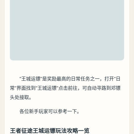
“王城运镖”是奖励最高的日常任务之一，打开“日
常”界面找到“王城运镖”点击前往，可自动寻路到邓镖
头处接取。
各位新手玩家可以参考一下。
王者征途王城运镖玩法攻略一览