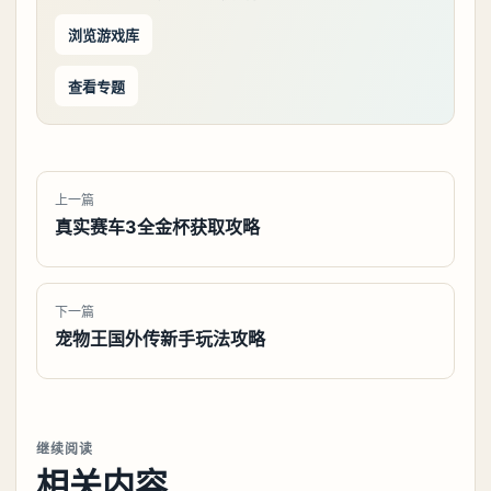
浏览游戏库
查看专题
上一篇
真实赛车3全金杯获取攻略
下一篇
宠物王国外传新手玩法攻略
继续阅读
相关内容