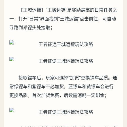
【王城运镖】“王城运镖”是奖励最高的日常任务之
一，打开“日常”界面找到“王城运镖”点击前往，可自动
寻路到邓镖头处接取；
接取镖车后，玩家可选择“加货”更换镖车品质。通
常绿镖车和紫镖车不必加货，蓝镖车和黄镖车会进行
更换品质。首次加货免费，后续需消耗一定绑金；