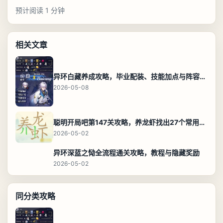
预计阅读 1 分钟
相关文章
异环白藏养成攻略，毕业配装、技能加点与阵容搭配保姆级解析
2026-05-08
聪明开局吧第147关攻略，养龙虾找出27个常用字通关答案
2026-05-02
异环深蓝之恸全流程通关攻略，教程与隐藏奖励
2026-05-02
同分类攻略