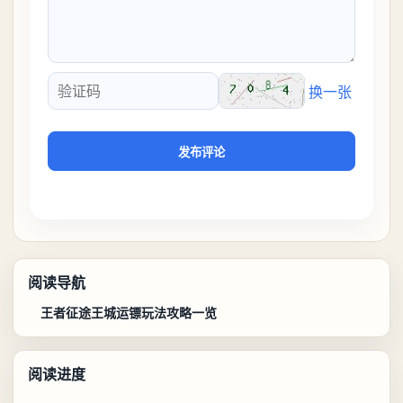
换一张
验证码
发布评论
阅读导航
王者征途王城运镖玩法攻略一览
阅读进度