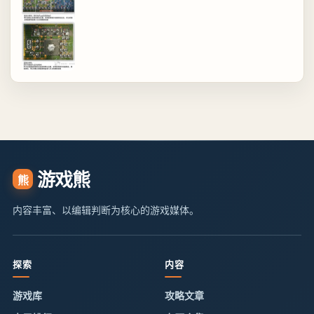
游戏熊
熊
内容丰富、以编辑判断为核心的游戏媒体。
探索
内容
游戏库
攻略文章