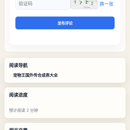
换一张
验证码
发布评论
阅读导航
宠物王国外传合成表大全
阅读进度
预计阅读 2 分钟