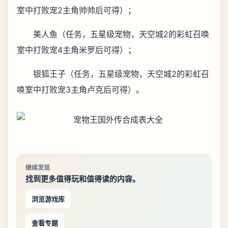
室中打败宠2主角帅帅后可得）；
美人鱼（任务，五星级宠物，天空城2的彩虹召唤
室中打败宠4主角米罗后可得）；
银狐王子（任务，五星级宠物，天空城2的彩虹召
唤室中打败宠3主角卢克后可得）。
继续发现
找到更多值得玩和值得读的内容。
浏览游戏库
查看专题