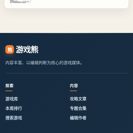
游戏熊
熊
内容丰富、以编辑判断为核心的游戏媒体。
探索
内容
游戏库
攻略文章
本周排行
专题合集
搜索游戏
编辑作者