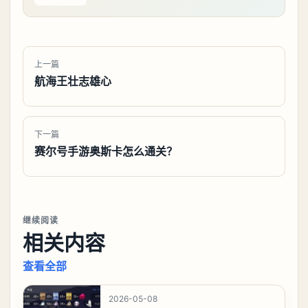
上一篇
航海王壮志雄心
下一篇
赛尔号手游奥斯卡怎么通关？
继续阅读
相关内容
查看全部
2026-05-08