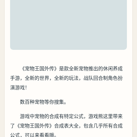
《宠物王国外传》是款全新宠物推出的休闲养成
手游，全新的世界，全新的玩法，战队回合制角色扮
演游戏！
数百种宠物等你搜集。
游戏中宠物的合成有特定公式，游戏熊这里带来
了《宠物王国外传》合成表大全，包含几乎所有合成
公式，可以来看看哦。