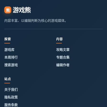
游戏熊
熊
内容丰富、以编辑判断为核心的游戏媒体。
探索
内容
游戏库
攻略文章
本周排行
专题合集
搜索游戏
编辑作者
站点
关于我们
隐私政策
服务条款