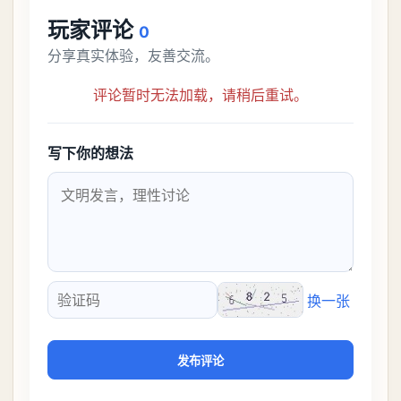
玩家评论
0
分享真实体验，友善交流。
评论暂时无法加载，请稍后重试。
写下你的想法
换一张
验证码
发布评论