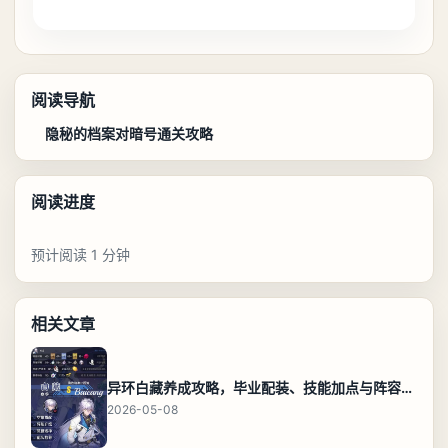
阅读导航
隐秘的档案对暗号通关攻略
阅读进度
预计阅读 1 分钟
相关文章
异环白藏养成攻略，毕业配装、技能加点与阵容搭配保姆级解析
2026-05-08