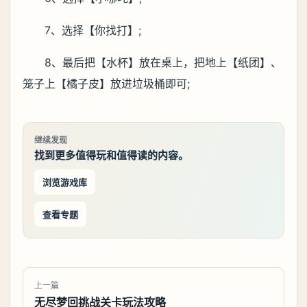
7、选择【你找打】;
8、最后把【水杯】放在桌上，把地上【纸团】、
笼子上【橘子皮】放进垃圾桶即可;
继续发现
找到更多值得玩和值得读的内容。
浏览游戏库
查看专题
上一篇
无尽梦回挑战关卡玩法攻略