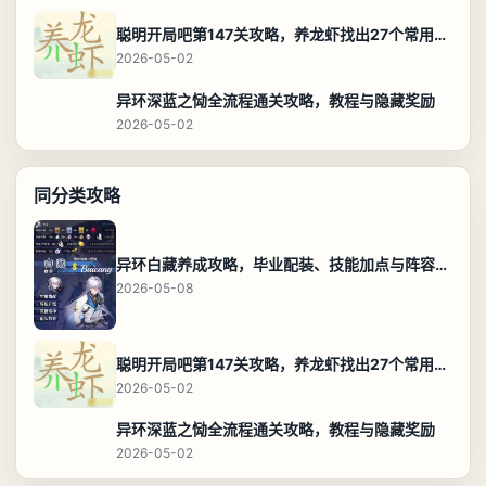
聪明开局吧第147关攻略，养龙虾找出27个常用字通关答案
2026-05-02
异环深蓝之恸全流程通关攻略，教程与隐藏奖励
2026-05-02
同分类攻略
异环白藏养成攻略，毕业配装、技能加点与阵容搭配保姆级解析
2026-05-08
聪明开局吧第147关攻略，养龙虾找出27个常用字通关答案
2026-05-02
异环深蓝之恸全流程通关攻略，教程与隐藏奖励
2026-05-02