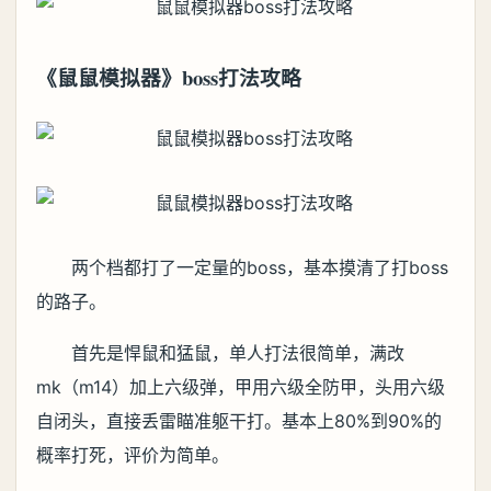
《鼠鼠模拟器》boss打法攻略
两个档都打了一定量的boss，基本摸清了打boss
的路子。
首先是悍鼠和猛鼠，单人打法很简单，满改
mk（m14）加上六级弹，甲用六级全防甲，头用六级
自闭头，直接丢雷瞄准躯干打。基本上80%到90%的
概率打死，评价为简单。