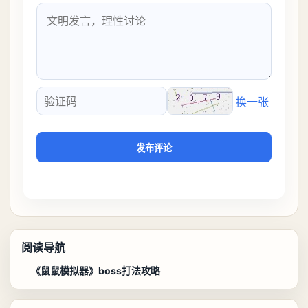
换一张
验证码
发布评论
阅读导航
《鼠鼠模拟器》boss打法攻略