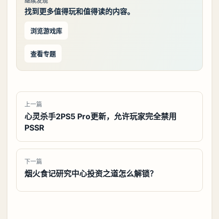
继续发现
找到更多值得玩和值得读的内容。
浏览游戏库
查看专题
上一篇
心灵杀手2PS5 Pro更新，允许玩家完全禁用
PSSR
下一篇
烟火食记研究中心投资之道怎么解锁？