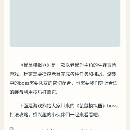
《鼠鼠模拟器》是一款以老鼠为主角的生存冒险
游戏，玩家需要操控老鼠完成各种任务和挑战，游戏
中的boss需要队友的密切配合，也需要我们穿上合适
的装备利用技巧打败它.
下面是游戏熊给大家带来的《鼠鼠模拟器》boss
打法攻略，感兴趣的小伙伴们一起来看看吧。