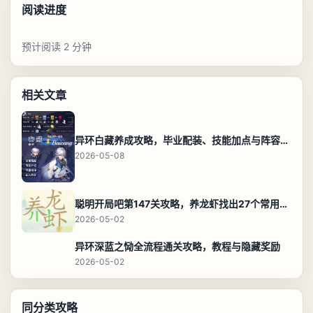
阅读进度
预计阅读 2 分钟
相关文章
异环白藏养成攻略，毕业配装、技能加点与阵容搭配保姆级解析
2026-05-08
聪明开局吧第147关攻略，养龙虾找出27个常用字通关答案
2026-05-02
异环深蓝之恸全流程通关攻略，教程与隐藏奖励
2026-05-02
同分类攻略