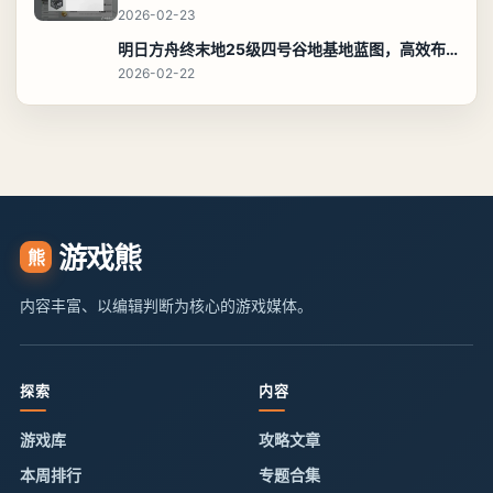
2026-02-23
明日方舟终末地25级四号谷地基地蓝图，高效布局规划
2026-02-22
游戏熊
熊
内容丰富、以编辑判断为核心的游戏媒体。
探索
内容
游戏库
攻略文章
本周排行
专题合集