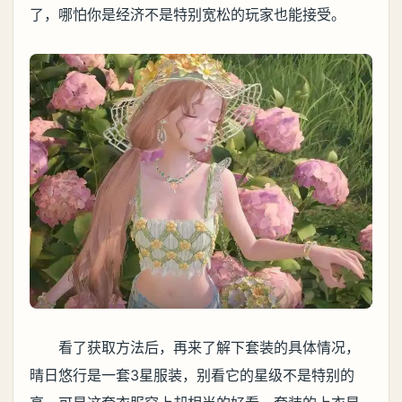
了，哪怕你是经济不是特别宽松的玩家也能接受。
看了获取方法后，再来了解下套装的具体情况，
晴日悠行是一套3星服装，别看它的星级不是特别的