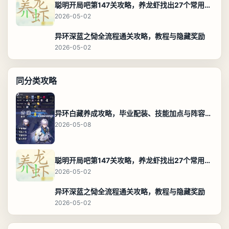
聪明开局吧第147关攻略，养龙虾找出27个常用字通关答案
2026-05-02
异环深蓝之恸全流程通关攻略，教程与隐藏奖励
2026-05-02
同分类攻略
异环白藏养成攻略，毕业配装、技能加点与阵容搭配保姆级解析
2026-05-08
聪明开局吧第147关攻略，养龙虾找出27个常用字通关答案
2026-05-02
异环深蓝之恸全流程通关攻略，教程与隐藏奖励
2026-05-02