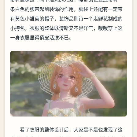
条白色的腰带起到装饰的作用，脑袋上还配有一定带
有黄色小雏菊的帽子，装饰品则诗一个走鲜花制成的
小挎包，衣服的整体既清新又不是洋气，暖暖穿上这
一身衣服显得俏皮活泼不已。
看了衣服的整体设计后，大家是不是也发现了这