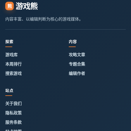
游戏熊
熊
内容丰富、以编辑判断为核心的游戏媒体。
探索
内容
游戏库
攻略文章
本周排行
专题合集
搜索游戏
编辑作者
站点
关于我们
隐私政策
服务条款