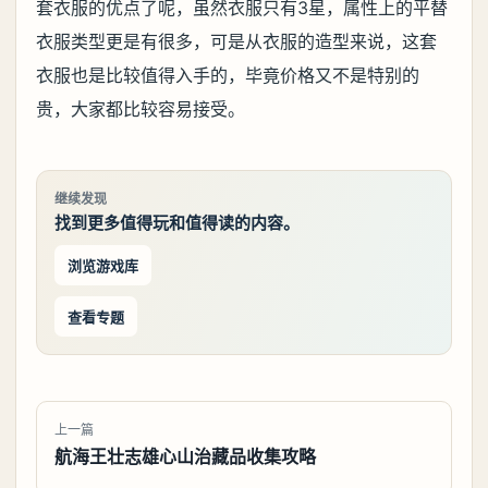
套衣服的优点了呢，虽然衣服只有3星，属性上的平替
衣服类型更是有很多，可是从衣服的造型来说，这套
衣服也是比较值得入手的，毕竟价格又不是特别的
贵，大家都比较容易接受。
继续发现
找到更多值得玩和值得读的内容。
浏览游戏库
查看专题
上一篇
航海王壮志雄心山治藏品收集攻略