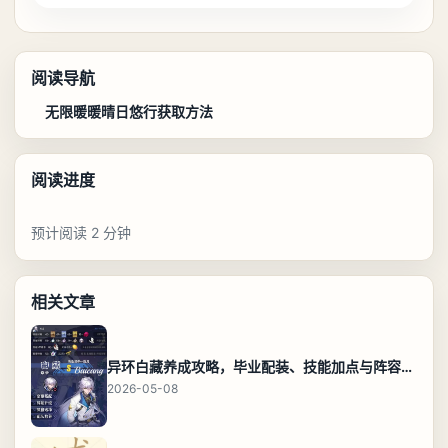
阅读导航
无限暖暖晴日悠行获取方法
阅读进度
预计阅读 2 分钟
相关文章
异环白藏养成攻略，毕业配装、技能加点与阵容搭配保姆级解析
2026-05-08