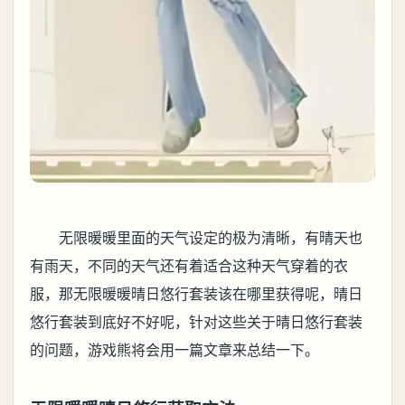
无限暖暖里面的天气设定的极为清晰，有晴天也
有雨天，不同的天气还有着适合这种天气穿着的衣
服，那无限暖暖晴日悠行套装该在哪里获得呢，晴日
悠行套装到底好不好呢，针对这些关于晴日悠行套装
的问题，游戏熊将会用一篇文章来总结一下。