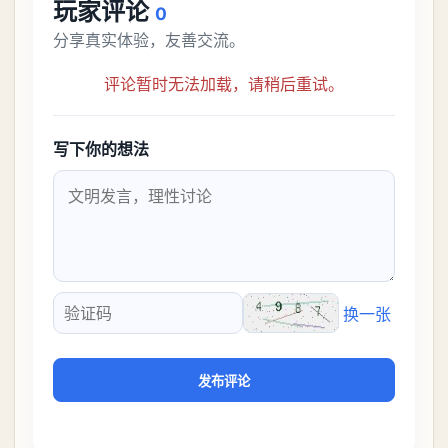
玩家评论
0
分享真实体验，友善交流。
评论暂时无法加载，请稍后重试。
写下你的想法
换一张
验证码
发布评论