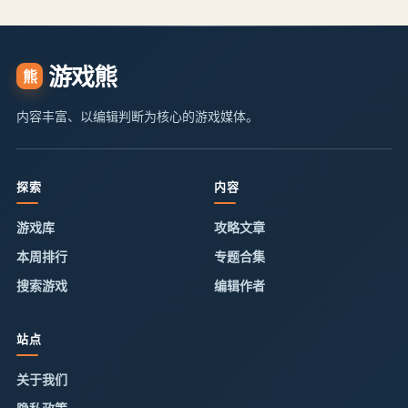
游戏熊
熊
内容丰富、以编辑判断为核心的游戏媒体。
探索
内容
游戏库
攻略文章
本周排行
专题合集
搜索游戏
编辑作者
站点
关于我们