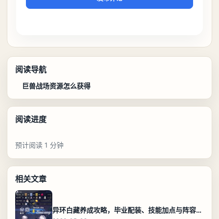
阅读导航
巨兽战场资源怎么获得
阅读进度
预计阅读 1 分钟
相关文章
异环白藏养成攻略，毕业配装、技能加点与阵容搭配保姆级解析