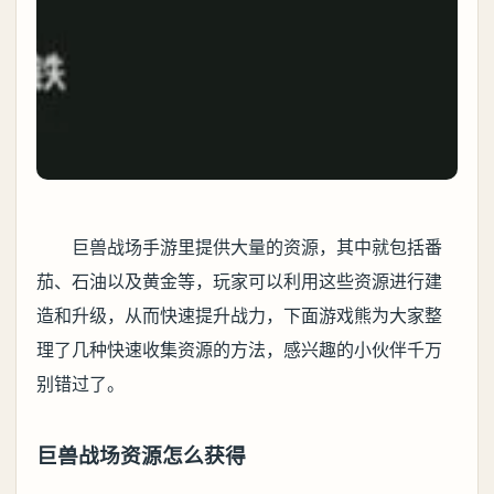
巨兽战场手游里提供大量的资源，其中就包括番
茄、石油以及黄金等，玩家可以利用这些资源进行建
造和升级，从而快速提升战力，下面游戏熊为大家整
理了几种快速收集资源的方法，感兴趣的小伙伴千万
别错过了。
巨兽战场资源怎么获得