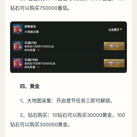
钻石可以购买750000番茄。
四、黄金
1、大地图采集：开启章节任务三即可解锁。
2、钻石购买：10钻石可以购买30000黄金，100
钻石可以购买300000黄金。