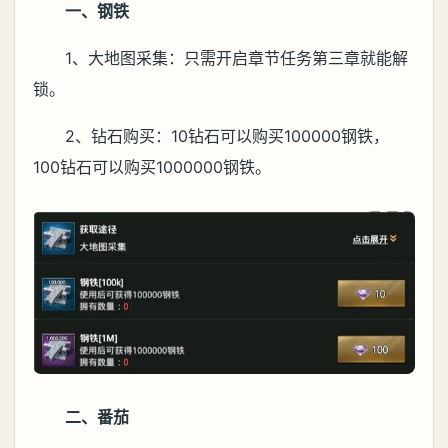
一、钢铁
1、大地图采集：只需开启章节任务第三章就能解
锁。
2、钻石购买：10钻石可以购买100000钢铁，
100钻石可以购买1000000钢铁。
二、番茄