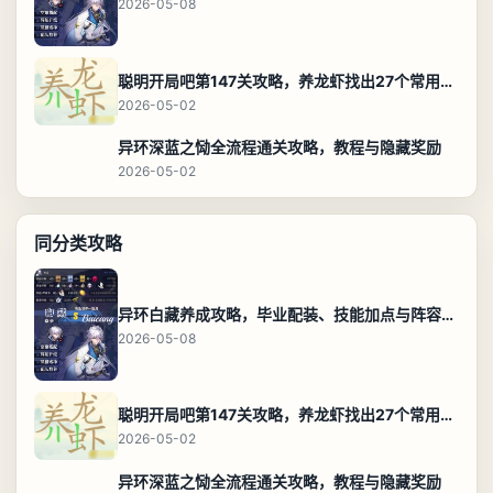
2026-05-08
聪明开局吧第147关攻略，养龙虾找出27个常用字通关答案
2026-05-02
异环深蓝之恸全流程通关攻略，教程与隐藏奖励
2026-05-02
同分类攻略
异环白藏养成攻略，毕业配装、技能加点与阵容搭配保姆级解析
2026-05-08
聪明开局吧第147关攻略，养龙虾找出27个常用字通关答案
2026-05-02
异环深蓝之恸全流程通关攻略，教程与隐藏奖励