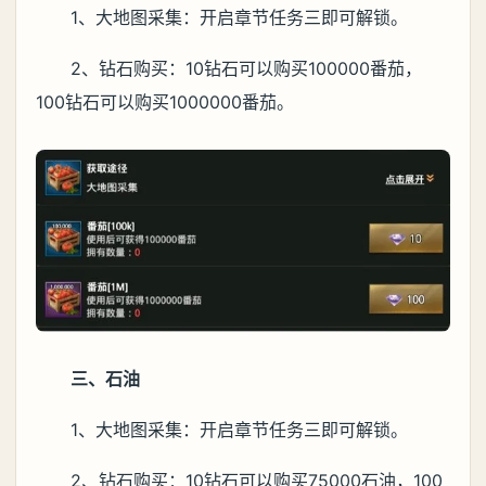
1、大地图采集：开启章节任务三即可解锁。
2、钻石购买：10钻石可以购买100000番茄，
100钻石可以购买1000000番茄。
三、石油
1、大地图采集：开启章节任务三即可解锁。
2、钻石购买：10钻石可以购买75000石油，100