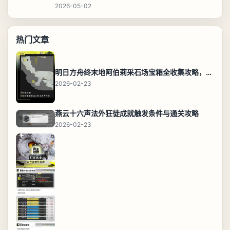
2026-05-02
热门文章
明日方舟终末地阿伯莉采石场宝箱全收集攻略，全点位分布图与路线
2026-02-23
燕云十六声法外狂徒成就触发条件与通关攻略
2026-02-23