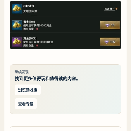
继续发现
找到更多值得玩和值得读的内容。
浏览游戏库
查看专题