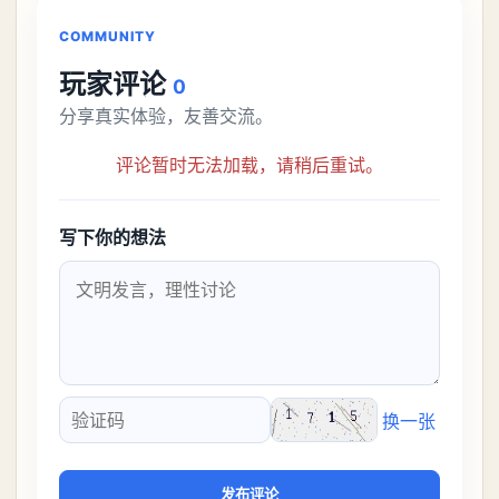
接去挑战。今天
COMMUNITY
玩家评论
0
分享真实体验，友善交流。
评论暂时无法加载，请稍后重试。
写下你的想法
换一张
验证码
发布评论