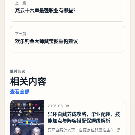
上一篇
燕云十六声最强职业有哪些？
下一篇
欢乐钓鱼大师藏宝图垂钓建议
继续阅读
相关内容
查看全部
2026-05-08
异环白藏养成攻略，毕业配装、技
能加点与阵容搭配保姆级解析
异环白藏怎么玩，白藏定位咒属性主C，是