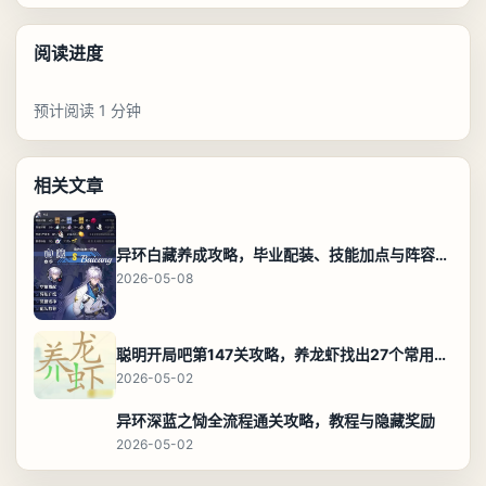
阅读进度
预计阅读 1 分钟
相关文章
异环白藏养成攻略，毕业配装、技能加点与阵容搭配保姆级解析
2026-05-08
聪明开局吧第147关攻略，养龙虾找出27个常用字通关答案
2026-05-02
异环深蓝之恸全流程通关攻略，教程与隐藏奖励
2026-05-02