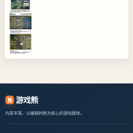
游戏熊
熊
内容丰富、以编辑判断为核心的游戏媒体。