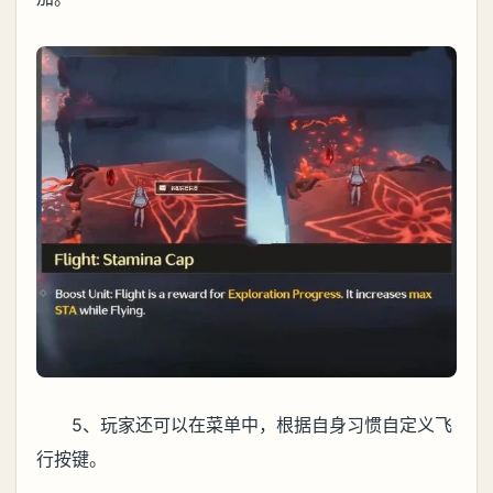
5、玩家还可以在菜单中，根据自身习惯自定义飞
行按键。