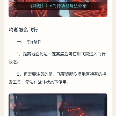
鸣潮怎么飞行
一、飞行条件
1、距离地面到达一定高度后可使用飞翼进入飞行
状态。
2、但需要注意的是，飞翼黎那汐塔地区特有的探
索工具，无法在战斗状态下使用。