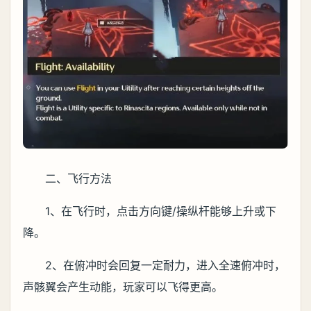
二、飞行方法
1、在飞行时，点击方向键/操纵杆能够上升或下
降。
2、在俯冲时会回复一定耐力，进入全速俯冲时，
声骸翼会产生动能，玩家可以飞得更高。