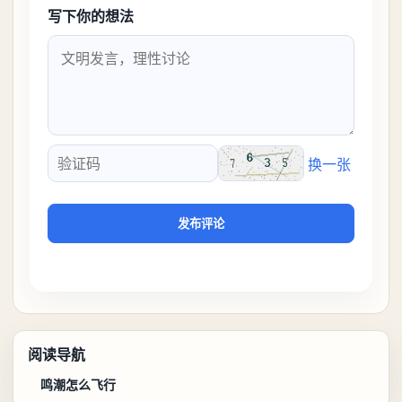
写下你的想法
换一张
验证码
发布评论
阅读导航
鸣潮怎么飞行