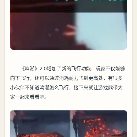
《鸣潮》2.0增加了新的飞行功能，玩家不仅能够
向下飞行，还可以通过消耗耐力飞到更高处，有很多
小伙伴不知道鸣潮怎么飞行，接下来就让游戏熊带大
家一起来看看吧。