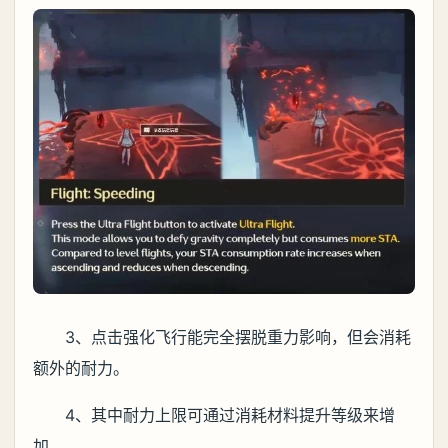
3、点击强化飞行能完全摆脱重力影响，但会消耗
额外的耐力。
4、其中耐力上限可通过消耗材料提升等级来增
加。