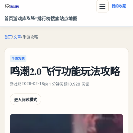
我的收藏
攻略
首页
游戏库
排行榜
搜索
站点地图
/
/
首页
文章
手游攻略
手游攻略
鸣潮2.0飞行功能玩法攻略
2026-02-18
游戏熊
约 1 分钟阅读
10,928 阅读
进入阅读模式