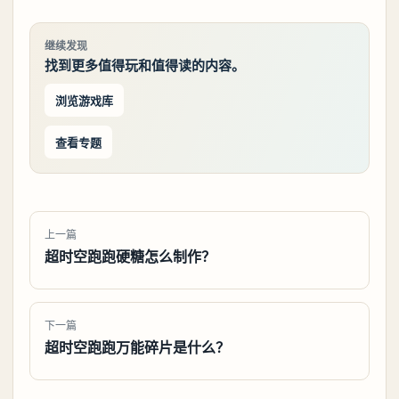
继续发现
找到更多值得玩和值得读的内容。
浏览游戏库
查看专题
上一篇
超时空跑跑硬糖怎么制作？
下一篇
超时空跑跑万能碎片是什么？