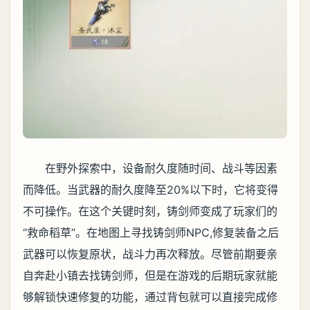
在野外探索中，设备耐久度随时间、战斗等因素
而降低。当武器的耐久度降至20%以下时，它将变得
不可操作。在这个关键时刻，铸剑师变成了玩家们的
“救命稻草”。在地图上寻找铸剑师NPC,修复装备之后
武器可以恢复原状，战斗力再次释放。尽管前期要亲
自奔赴小镇去找铸剑师，但是在游戏的后期玩家就能
够解锁快速修复的功能，通过背包就可以直接完成修