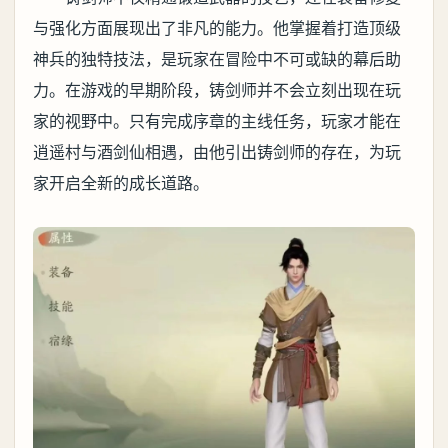
与强化方面展现出了非凡的能力。他掌握着打造顶级
神兵的独特技法，是玩家在冒险中不可或缺的幕后助
力。在游戏的早期阶段，铸剑师并不会立刻出现在玩
家的视野中。只有完成序章的主线任务，玩家才能在
逍遥村与酒剑仙相遇，由他引出铸剑师的存在，为玩
家开启全新的成长道路。