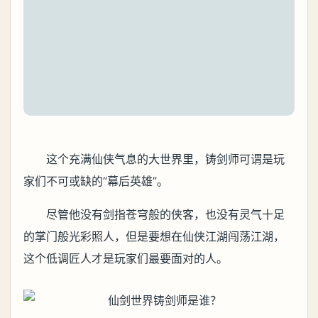
这个充满仙侠气息的大世界里，铸剑师可谓是玩
家们不可或缺的“幕后英雄”。
尽管他没有剑指苍穹般的侠客，也没有灵气十足
的掌门般光彩照人，但是要想在仙侠江湖闯荡江湖，
这个低调匠人才是玩家们最要面对的人。