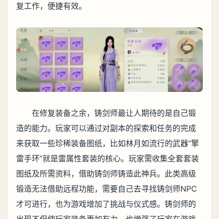
复工作，便捷有效。
在修复装备之余，铸剑师最让人期待的是自己锻
造的能力。玩家可以通过对副本的探索和任务的完成
来获取一些珍稀装备图纸，比如林月如流行的武器“擎
雷手环”就是雷属性套装的核心。玩家需收集全套套装
图纸及所需资料，借助铸剑师铸造此神兵。此类高级
锻造无法借助远程功能，需要自己去寻找铸剑师NPC
才可进行，也为游戏增加了挑战与仪式感。铸剑师的