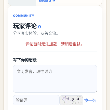
继续阅读
→
比较高的，对于那些新手玩家并不建议直
接去挑战。今天
COMMUNITY
玩家评论
0
分享真实体验，友善交流。
评论暂时无法加载，请稍后重试。
写下你的想法
换一张
验证码