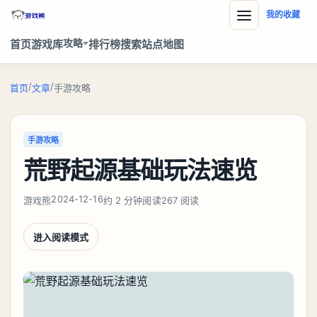
我的收藏
攻略
首页
游戏库
排行榜
搜索
站点地图
/
/
首页
文章
手游攻略
手游攻略
荒野起源基础玩法速览
2024-12-16
游戏熊
约 2 分钟阅读
267 阅读
进入阅读模式