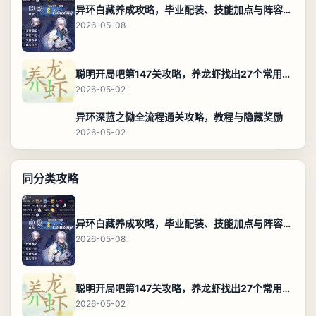
异环白藏养成攻略，毕业配装、技能加点与阵容搭配保姆级解析
2026-05-08
聪明开局吧第147关攻略，养龙虾找出27个常用字通关答案
2026-05-02
异环深蓝之恸全流程通关攻略，教程与隐藏奖励
2026-05-02
同分类攻略
异环白藏养成攻略，毕业配装、技能加点与阵容搭配保姆级解析
2026-05-08
聪明开局吧第147关攻略，养龙虾找出27个常用字通关答案
2026-05-02