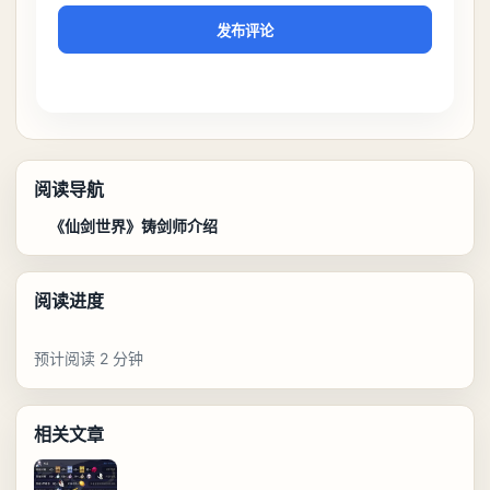
发布评论
阅读导航
《仙剑世界》铸剑师介绍
阅读进度
预计阅读 2 分钟
相关文章