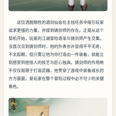
这位洒脱随性的酒剑仙会在主线任务中指引玩家
追求更强的力量，并提到铸剑师的存在。正是从这个
契机开始，玩家的江湖冒险逐渐与铸剑师产生交集。
当首次见到铸剑师时，他的外表也许显得平平无奇，
不太起眼，但只需让他为你打造出一件装备，就能立
刻感受到他惊人的技艺与匠心独具。铸剑师的作用绝
不仅仅局限于打造武器，他贯穿了游戏中装备成长的
方方面面，是玩家在整个冒险过程中必不可少的关键
角色。