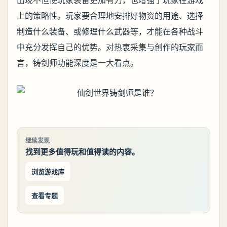
出现不但使玩家装备更加有力，也增强了玩家在游戏
上的策略性。玩家要合理地安排好物资的用途、选择
制造什么装备、或修理什么武器等，才能在各种战斗
中充分发挥自己的优势。对热衷采集与创作的玩家而
言，铸剑师功能深度是一大看点。
继续发现
找到更多值得玩和值得读的内容。
浏览游戏库
查看专题