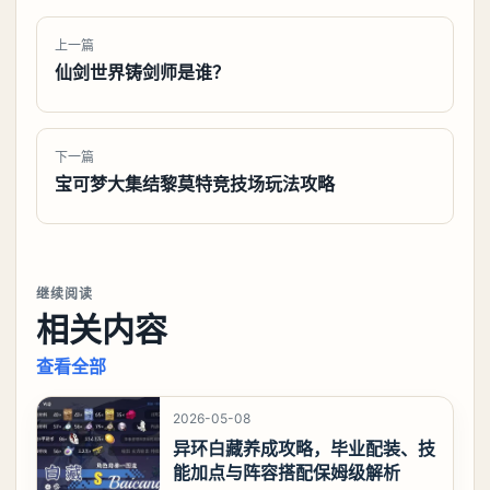
上一篇
仙剑世界铸剑师是谁？
下一篇
宝可梦大集结黎莫特竞技场玩法攻略
继续阅读
相关内容
查看全部
2026-05-08
异环白藏养成攻略，毕业配装、技
能加点与阵容搭配保姆级解析