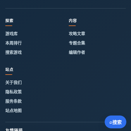
探索
内容
游戏库
攻略文章
本周排行
专题合集
搜索游戏
编辑作者
站点
关于我们
隐私政策
服务条款
站点地图
⌕
搜索
友情链接