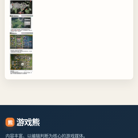
游戏熊
熊
内容丰富、以编辑判断为核心的游戏媒体。