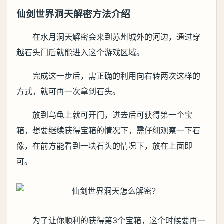
仙剑世界洞天解密方法介绍
在水月洞天解密会来到苏州城外的河边，通过穿
越石头门后就能进入这个游戏区域。
完成这一步后，需正确的利用向右转两次这样的
方式，就可再一次拿到石头。
放到乌龟上就可开门，进去后可获得第一个宝
箱，想要继续获得宝箱的情况下，需仔细观察一下石
像，在前方能看到一块石头的情况下，放在上面即
可。
为了让你顺利的获得第3个宝箱，这个时候要再一