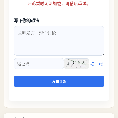
评论暂时无法加载，请稍后重试。
写下你的想法
换一张
验证码
发布评论