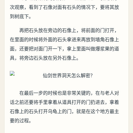
次观察，看到了石像对面有石头的情况下，要将其放
到树底下。
再把石头放在旁边的石像上，将前面的门打开，
在里面的时候将外面的石头拿进来再放到墙角石像上
面，还要把对面门开一下，拿上里面叫做爆浆果的道
具，将旁边石头放在另外石像上。
在最后一步的时候也是非常关键的，在与老人对
话之前还要将手里拿着从道具打开的门扔进去，拿着
石像上的石头打开乌龟上的门，就是在这个地方最主
要的过程。