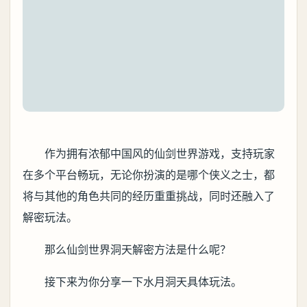
作为拥有浓郁中国风的仙剑世界游戏，支持玩家
在多个平台畅玩，无论你扮演的是哪个侠义之士，都
将与其他的角色共同的经历重重挑战，同时还融入了
解密玩法。
那么仙剑世界洞天解密方法是什么呢？
接下来为你分享一下水月洞天具体玩法。