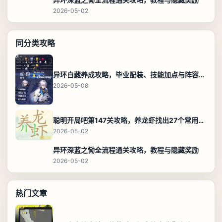
2026-05-02
同分类攻略
异环白藏养成攻略，毕业配装、技能加点与阵容搭配保姆级解析
2026-05-08
聪明开局吧第147关攻略，养龙虾找出27个常用字通关答案
2026-05-02
异环深蓝之恸全流程通关攻略，教程与隐藏奖励
2026-05-02
热门文章