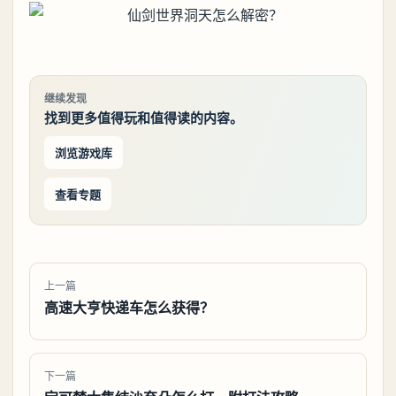
继续发现
找到更多值得玩和值得读的内容。
浏览游戏库
查看专题
上一篇
高速大亨快递车怎么获得？
下一篇