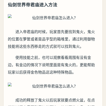
仙剑世界帝君庙进入方法
进入帝君庙的时候，玩家首先要找到鬼火，鬼火
的位置在箩筐或者是品字型的箱堆里，通过利用御物
技能将这些东西移走的方式就可以找到鬼火。
使用技能之前，也可以观察看看周围有没有金
边，有金边的情况下说明里面是有鬼火的，更能帮助
玩家以后获得金色物品这这种特殊物品。
成功的释放了鬼火以后玩家就要点燃火盆，在点