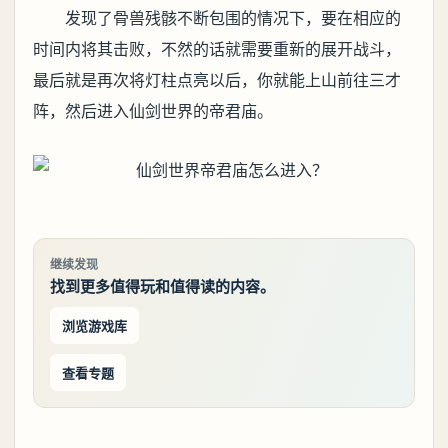
发现了骨兽残骸不断包围的情况下，要在相应的
时间内将其击败，不然的话就需要重新的展开战斗，
最后就是再次将灯柱点亮以后，你就能上山前往三才
阵，然后进入仙剑世界的帝君庙。
继续发现
找到更多值得玩和值得读的内容。
浏览游戏库
查看专题