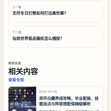
上一篇
无尽冬日打熊如何打出高伤害？
下一篇
仙剑世界极品猫妖怎么捕捉？
继续阅读
相关内容
查看全部
2026-05-08
异环白藏养成攻略，毕业配装、技
能加点与阵容搭配保姆级解析