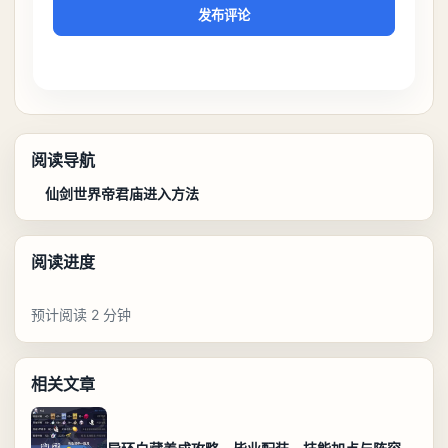
发布评论
阅读导航
仙剑世界帝君庙进入方法
阅读进度
预计阅读 2 分钟
相关文章