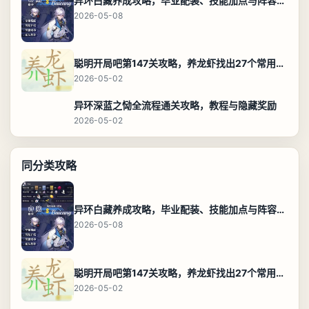
异环白藏养成攻略，毕业配装、技能加点与阵容搭配保姆级解析
2026-05-08
聪明开局吧第147关攻略，养龙虾找出27个常用字通关答案
2026-05-02
异环深蓝之恸全流程通关攻略，教程与隐藏奖励
2026-05-02
同分类攻略
异环白藏养成攻略，毕业配装、技能加点与阵容搭配保姆级解析
2026-05-08
聪明开局吧第147关攻略，养龙虾找出27个常用字通关答案
2026-05-02