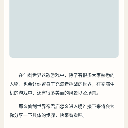
在仙剑世界这款游戏中，除了有很多大家熟悉的
人物，也会让你置身于充满着挑战的世界，在充满生
机的游戏中，还有很多美丽的风景以及场景。
那么仙剑世界帝君庙怎么进入呢？接下来将会为
你分享一下具体的步骤，快来看看吧。