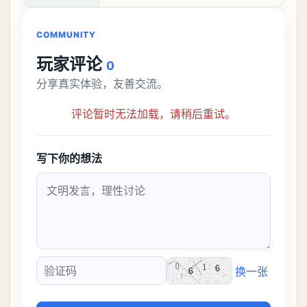
接去挑战。今天
COMMUNITY
玩家评论
0
分享真实体验，友善交流。
评论暂时无法加载，请稍后重试。
写下你的想法
换一张
验证码