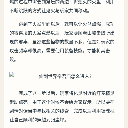
燃的过程中需要到祭坛的两边，将熄灭的火盘，利用
不断跳跃的方式让鬼火与玩家共同移动。
跳到了火盆里面以后，就可以让火盆点燃，成功
的将祭坛的火盆点燃以后，玩家要顺着山坡击败所出
现的邪祟，虽然这些怪物的数量不多，但是对玩家的
攻击频率却很高，需要使用装备技能，才能将其击
败。
完成了这一步以后，玩家将化灵附近的灯笼精灵
帮助点亮，由于这个时候不会给大家提示，所以要在
剧情对话当中寻找相关的线索，完成以后利用镇魂柱
让自己顺利的穿越到归尘坪。