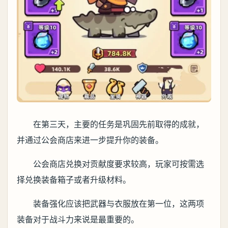
在第三天，主要的任务是巩固先前取得的成就，
并通过公会商店来进一步提升你的装备。
公会商店兑换对贡献度要求较高，玩家可按需选
择兑换装备箱子或者升级材料。
装备强化应该把武器与衣服放在第一位，这两项
装备对于战斗力来说是最重要的。