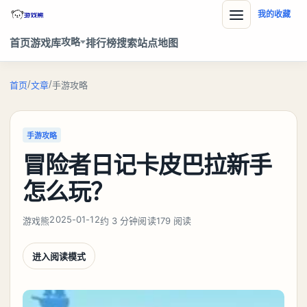
我的收藏
攻略
首页
游戏库
排行榜
搜索
站点地图
/
/
首页
文章
手游攻略
手游攻略
冒险者日记卡皮巴拉新手
怎么玩？
2025-01-12
游戏熊
约 3 分钟阅读
179 阅读
进入阅读模式