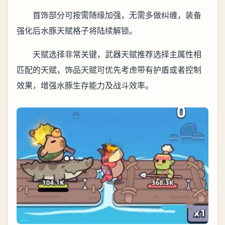
首饰部分可按需随缘加强，无需多做纠缠，装备
强化后水豚天赋格子将陆续解锁。
天赋选择非常关键，武器天赋推荐选择主属性相
匹配的天赋，饰品天赋可优先考虑带有护盾或者控制
效果，增强水豚生存能力及战斗效率。