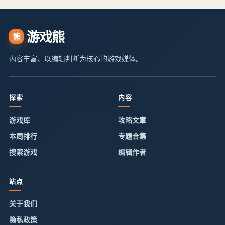
游戏熊
熊
内容丰富、以编辑判断为核心的游戏媒体。
探索
内容
游戏库
攻略文章
本周排行
专题合集
搜索游戏
编辑作者
站点
关于我们
隐私政策