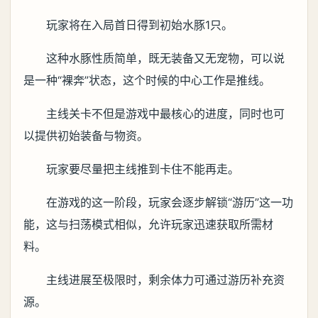
玩家将在入局首日得到初始水豚1只。
这种水豚性质简单，既无装备又无宠物，可以说
是一种“裸奔”状态，这个时候的中心工作是推线。
主线关卡不但是游戏中最核心的进度，同时也可
以提供初始装备与物资。
玩家要尽量把主线推到卡住不能再走。
在游戏的这一阶段，玩家会逐步解锁“游历”这一功
能，这与扫荡模式相似，允许玩家迅速获取所需材
料。
主线进展至极限时，剩余体力可通过游历补充资
源。