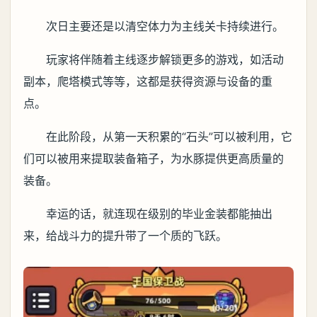
次日主要还是以清空体力为主线关卡持续进行。
玩家将伴随着主线逐步解锁更多的游戏，如活动
副本，爬塔模式等等，这都是获得资源与设备的重
点。
在此阶段，从第一天积累的“石头”可以被利用，它
们可以被用来提取装备箱子，为水豚提供更高质量的
装备。
幸运的话，就连现在级别的毕业金装都能抽出
来，给战斗力的提升带了一个质的飞跃。