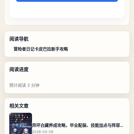
阅读导航
冒险者日记卡皮巴拉新手攻略
阅读进度
预计阅读 3 分钟
相关文章
异环白藏养成攻略，毕业配装、技能加点与阵容搭配保姆级解析
2026-05-08