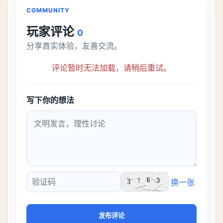
COMMUNITY
玩家评论
0
分享真实体验，友善交流。
评论暂时无法加载，请稍后重试。
写下你的想法
换一张
验证码
发布评论