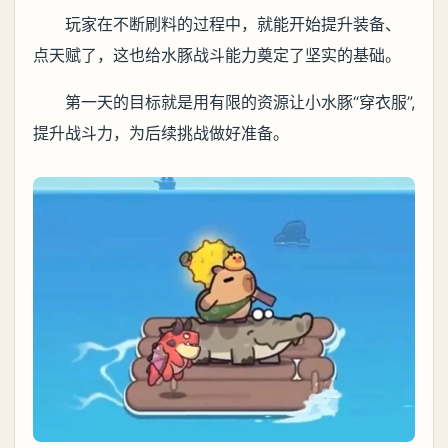
玩家在不断刷料的过程中，就能开始提升装备、
点天赋了，这也给水豚战斗能力奠定了坚实的基础。
第一天的目标就是用有限的资源让小水豚“穿衣服”,
提升战斗力，为后续挑战做好准备。