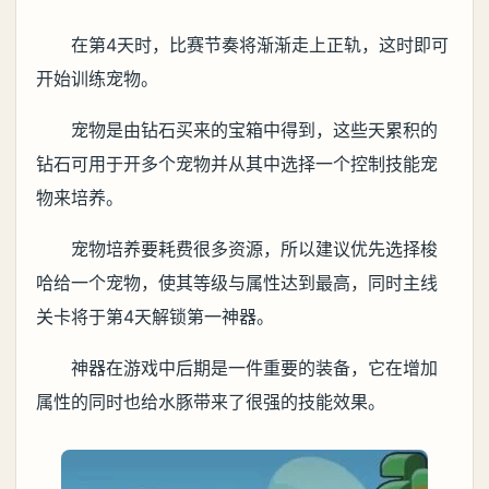
在第4天时，比赛节奏将渐渐走上正轨，这时即可
开始训练宠物。
宠物是由钻石买来的宝箱中得到，这些天累积的
钻石可用于开多个宠物并从其中选择一个控制技能宠
物来培养。
宠物培养要耗费很多资源，所以建议优先选择梭
哈给一个宠物，使其等级与属性达到最高，同时主线
关卡将于第4天解锁第一神器。
神器在游戏中后期是一件重要的装备，它在增加
属性的同时也给水豚带来了很强的技能效果。