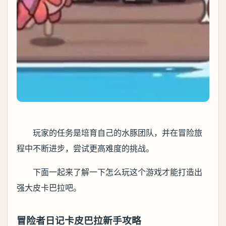
玩家的任务是培育自己的水豚团队，并在冒险旅
程中不断进步，尝试更高难度的挑战。
下面一起来了解一下怎么玩这个游戏才能打造出
强大皮卡巴拉吧。
冒险者日记卡皮巴拉新手攻略