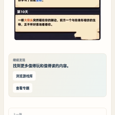
继续发现
找到更多值得玩和值得读的内容。
浏览游戏库
查看专题
上一篇