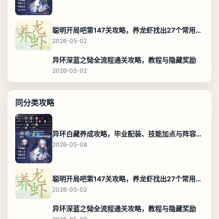
聪明开局吧第147关攻略，养龙虾找出27个常用字通关答案
2026-05-02
异环深蓝之恸全流程通关攻略，教程与隐藏奖励
2026-05-02
同分类攻略
异环白藏养成攻略，毕业配装、技能加点与阵容搭配保姆级解析
2026-05-08
聪明开局吧第147关攻略，养龙虾找出27个常用字通关答案
2026-05-02
异环深蓝之恸全流程通关攻略，教程与隐藏奖励