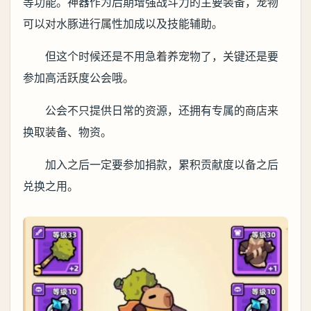
等功能。神器作为后期增强战斗力的主要装备，宠物
可以对水豚进行属性加成以及技能辅助。
但这个时候还是不用急着养宠物了，关键还是要
参加高活跃度公会哦。
公会不只提供日常的资源，还拥有专属的商店来
换取装备、物资。
加入之后一定要参加捐款，累积贡献度以备之后
兑换之用。