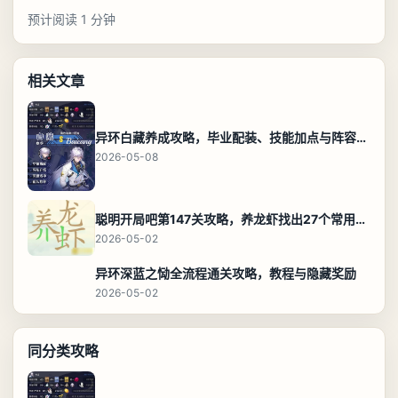
预计阅读 1 分钟
相关文章
异环白藏养成攻略，毕业配装、技能加点与阵容搭配保姆级解析
2026-05-08
聪明开局吧第147关攻略，养龙虾找出27个常用字通关答案
2026-05-02
异环深蓝之恸全流程通关攻略，教程与隐藏奖励
2026-05-02
同分类攻略