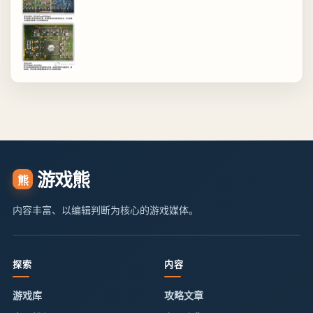
游戏熊
熊
内容丰富、以编辑判断为核心的游戏媒体。
探索
内容
游戏库
攻略文章