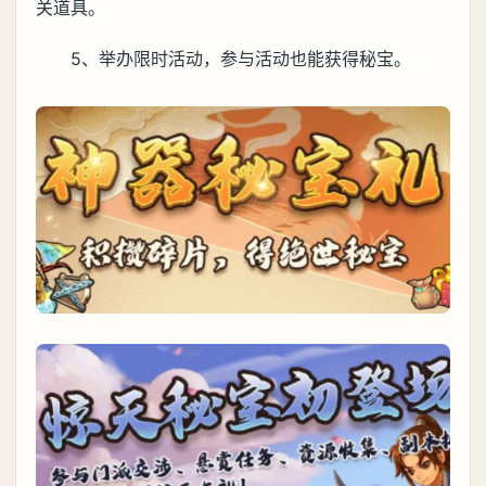
关道具。
5、举办限时活动，参与活动也能获得秘宝。