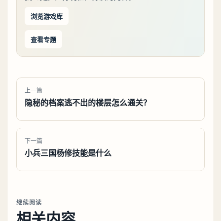
浏览游戏库
查看专题
上一篇
隐秘的档案逃不出的楼层怎么通关？
下一篇
小兵三国杨修技能是什么
继续阅读
相关内容