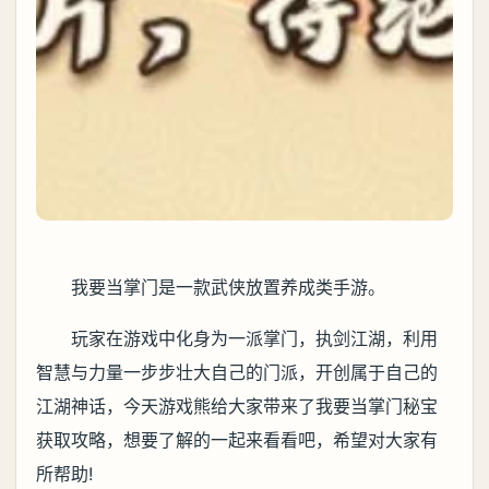
我要当掌门是一款武侠放置养成类手游。
玩家在游戏中化身为一派掌门，执剑江湖，利用
智慧与力量一步步壮大自己的门派，开创属于自己的
江湖神话，今天游戏熊给大家带来了我要当掌门秘宝
获取攻略，想要了解的一起来看看吧，希望对大家有
所帮助!