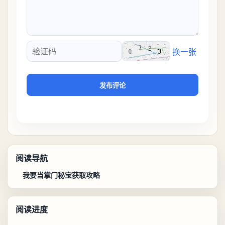
换一张
验证码
发布评论
阅读导航
我要当掌门秘宝获取攻略
阅读进度