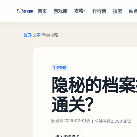
攻略
首页
游戏库
排行榜
搜索
站
/
/
首页
文章
手游攻略
手游攻略
隐秘的档案
通关？
2026-02-01
游戏熊
约 1 分钟阅读
2,890 阅读