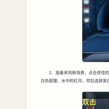
2、接着来到新场景，点击奇怪
白色狐狸、水中的红月，然后选择答