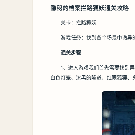
隐秘的档案拦路狐妖通关攻略
关卡：拦路狐妖
游戏任务：找到各个场景中诡异
通关步骤
1、进入游戏我们首先需要找到
白色灯笼、漆黑的隧道、红眼狐狸、