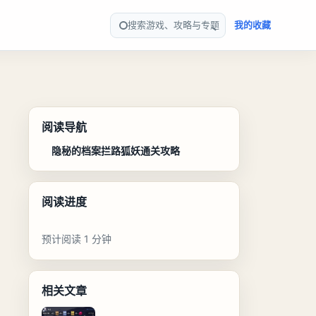
搜索游戏、攻略与专题
我的收藏
阅读导航
隐秘的档案拦路狐妖通关攻略
阅读进度
预计阅读 1 分钟
相关文章