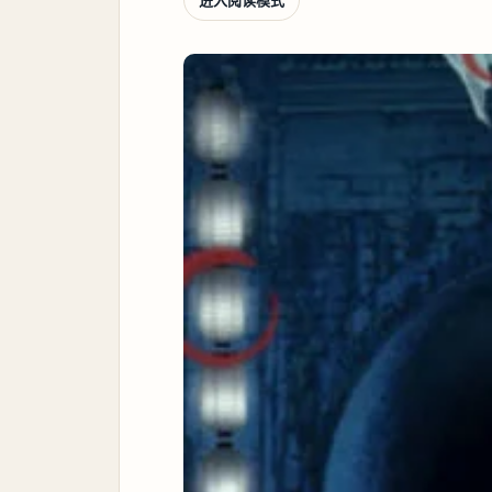
进入阅读模式