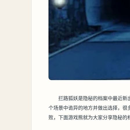
拦路狐妖是隐秘的档案中最近新
个场景中诡异的地方并做出选择，很
败，下面游戏熊就为大家分享隐秘的