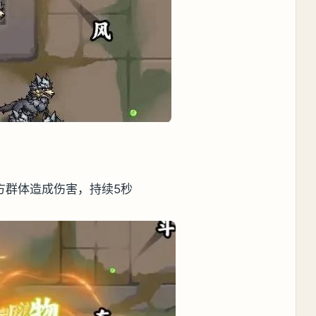
方群体造成伤害，持续5秒