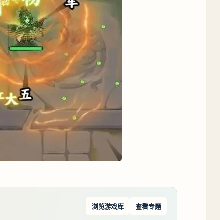
浏览游戏库
查看专题