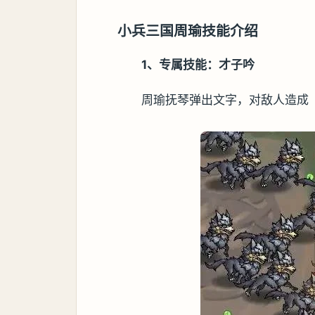
小兵三国周瑜技能介绍
1、专属技能：才子吟
周瑜抚琴弹出文字，对敌人造成