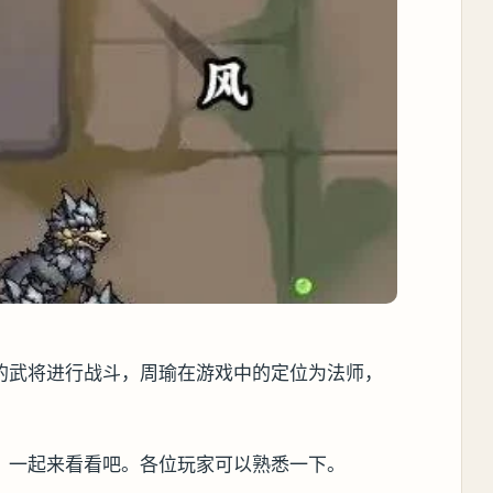
的武将进行战斗，周瑜在游戏中的定位为法师，
，一起来看看吧。各位玩家可以熟悉一下。