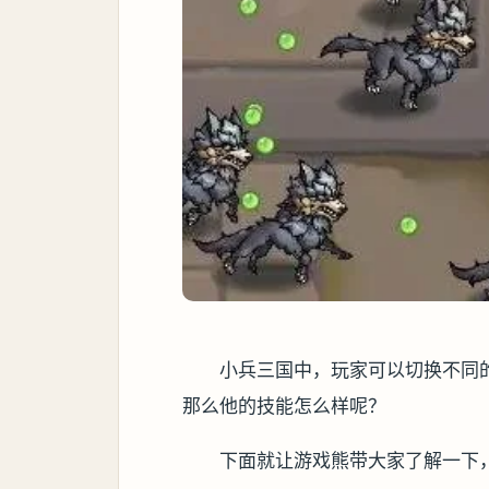
小兵三国中，玩家可以切换不同
那么他的技能怎么样呢？
下面就让游戏熊带大家了解一下