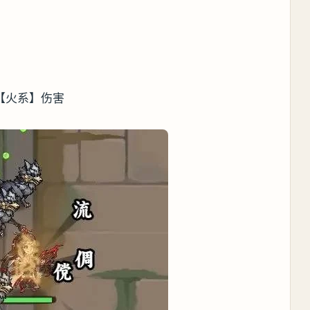
【火系】伤害