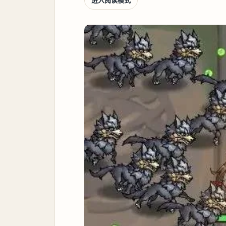
进入阅读模式