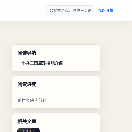
搜索游戏、攻略与专题
我的收藏
阅读导航
小兵三国周瑜技能介绍
阅读进度
预计阅读 1 分钟
相关文章