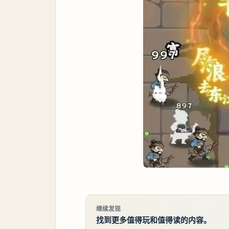
继续发现
找到更多值得玩和值得读的内容。