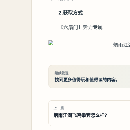
2.获取方式
【六扇门】势力专属
继续发现
找到更多值得玩和值得读的内容。
上一篇
烟雨江湖飞鸿拳套怎么样?