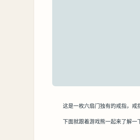
这是一枚六扇门独有的戒指，戒
下面就跟着游戏熊一起来了解一