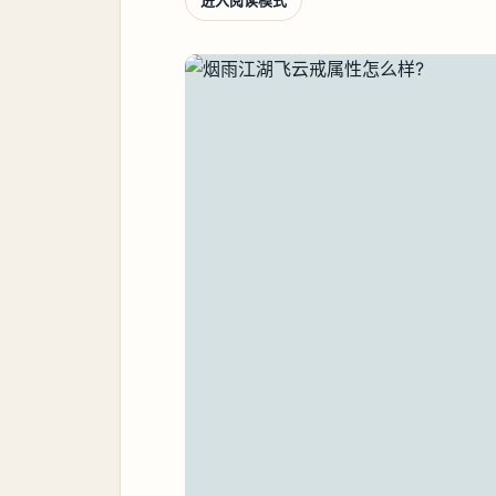
进入阅读模式