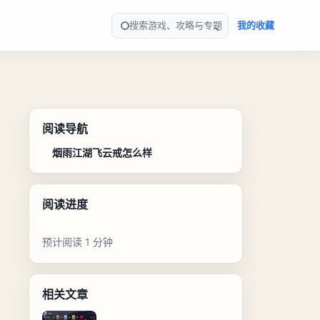
搜索游戏、攻略与专题
我的收藏
阅读导航
烟雨江湖飞云戒怎么样
阅读进度
预计阅读 1 分钟
相关文章