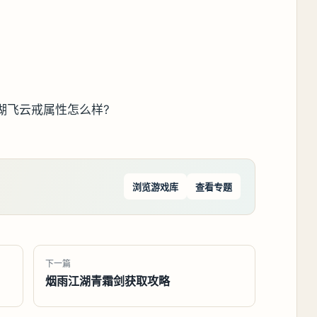
浏览游戏库
查看专题
下一篇
烟雨江湖青霜剑获取攻略