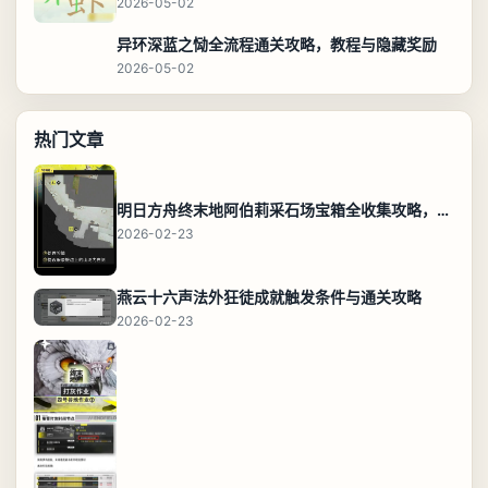
2026-05-02
异环深蓝之恸全流程通关攻略，教程与隐藏奖励
2026-05-02
热门文章
明日方舟终末地阿伯莉采石场宝箱全收集攻略，全点位分布图与路线
2026-02-23
燕云十六声法外狂徒成就触发条件与通关攻略
2026-02-23