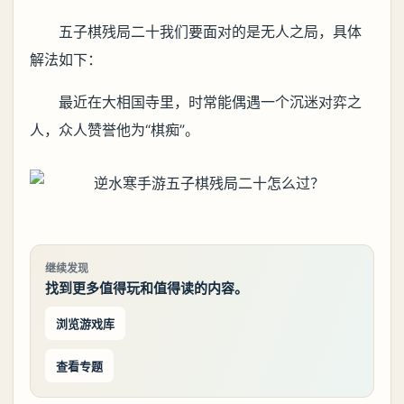
五子棋残局二十我们要面对的是无人之局，具体
解法如下：
最近在大相国寺里，时常能偶遇一个沉迷对弈之
人，众人赞誉他为“棋痴”。
继续发现
找到更多值得玩和值得读的内容。
浏览游戏库
查看专题