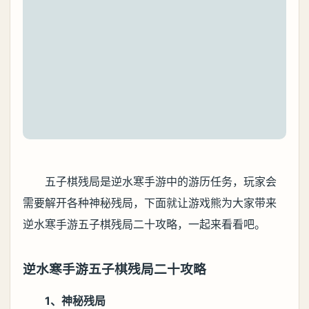
五子棋残局是逆水寒手游中的游历任务，玩家会
需要解开各种神秘残局，下面就让游戏熊为大家带来
逆水寒手游五子棋残局二十攻略，一起来看看吧。
逆水寒手游五子棋残局二十攻略
1、神秘残局