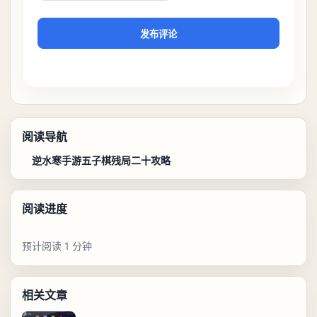
发布评论
阅读导航
逆水寒手游五子棋残局二十攻略
阅读进度
预计阅读 1 分钟
相关文章