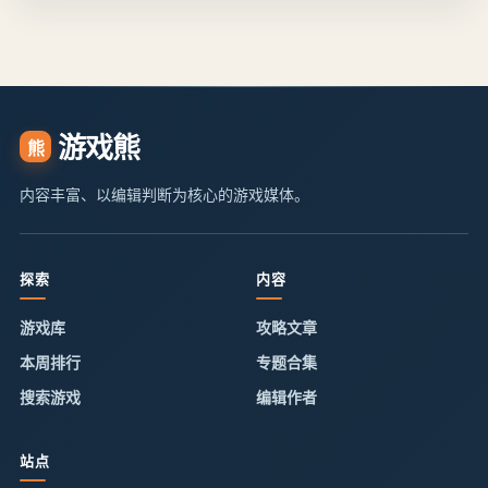
游戏熊
熊
内容丰富、以编辑判断为核心的游戏媒体。
探索
内容
游戏库
攻略文章
本周排行
专题合集
搜索游戏
编辑作者
站点