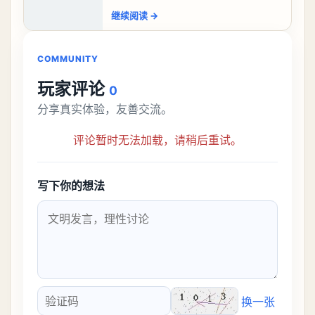
盘，性价比非常高。不过在初期难度还是
继续阅读
→
比较高的，对于那些新手玩家并不建议直
接去挑战。今天
COMMUNITY
玩家评论
0
分享真实体验，友善交流。
评论暂时无法加载，请稍后重试。
写下你的想法
换一张
验证码