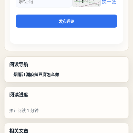
换一张
验证码
发布评论
阅读导航
烟雨江湖麻辣豆腐怎么做
阅读进度
预计阅读 1 分钟
相关文章