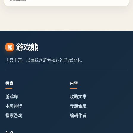
游戏熊
熊
内容丰富、以编辑判断为核心的游戏媒体。
探索
内容
游戏库
攻略文章
本周排行
专题合集
搜索游戏
编辑作者
站点