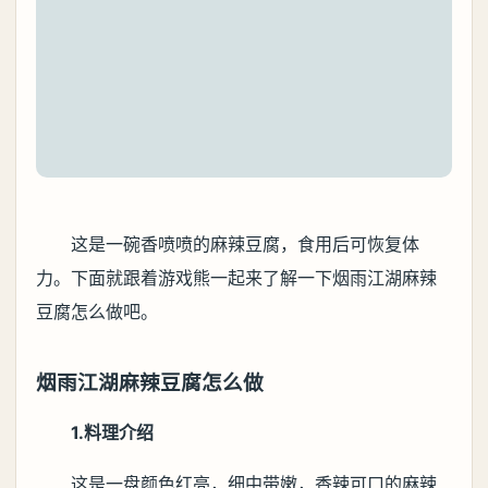
这是一碗香喷喷的麻辣豆腐，食用后可恢复体
力。下面就跟着游戏熊一起来了解一下烟雨江湖麻辣
豆腐怎么做吧。
烟雨江湖麻辣豆腐怎么做
1.料理介绍
这是一盘颜色红亮，细中带嫩，香辣可口的麻辣