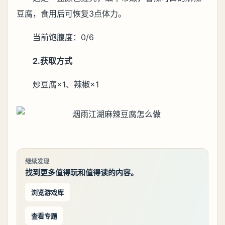
豆腐，食用后可恢复3点体力。
当前饱腹度：0/6
2.获取方式
炒豆腐×1、辣椒×1
继续发现
找到更多值得玩和值得读的内容。
浏览游戏库
查看专题