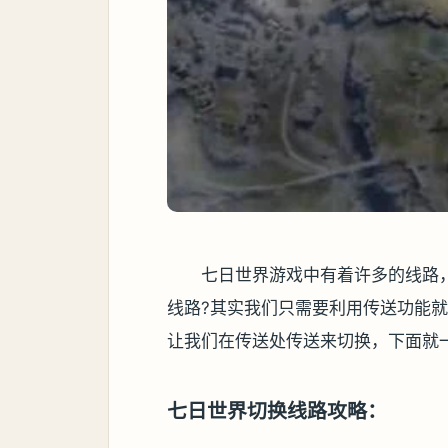
七日世界游戏中有着许多的线路
线路?其实我们只需要利用传送功能
让我们在传送处传送来切换，下面就
七日世界切换线路攻略：