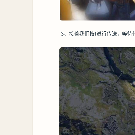
3、接着我们按f进行传送，等待