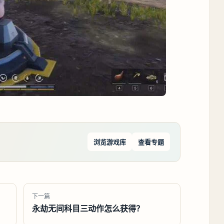
浏览游戏库
查看专题
下一篇
永劫无间科目三动作怎么获得？