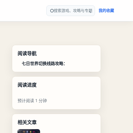
搜索游戏、攻略与专题
我的收藏
阅读导航
七日世界切换线路攻略：
阅读进度
预计阅读 1 分钟
相关文章