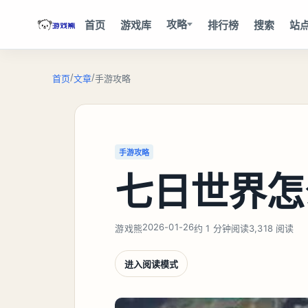
攻略
首页
游戏库
排行榜
搜索
站
/
/
首页
文章
手游攻略
手游攻略
七日世界怎
2026-01-26
游戏熊
约 1 分钟阅读
3,318 阅读
进入阅读模式