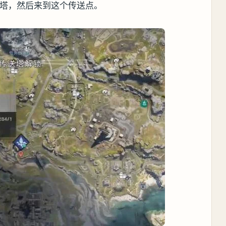
送塔，然后来到这个传送点。