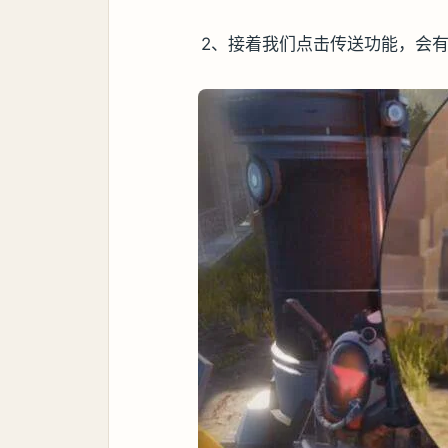
2、接着我们点击传送功能，会