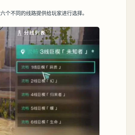
有六个不同的线路提供给玩家进行选择。