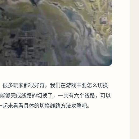
，很多玩家都很好奇，我们在游戏中要怎么切换
就能够完成线路的切换了，一共有六个线路，可以
一起来看看具体的切换线路方法攻略吧。