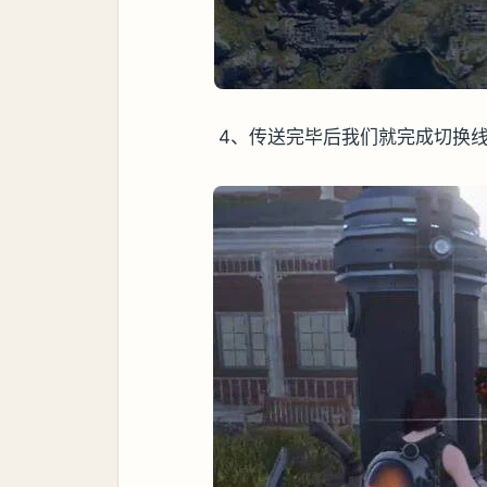
4、传送完毕后我们就完成切换