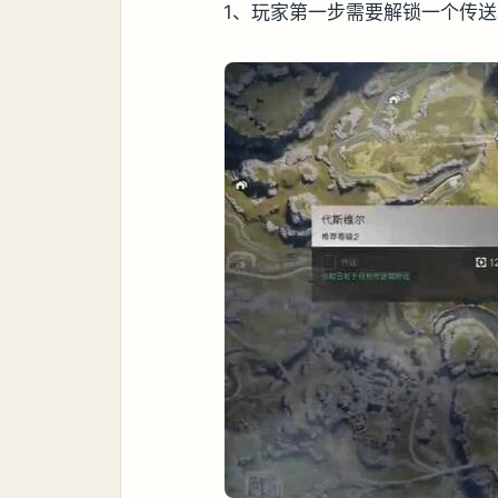
1、玩家第一步需要解锁一个传