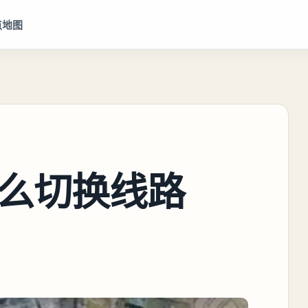
点地图
么切换线路