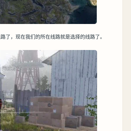
线路了，现在我们的所在线路就是选择的线路了。