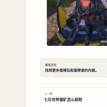
继续发现
找到更多值得玩和值得读的内容。
上一篇
七日世界锡矿怎么获取