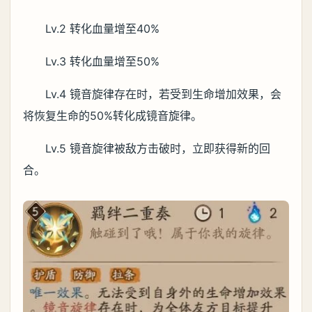
Lv.2 转化血量增至40%
Lv.3 转化血量增至50%
Lv.4 镜音旋律存在时，若受到生命增加效果，会
将恢复生命的50%转化成镜音旋律。
Lv.5 镜音旋律被敌方击破时，立即获得新的回
合。