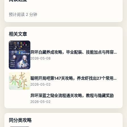
预计阅读 2 分钟
相关文章
异环白藏养成攻略，毕业配装、技能加点与阵容搭配保姆级解析
2026-05-08
聪明开局吧第147关攻略，养龙虾找出27个常用字通关答案
2026-05-02
异环深蓝之恸全流程通关攻略，教程与隐藏奖励
2026-05-02
同分类攻略