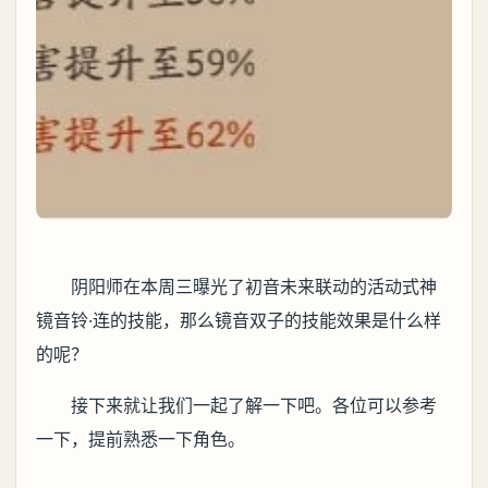
阴阳师在本周三曝光了初音未来联动的活动式神
镜音铃·连的技能，那么镜音双子的技能效果是什么样
的呢？
接下来就让我们一起了解一下吧。各位可以参考
一下，提前熟悉一下角色。