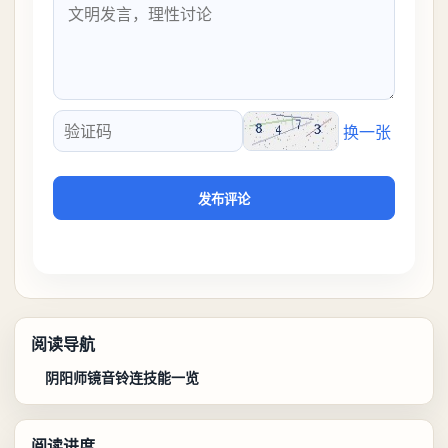
换一张
验证码
发布评论
阅读导航
阴阳师镜音铃连技能一览
阅读进度