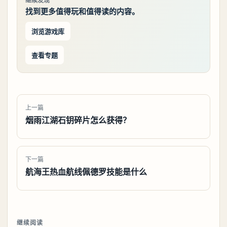
继续发现
找到更多值得玩和值得读的内容。
浏览游戏库
查看专题
上一篇
烟雨江湖石钥碎片怎么获得？
下一篇
航海王热血航线佩德罗技能是什么
继续阅读