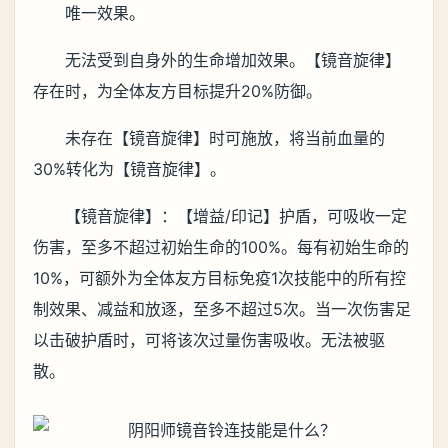
唯一效果。
无法受到自身外的生命增加效果。【镜音旋律】
存在时，为全体友方目标提升20%防御。
未存在【镜音旋律】时可施放，将当前血量的
30%转化为【镜音旋律】。
【镜音旋律】：【增益/印记】护盾，可吸收一定
伤害，至多不超过初始生命的100%。每有初始生命的
10%，可额外为全体友方目标免疫1次技能中的所有控
制效果、减益和放逐，至多不超过5次。当一次伤害足
以击破护盾时，可将该次过量伤害吸收。无法被驱
散。