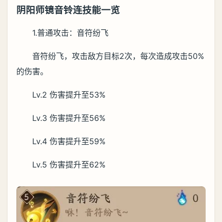
阴阳师镜音铃连技能一览
1.普通攻击：音符纷飞
音符纷飞，攻击敌方目标2次，每次造成攻击50%
的伤害。
Lv.2 伤害提升至53%
Lv.3 伤害提升至56%
Lv.4 伤害提升至59%
Lv.5 伤害提升至62%