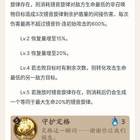
旋律存在，则消耗镜音旋律对敌方生命最低的非召唤
物目标造成3次镜音旋律剩余护盾量的间接伤害，每次
伤害最高不超过镜音铃·连初始攻击的600%。
Lv.2 恢复量增至15%。
Lv.3 恢复量增至20%。
Lv.4 若击败目标时有剩余次数，则转化攻击生命
最低的另一敌方目标。
Lv.5 若施放时镜音旋律存在，则消耗后仍会生成
一个等同于最大生命20%的镜音旋律。